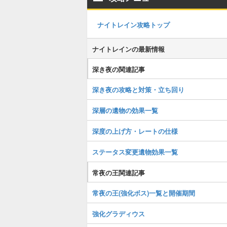
ナイトレイン攻略トップ
ナイトレインの最新情報
深き夜の関連記事
深き夜の攻略と対策・立ち回り
深層の遺物の効果一覧
深度の上げ方・レートの仕様
ステータス変更遺物効果一覧
常夜の王関連記事
常夜の王(強化ボス)一覧と開催期間
強化グラディウス