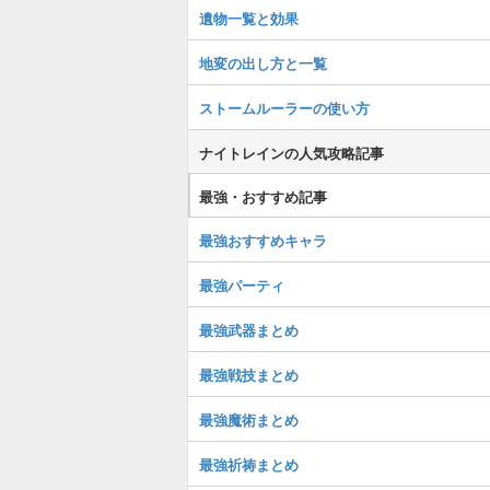
遺物一覧と効果
地変の出し方と一覧
ストームルーラーの使い方
ナイトレインの人気攻略記事
最強・おすすめ記事
最強おすすめキャラ
最強パーティ
最強武器まとめ
最強戦技まとめ
最強魔術まとめ
最強祈祷まとめ