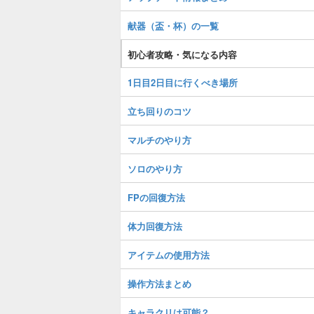
献器（盃・杯）の一覧
初心者攻略・気になる内容
1日目2日目に行くべき場所
立ち回りのコツ
マルチのやり方
ソロのやり方
FPの回復方法
体力回復方法
アイテムの使用方法
操作方法まとめ
キャラクリは可能？