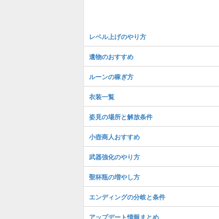
レベル上げのやり方
遺物のおすすめ
ルーンの稼ぎ方
衣装一覧
姿見の場所と解放条件
小壺商人おすすめ
武器強化のやり方
聖杯瓶の増やし方
エンディングの分岐と条件
アップデート情報まとめ