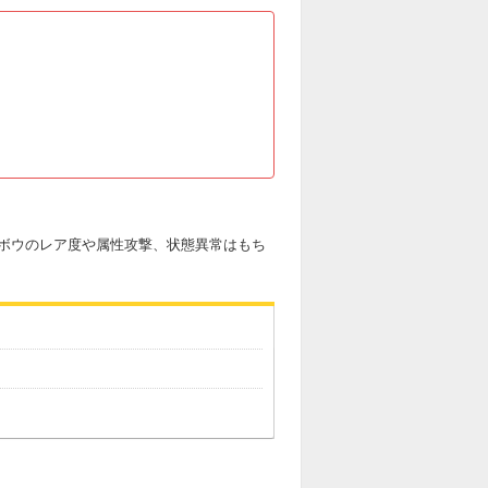
ボウのレア度や属性攻撃、状態異常はもち