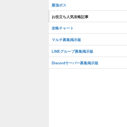
最強ボス
お役立ち人気攻略記事
攻略チャート
マルチ募集掲示板
LINEグループ募集掲示板
Discordサーバー募集掲示板