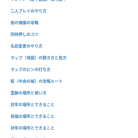
二人プレイのやり方
夜の偶像の攻略
同時押しのコツ
名前変更のやり方
マップ（地図）の開き方と見方
マップのピンの打ち方
砦（中央の城）の攻略ルート
霊脈の場所と使い方
封牢の場所とできること
祝福の場所とできること
封牢の場所とできること