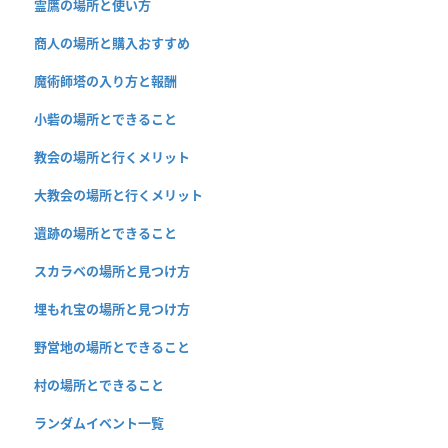
霊鷹の場所と使い方
商人の場所と購入おすすめ
魔術師塔の入り方と報酬
小砦の場所とできること
教会の場所と行くメリット
大教会の場所と行くメリット
遺跡の場所とできること
スカラベの場所と見つけ方
埋もれ宝の場所と見つけ方
野営地の場所とできること
村の場所とできること
ランダムイベント一覧