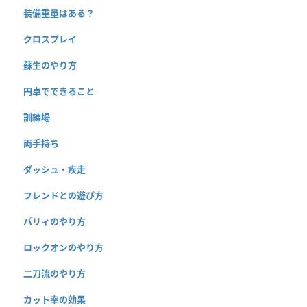
装備重量はある？
クロスプレイ
蘇生のやり方
円卓でできること
訓練場
両手持ち
ダッシュ・疾走
フレンドとの遊び方
パリィのやり方
ロックオンのやり方
二刀流のやり方
カット率の効果