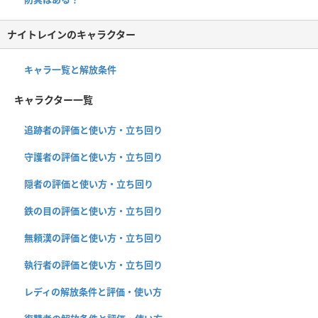
ナイトレインのキャラクター
キャラ一覧と解放条件
キャラクター一覧
追跡者の評価と使い方・立ち回り
守護者の評価と使い方・立ち回り
隠者の評価と使い方・立ち回り
鉄の目の評価と使い方・立ち回り
無頼漢の評価と使い方・立ち回り
執行者の評価と使い方・立ち回り
レディの解放条件と評価・使い方