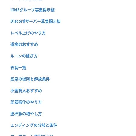
LINEグループ募集掲示板
Discordサーバー募集掲示板
レベル上げのやり方
遺物のおすすめ
ルーンの稼ぎ方
衣装一覧
姿見の場所と解放条件
小壺商人おすすめ
武器強化のやり方
聖杯瓶の増やし方
エンディングの分岐と条件