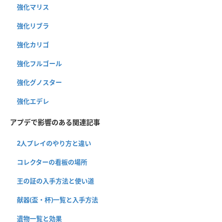
強化マリス
強化リブラ
強化カリゴ
強化フルゴール
強化グノスター
強化エデレ
アプデで影響のある関連記事
2人プレイのやり方と違い
コレクターの看板の場所
王の証の入手方法と使い道
献器(盃・杯)一覧と入手方法
遺物一覧と効果