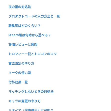
夜の雨の対処法
プロダクトコードの入力方法と一覧
難易度はどのくらい？
Steam版は何時から遊べる？
評価レビューと感想
トロフィー一覧とトロコンのコツ
言語設定のやり方
マークの使い道
付帯効果一覧
マッチングしないときの対処法
キャラの変更のやり方
リタイア（途中退出）は可能？