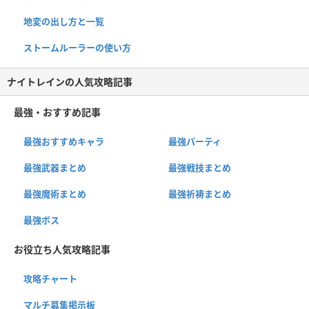
地変の出し方と一覧
ストームルーラーの使い方
ナイトレインの人気攻略記事
最強・おすすめ記事
最強おすすめキャラ
最強パーティ
最強武器まとめ
最強戦技まとめ
最強魔術まとめ
最強祈祷まとめ
最強ボス
お役立ち人気攻略記事
攻略チャート
マルチ募集掲示板