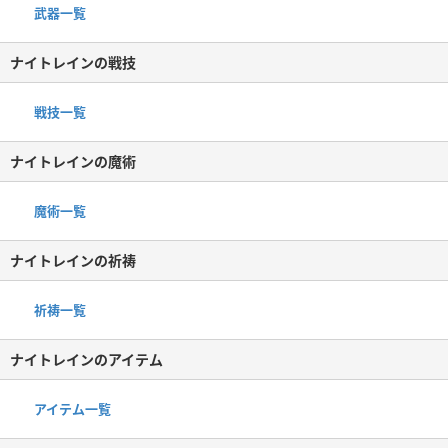
武器一覧
ナイトレインの戦技
戦技一覧
ナイトレインの魔術
魔術一覧
ナイトレインの祈祷
祈祷一覧
ナイトレインのアイテム
アイテム一覧