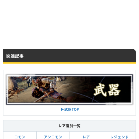
関連記事
▶︎武器TOP
レア度別一覧
コモン
アンコモン
レア
レジェンド