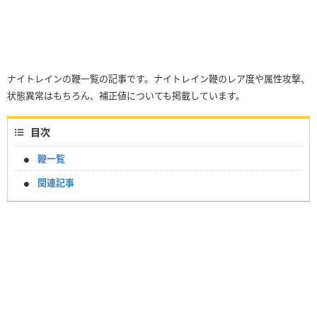
ナイトレインの鞭一覧の記事です。ナイトレイン鞭のレア度や属性攻撃、
状態異常はもちろん、補正値についても掲載しています。
目次
鞭一覧
関連記事