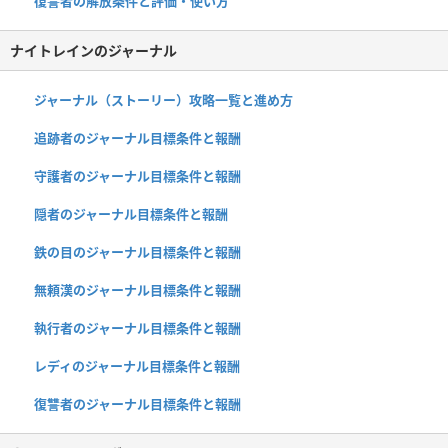
復讐者の解放条件と評価・使い方
ナイトレインのジャーナル
ジャーナル（ストーリー）攻略一覧と進め方
追跡者のジャーナル目標条件と報酬
守護者のジャーナル目標条件と報酬
隠者のジャーナル目標条件と報酬
鉄の目のジャーナル目標条件と報酬
無頼漢のジャーナル目標条件と報酬
執行者のジャーナル目標条件と報酬
レディのジャーナル目標条件と報酬
復讐者のジャーナル目標条件と報酬