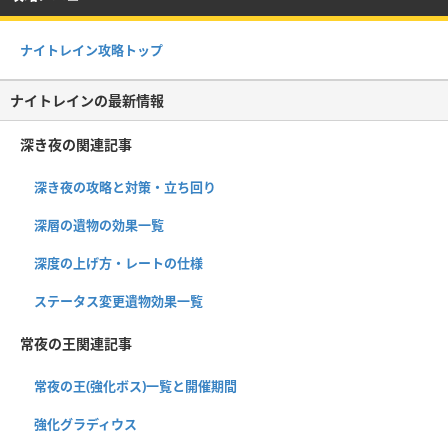
ナイトレイン攻略トップ
ナイトレインの最新情報
深き夜の関連記事
深き夜の攻略と対策・立ち回り
深層の遺物の効果一覧
深度の上げ方・レートの仕様
ステータス変更遺物効果一覧
常夜の王関連記事
常夜の王(強化ボス)一覧と開催期間
強化グラディウス