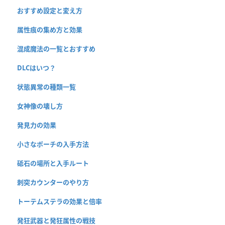
おすすめ設定と変え方
属性痕の集め方と効果
混成魔法の一覧とおすすめ
DLCはいつ？
状態異常の種類一覧
女神像の壊し方
発見力の効果
小さなポーチの入手方法
砥石の場所と入手ルート
刺突カウンターのやり方
トーテムステラの効果と倍率
発狂武器と発狂属性の戦技