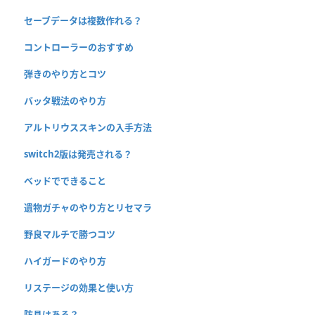
セーブデータは複数作れる？
コントローラーのおすすめ
弾きのやり方とコツ
バッタ戦法のやり方
アルトリウススキンの入手方法
switch2版は発売される？
ベッドでできること
遺物ガチャのやり方とリセマラ
野良マルチで勝つコツ
ハイガードのやり方
リステージの効果と使い方
防具はある？