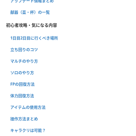
アップデート情報まとめ
献器（盃・杯）の一覧
初心者攻略・気になる内容
1日目2日目に行くべき場所
立ち回りのコツ
マルチのやり方
ソロのやり方
FPの回復方法
体力回復方法
アイテムの使用方法
操作方法まとめ
キャラクリは可能？