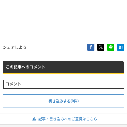
シェアしよう
この記事へのコメント
コメント
書き込みする(0件)
記事・書き込みへのご意見はこちら