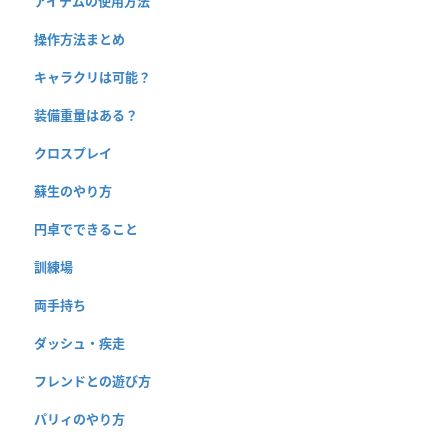
アイテムの使用方法
操作方法まとめ
キャラクリは可能？
装備重量はある？
クロスプレイ
蘇生のやり方
円卓でできること
訓練場
両手持ち
ダッシュ・疾走
フレンドとの遊び方
パリィのやり方