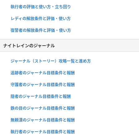
執行者の評価と使い方・立ち回り
レディの解放条件と評価・使い方
復讐者の解放条件と評価・使い方
ナイトレインのジャーナル
ジャーナル（ストーリー）攻略一覧と進め方
追跡者のジャーナル目標条件と報酬
守護者のジャーナル目標条件と報酬
隠者のジャーナル目標条件と報酬
鉄の目のジャーナル目標条件と報酬
無頼漢のジャーナル目標条件と報酬
執行者のジャーナル目標条件と報酬