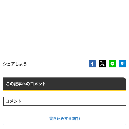
シェアしよう
この記事へのコメント
コメント
書き込みする(0件)