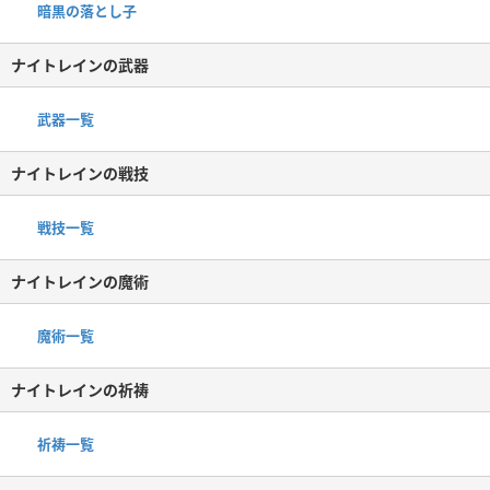
暗黒の落とし子
ナイトレインの武器
武器一覧
ナイトレインの戦技
戦技一覧
ナイトレインの魔術
魔術一覧
ナイトレインの祈祷
祈祷一覧