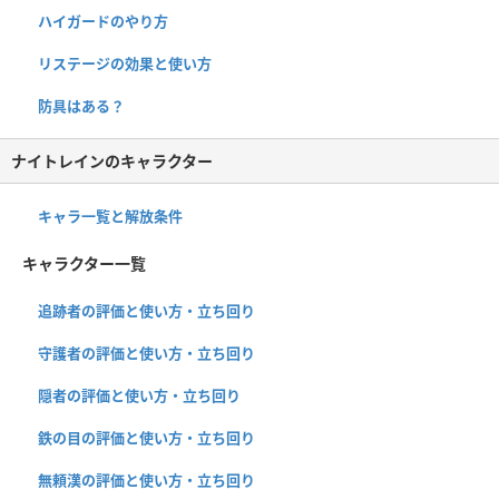
ハイガードのやり方
リステージの効果と使い方
防具はある？
ナイトレインのキャラクター
キャラ一覧と解放条件
キャラクター一覧
追跡者の評価と使い方・立ち回り
守護者の評価と使い方・立ち回り
隠者の評価と使い方・立ち回り
鉄の目の評価と使い方・立ち回り
無頼漢の評価と使い方・立ち回り