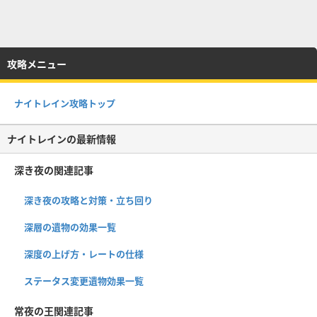
攻略メニュー
ナイトレイン攻略トップ
ナイトレインの最新情報
深き夜の関連記事
深き夜の攻略と対策・立ち回り
深層の遺物の効果一覧
深度の上げ方・レートの仕様
ステータス変更遺物効果一覧
常夜の王関連記事