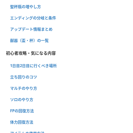
聖杯瓶の増やし方
エンディングの分岐と条件
アップデート情報まとめ
献器（盃・杯）の一覧
初心者攻略・気になる内容
1日目2日目に行くべき場所
立ち回りのコツ
マルチのやり方
ソロのやり方
FPの回復方法
体力回復方法