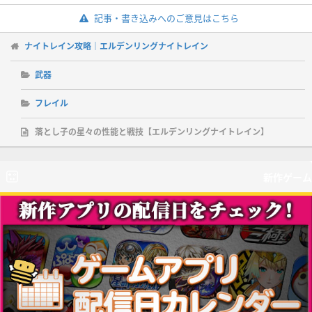
記事・書き込みへのご意見はこちら
ナイトレイン攻略｜エルデンリングナイトレイン
武器
フレイル
落とし子の星々の性能と戦技【エルデンリングナイトレイン】
新作ゲーム