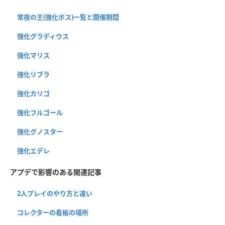
常夜の王(強化ボス)一覧と開催期間
強化グラディウス
強化マリス
強化リブラ
強化カリゴ
強化フルゴール
強化グノスター
強化エデレ
アプデで影響のある関連記事
2人プレイのやり方と違い
コレクターの看板の場所