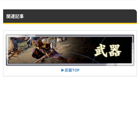
関連記事
▶︎武器TOP