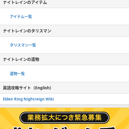
ナイトレインのアイテム
アイテム一覧
ナイトレインのタリスマン
タリスマン一覧
ナイトレインの遺物
遺物一覧
英語攻略サイト（English）
Elden Ring Nightreign Wiki