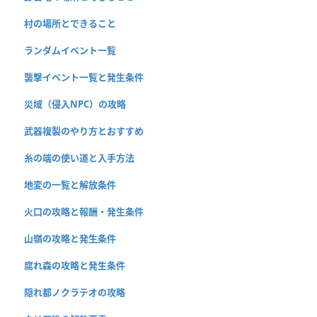
村の場所とできること
ランダムイベント一覧
襲撃イベント一覧と発生条件
災域（侵入NPC）の攻略
武器複製のやり方とおすすめ
糸の端の使い道と入手方法
地変の一覧と解放条件
火口の攻略と報酬・発生条件
山嶺の攻略と発生条件
腐れ森の攻略と発生条件
隠れ都ノクラテオの攻略