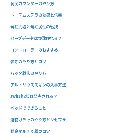
刺突カウンターのやり方
トーテムステラの効果と倍率
発狂武器と発狂属性の戦技
セーブデータは複数作れる？
コントローラーのおすすめ
弾きのやり方とコツ
バッタ戦法のやり方
アルトリウススキンの入手方法
switch2版は発売される？
ベッドでできること
遺物ガチャのやり方とリセマラ
野良マルチで勝つコツ