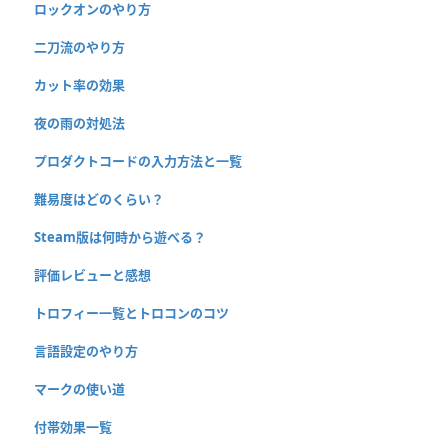
ロックオンのやり方
二刀流のやり方
カット率の効果
夜の雨の対処法
プロダクトコードの入力方法と一覧
難易度はどのくらい？
Steam版は何時から遊べる？
評価レビューと感想
トロフィー一覧とトロコンのコツ
言語設定のやり方
マークの使い道
付帯効果一覧