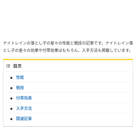
ナイトレインの落とし子の星々の性能と戦技の記事です。ナイトレイン落
とし子の星々の効果や付帯効果はもちろん、入手方法も掲載しています。
目次
性能
戦技
付帯効果
入手方法
関連記事