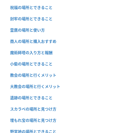
祝福の場所とできること
封牢の場所とできること
霊鷹の場所と使い方
商人の場所と購入おすすめ
魔術師塔の入り方と報酬
小砦の場所とできること
教会の場所と行くメリット
大教会の場所と行くメリット
遺跡の場所とできること
スカラベの場所と見つけ方
埋もれ宝の場所と見つけ方
野営地の場所とできること