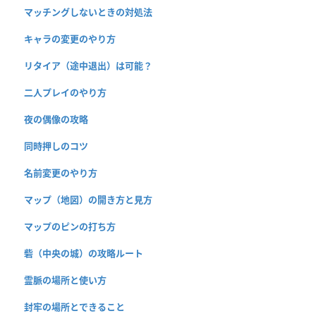
マッチングしないときの対処法
キャラの変更のやり方
リタイア（途中退出）は可能？
二人プレイのやり方
夜の偶像の攻略
同時押しのコツ
名前変更のやり方
マップ（地図）の開き方と見方
マップのピンの打ち方
砦（中央の城）の攻略ルート
霊脈の場所と使い方
封牢の場所とできること