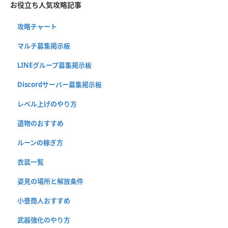
お役立ち人気攻略記事
攻略チャート
マルチ募集掲示板
LINEグループ募集掲示板
Discordサーバー募集掲示板
レベル上げのやり方
遺物のおすすめ
ルーンの稼ぎ方
衣装一覧
姿見の場所と解放条件
小壺商人おすすめ
武器強化のやり方