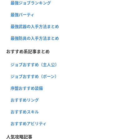
最強ジョブランキング
最強パーティ
最強武器の入手方法まとめ
最強防具の入手方法まとめ
おすすめ系記事まとめ
ジョブおすすめ（主人公）
ジョブおすすめ（ポーン）
序盤おすすめ装備
おすすめリング
おすすめスキル
おすすめアビリティ
人気攻略記事