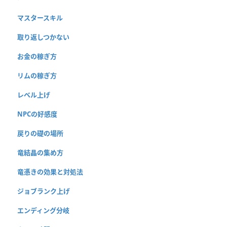
マスタースキル
取り返しつかない
お金の稼ぎ方
リムの稼ぎ方
レベル上げ
NPCの好感度
戻りの礎の場所
竜結晶の集め方
竜憑きの効果と対処法
ジョブランク上げ
エンディング分岐