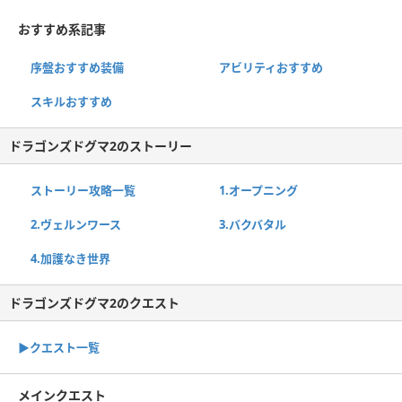
おすすめ系記事
序盤おすすめ装備
アビリティおすすめ
スキルおすすめ
ドラゴンズドグマ2のストーリー
ストーリー攻略一覧
1.オープニング
2.ヴェルンワース
3.バクバタル
4.加護なき世界
ドラゴンズドグマ2のクエスト
▶︎クエスト一覧
メインクエスト