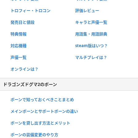
トロフィー・トロコン
評価レビュー
発売日と値段
キャラと声優一覧
特典情報
用語集・用語辞典
対応機種
steam版はいつ？
声優一覧
マルチプレイは？
オンラインは？
ドラゴンズドグマ2のポーン
ポーンで知っておくべきことまとめ
メインポーンとサポートポーンの違い
ポーンを貸し出す方法とメリット
ポーンの装備変更のやり方