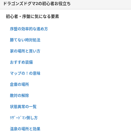
ドラゴンズドグマ2の初心者お役立ち
初心者・序盤に気になる要素
序盤の効率的な進め方
勝てない時対処法
家の場所と買い方
おすすめ装備
マップの！の意味
倉庫の場所
敵対の解除
状態異常の一覧
ﾘｻﾞｰﾄﾞﾏﾝ倒し方
温泉の場所と効果