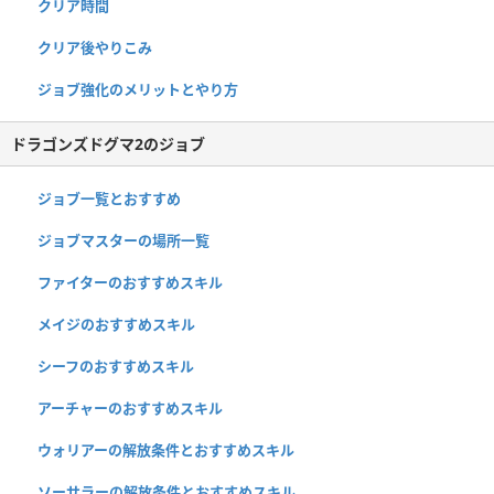
クリア時間
クリア後やりこみ
ジョブ強化のメリットとやり方
ドラゴンズドグマ2のジョブ
ジョブ一覧とおすすめ
ジョブマスターの場所一覧
ファイターのおすすめスキル
メイジのおすすめスキル
シーフのおすすめスキル
アーチャーのおすすめスキル
ウォリアーの解放条件とおすすめスキル
ソーサラーの解放条件とおすすめスキル