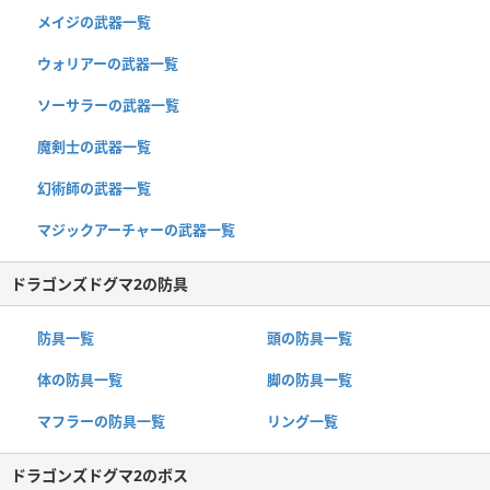
メイジの武器一覧
ウォリアーの武器一覧
ソーサラーの武器一覧
魔剣士の武器一覧
幻術師の武器一覧
マジックアーチャーの武器一覧
ドラゴンズドグマ2の防具
防具一覧
頭の防具一覧
体の防具一覧
脚の防具一覧
マフラーの防具一覧
リング一覧
ドラゴンズドグマ2のボス