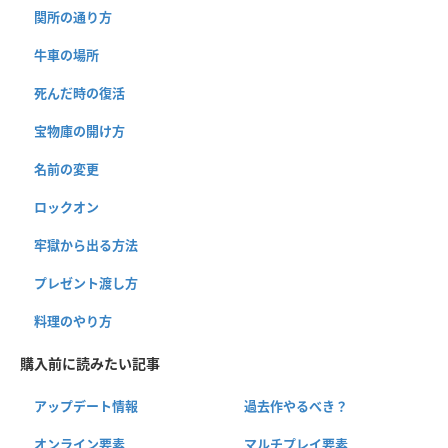
関所の通り方
牛車の場所
死んだ時の復活
宝物庫の開け方
名前の変更
ロックオン
牢獄から出る方法
プレゼント渡し方
料理のやり方
購入前に読みたい記事
アップデート情報
過去作やるべき？
オンライン要素
マルチプレイ要素