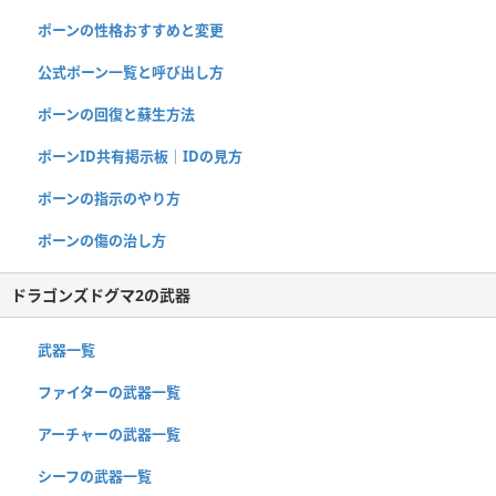
ポーンの性格おすすめと変更
公式ポーン一覧と呼び出し方
ポーンの回復と蘇生方法
ポーンID共有掲示板｜IDの見方
ポーンの指示のやり方
ポーンの傷の治し方
ドラゴンズドグマ2の武器
武器一覧
ファイターの武器一覧
アーチャーの武器一覧
シーフの武器一覧