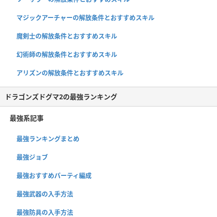
マジックアーチャーの解放条件とおすすめスキル
魔剣士の解放条件とおすすめスキル
幻術師の解放条件とおすすめスキル
アリズンの解放条件とおすすめスキル
ドラゴンズドグマ2の最強ランキング
最強系記事
最強ランキングまとめ
最強ジョブ
最強おすすめパーティ編成
最強武器の入手方法
最強防具の入手方法