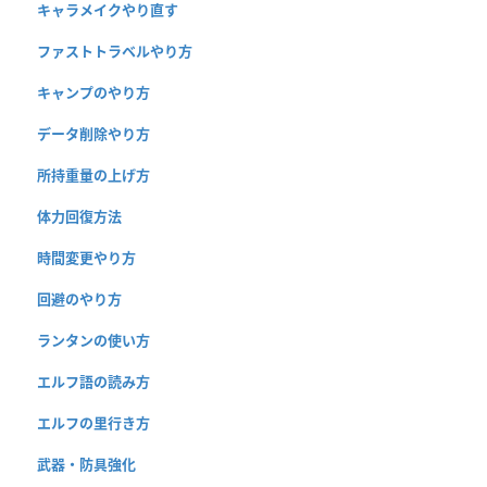
キャラメイクやり直す
ファストトラベルやり方
キャンプのやり方
データ削除やり方
所持重量の上げ方
体力回復方法
時間変更やり方
回避のやり方
ランタンの使い方
エルフ語の読み方
エルフの里行き方
武器・防具強化