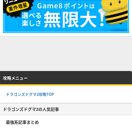
攻略メニュー
ドラゴンズドグマ2攻略TOP
ドラゴンズドグマ2の人気記事
最強系記事まとめ