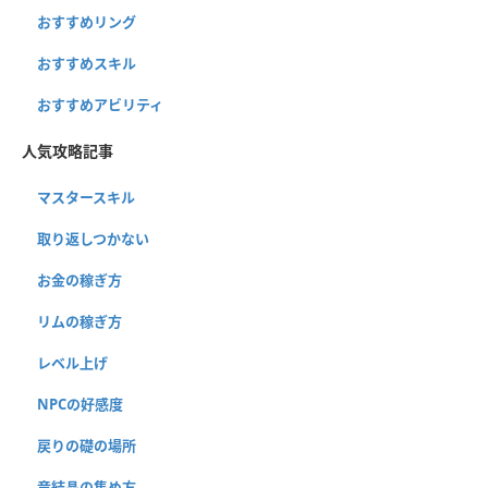
おすすめリング
おすすめスキル
おすすめアビリティ
人気攻略記事
マスタースキル
取り返しつかない
お金の稼ぎ方
リムの稼ぎ方
レベル上げ
NPCの好感度
戻りの礎の場所
竜結晶の集め方