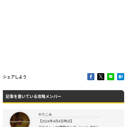
シェアしよう
記事を書いている攻略メンバー
やりこみ
【2024年4月4日時点】