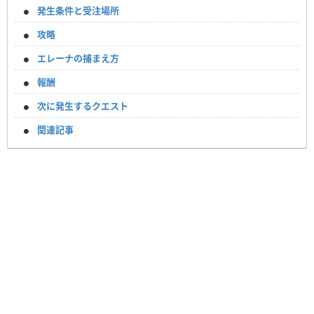
発生条件と受注場所
攻略
エレーナの捕まえ方
報酬
次に発生するクエスト
関連記事