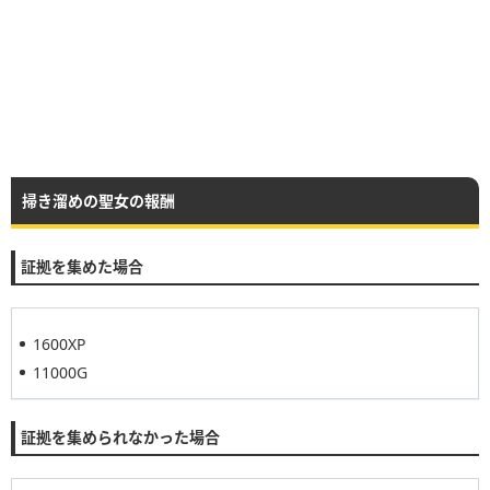
掃き溜めの聖女の報酬
証拠を集めた場合
1600XP
11000G
証拠を集められなかった場合