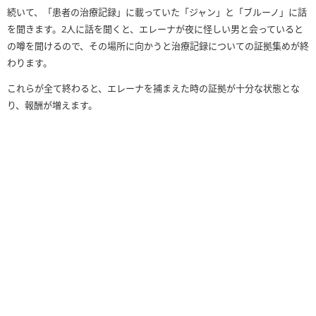
続いて、「患者の治療記録」に載っていた「ジャン」と「ブルーノ」に話
を聞きます。2人に話を聞くと、エレーナが夜に怪しい男と会っていると
の噂を聞けるので、その場所に向かうと治療記録についての証拠集めが終
わります。
これらが全て終わると、エレーナを捕まえた時の証拠が十分な状態とな
り、報酬が増えます。