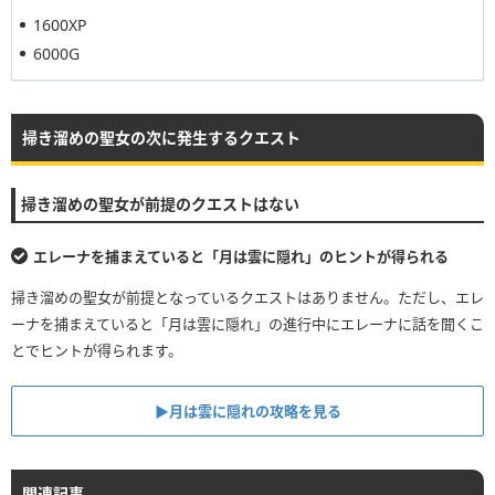
1600XP
6000G
掃き溜めの聖女の次に発生するクエスト
掃き溜めの聖女が前提のクエストはない
エレーナを捕まえていると「月は雲に隠れ」のヒントが得られる
掃き溜めの聖女が前提となっているクエストはありません。ただし、エレ
ーナを捕まえていると「月は雲に隠れ」の進行中にエレーナに話を聞くこ
とでヒントが得られます。
▶︎月は雲に隠れの攻略を見る
関連記事