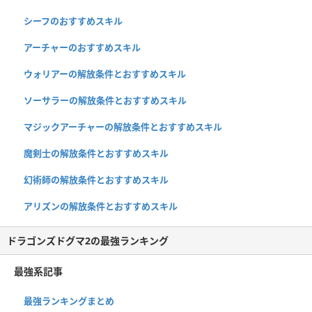
シーフのおすすめスキル
アーチャーのおすすめスキル
ウォリアーの解放条件とおすすめスキル
ソーサラーの解放条件とおすすめスキル
マジックアーチャーの解放条件とおすすめスキル
魔剣士の解放条件とおすすめスキル
幻術師の解放条件とおすすめスキル
アリズンの解放条件とおすすめスキル
ドラゴンズドグマ2の最強ランキング
最強系記事
最強ランキングまとめ