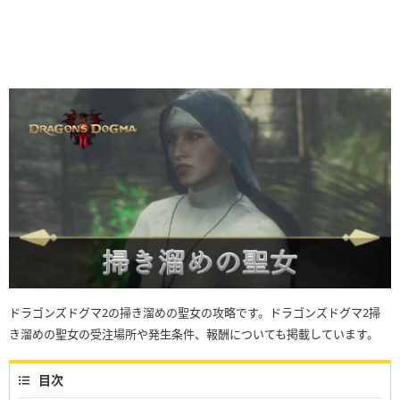
ドラゴンズドグマ2の掃き溜めの聖女の攻略です。ドラゴンズドグマ2掃
き溜めの聖女の受注場所や発生条件、報酬についても掲載しています。
目次