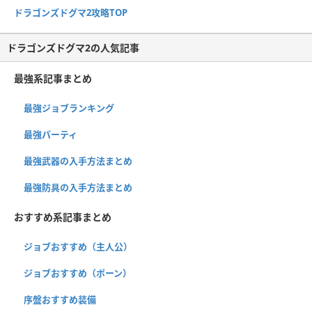
ドラゴンズドグマ2攻略TOP
ドラゴンズドグマ2の人気記事
最強系記事まとめ
最強ジョブランキング
最強パーティ
最強武器の入手方法まとめ
最強防具の入手方法まとめ
おすすめ系記事まとめ
ジョブおすすめ（主人公）
ジョブおすすめ（ポーン）
序盤おすすめ装備