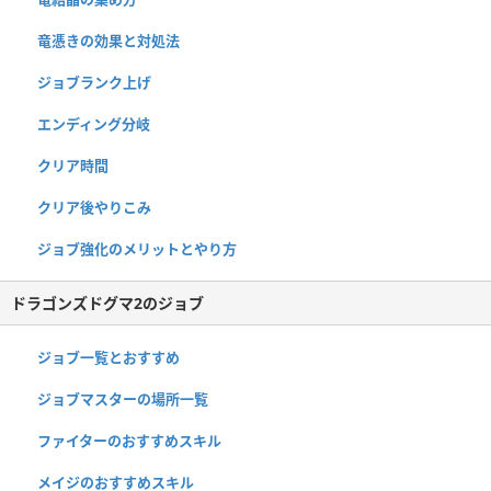
竜憑きの効果と対処法
ジョブランク上げ
エンディング分岐
クリア時間
クリア後やりこみ
ジョブ強化のメリットとやり方
ドラゴンズドグマ2のジョブ
ジョブ一覧とおすすめ
ジョブマスターの場所一覧
ファイターのおすすめスキル
メイジのおすすめスキル