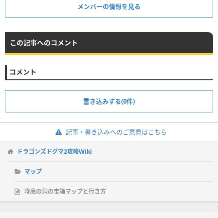
メンバーの情報を見る
この記事へのコメント
コメント
書き込みする(0件)
記事・書き込みへのご意見はこちら
ドラゴンズドグマ2攻略Wiki
マップ
降魔の洞の宝箱マップと行き方