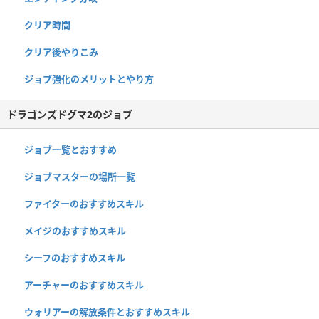
クリア時間
クリア後やりこみ
ジョブ強化のメリットとやり方
ドラゴンズドグマ2のジョブ
ジョブ一覧とおすすめ
ジョブマスターの場所一覧
ファイターのおすすめスキル
メイジのおすすめスキル
シーフのおすすめスキル
アーチャーのおすすめスキル
ウォリアーの解放条件とおすすめスキル