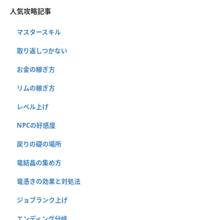
人気攻略記事
マスタースキル
取り返しつかない
お金の稼ぎ方
リムの稼ぎ方
レベル上げ
NPCの好感度
戻りの礎の場所
竜結晶の集め方
竜憑きの効果と対処法
ジョブランク上げ
エンディング分岐