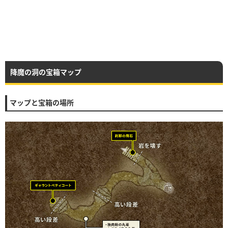
降魔の洞の宝箱マップ
マップと宝箱の場所