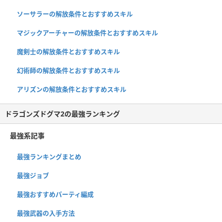
ソーサラーの解放条件とおすすめスキル
マジックアーチャーの解放条件とおすすめスキル
魔剣士の解放条件とおすすめスキル
幻術師の解放条件とおすすめスキル
アリズンの解放条件とおすすめスキル
ドラゴンズドグマ2の最強ランキング
最強系記事
最強ランキングまとめ
最強ジョブ
最強おすすめパーティ編成
最強武器の入手方法