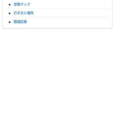
宝箱マップ
行き方と場所
関連記事