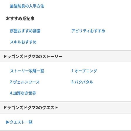
最強防具の入手方法
おすすめ系記事
序盤おすすめ装備
アビリティおすすめ
スキルおすすめ
ドラゴンズドグマ2のストーリー
ストーリー攻略一覧
1.オープニング
2.ヴェルンワース
3.バクバタル
4.加護なき世界
ドラゴンズドグマ2のクエスト
▶︎クエスト一覧