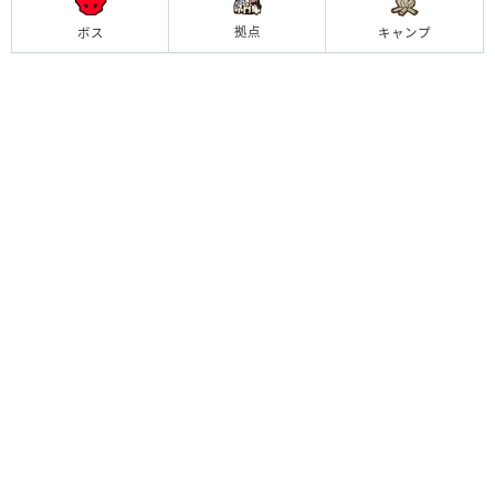
拠点
ボス
キャンプ