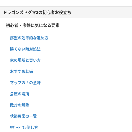
ドラゴンズドグマ2の初心者お役立ち
初心者・序盤に気になる要素
序盤の効率的な進め方
勝てない時対処法
家の場所と買い方
おすすめ装備
マップの！の意味
倉庫の場所
敵対の解除
状態異常の一覧
ﾘｻﾞｰﾄﾞﾏﾝ倒し方