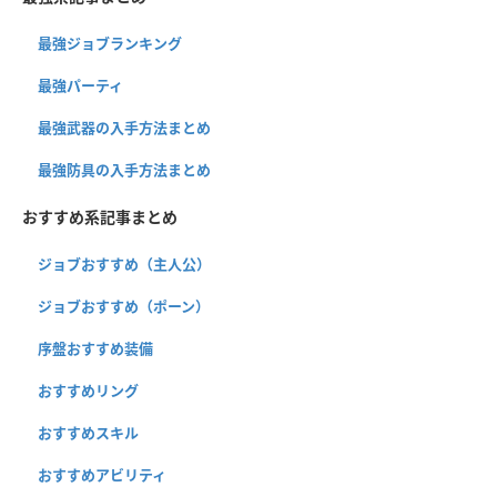
最強ジョブランキング
最強パーティ
最強武器の入手方法まとめ
最強防具の入手方法まとめ
おすすめ系記事まとめ
ジョブおすすめ（主人公）
ジョブおすすめ（ポーン）
序盤おすすめ装備
おすすめリング
おすすめスキル
おすすめアビリティ