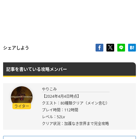
シェアしよう
記事を書いている攻略メンバー
やりこみ
【2024年4月4日時点】
クエスト：80種類クリア（メイン含む）
ライター
プレイ時間：112時間
レベル：52Lv
クリア状況：加護なき世界まで完全攻略