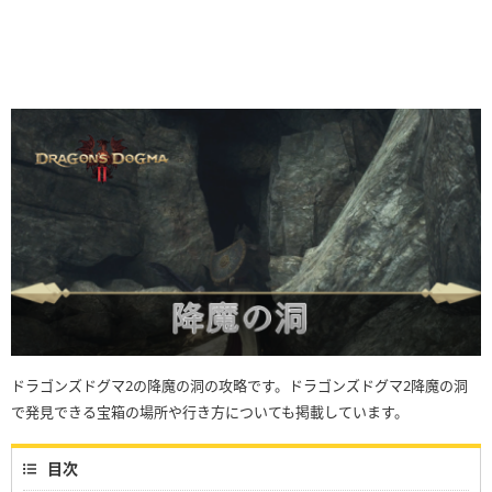
ドラゴンズドグマ2の降魔の洞の攻略です。ドラゴンズドグマ2降魔の洞
で発見できる宝箱の場所や行き方についても掲載しています。
目次