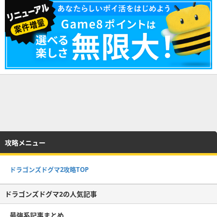
攻略メニュー
ドラゴンズドグマ2攻略TOP
ドラゴンズドグマ2の人気記事
最強系記事まとめ