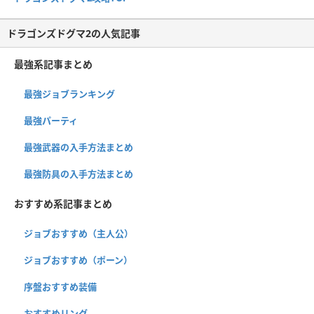
ドラゴンズドグマ2の人気記事
最強系記事まとめ
最強ジョブランキング
最強パーティ
最強武器の入手方法まとめ
最強防具の入手方法まとめ
おすすめ系記事まとめ
ジョブおすすめ（主人公）
ジョブおすすめ（ポーン）
序盤おすすめ装備
おすすめリング