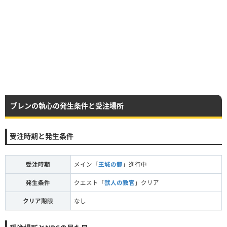
ブレンの執心の発生条件と受注場所
受注時期と発生条件
受注時期
メイン「
王城の都
」進行中
発生条件
クエスト「
獣人の教官
」クリア
クリア期限
なし