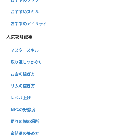
おすすめスキル
おすすめアビリティ
人気攻略記事
マスタースキル
取り返しつかない
お金の稼ぎ方
リムの稼ぎ方
レベル上げ
NPCの好感度
戻りの礎の場所
竜結晶の集め方