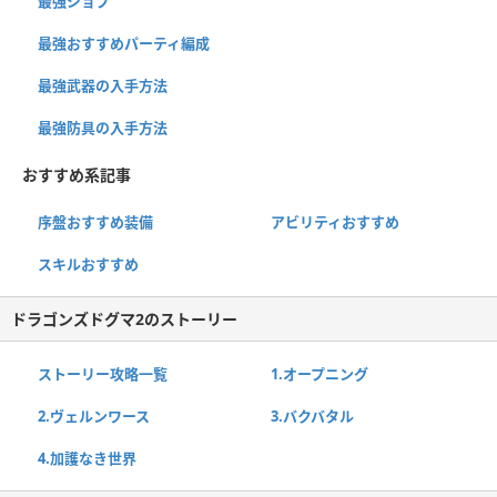
最強ジョブ
最強おすすめパーティ編成
最強武器の入手方法
最強防具の入手方法
おすすめ系記事
序盤おすすめ装備
アビリティおすすめ
スキルおすすめ
ドラゴンズドグマ2のストーリー
ストーリー攻略一覧
1.オープニング
2.ヴェルンワース
3.バクバタル
4.加護なき世界