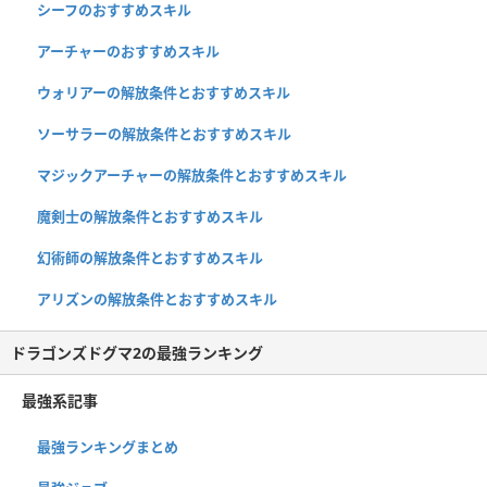
シーフのおすすめスキル
アーチャーのおすすめスキル
ウォリアーの解放条件とおすすめスキル
ソーサラーの解放条件とおすすめスキル
マジックアーチャーの解放条件とおすすめスキル
魔剣士の解放条件とおすすめスキル
幻術師の解放条件とおすすめスキル
アリズンの解放条件とおすすめスキル
ドラゴンズドグマ2の最強ランキング
最強系記事
最強ランキングまとめ