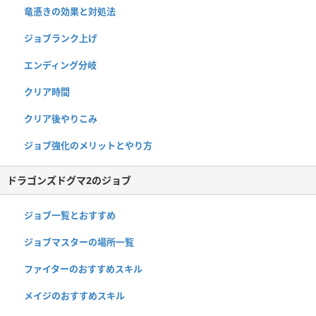
竜憑きの効果と対処法
ジョブランク上げ
エンディング分岐
クリア時間
クリア後やりこみ
ジョブ強化のメリットとやり方
ドラゴンズドグマ2のジョブ
ジョブ一覧とおすすめ
ジョブマスターの場所一覧
ファイターのおすすめスキル
メイジのおすすめスキル