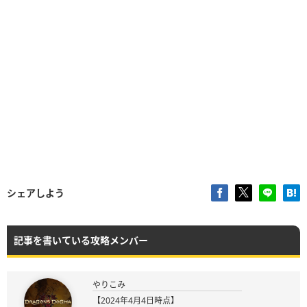
シェアしよう
記事を書いている攻略メンバー
やりこみ
【2024年4月4日時点】