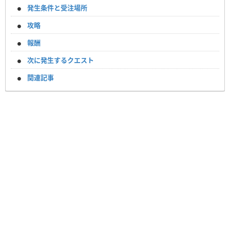
発生条件と受注場所
攻略
報酬
次に発生するクエスト
関連記事