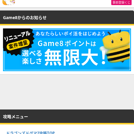
事前登録くじ
Game8からのお知らせ
攻略メニュー
ドラゴンズドグマ2攻略TOP