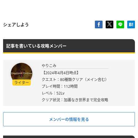
シェアしよう
記事を書いている攻略メンバー
やりこみ
【2024年4月4日時点】
クエスト：80種類クリア（メイン含む）
ライター
プレイ時間：112時間
レベル：52Lv
クリア状況：加護なき世界まで完全攻略
メンバーの情報を見る