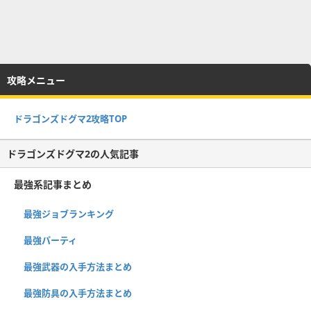
攻略メニュー
ドラゴンズドグマ2攻略TOP
ドラゴンズドグマ2の人気記事
最強系記事まとめ
最強ジョブランキング
最強パーティ
最強武器の入手方法まとめ
最強防具の入手方法まとめ