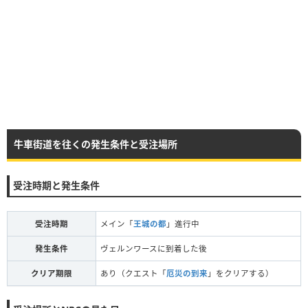
牛車街道を往くの発生条件と受注場所
受注時期と発生条件
受注時期
メイン「
王城の都
」進行中
発生条件
ヴェルンワースに到着した後
クリア期限
あり（クエスト「
厄災の到来
」をクリアする）