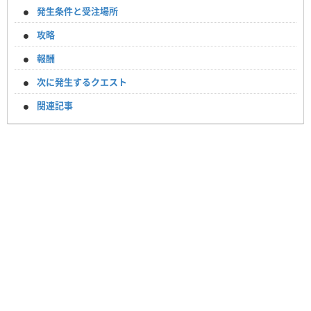
発生条件と受注場所
攻略
報酬
次に発生するクエスト
関連記事