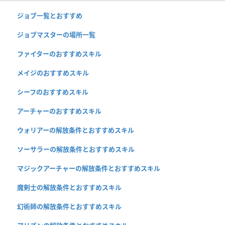
ジョブ一覧とおすすめ
ジョブマスターの場所一覧
ファイターのおすすめスキル
メイジのおすすめスキル
シーフのおすすめスキル
アーチャーのおすすめスキル
ウォリアーの解放条件とおすすめスキル
ソーサラーの解放条件とおすすめスキル
マジックアーチャーの解放条件とおすすめスキル
魔剣士の解放条件とおすすめスキル
幻術師の解放条件とおすすめスキル