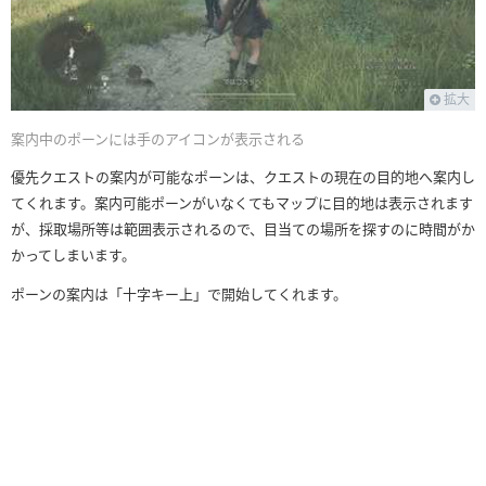
拡大
案内中のポーンには手のアイコンが表示される
優先クエストの案内が可能なポーンは、クエストの現在の目的地へ案内し
てくれます。案内可能ポーンがいなくてもマップに目的地は表示されます
が、採取場所等は範囲表示されるので、目当ての場所を探すのに時間がか
かってしまいます。
ポーンの案内は「十字キー上」で開始してくれます。