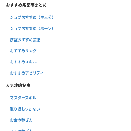
おすすめ系記事まとめ
ジョブおすすめ（主人公）
ジョブおすすめ（ポーン）
序盤おすすめ装備
おすすめリング
おすすめスキル
おすすめアビリティ
人気攻略記事
マスタースキル
取り返しつかない
お金の稼ぎ方