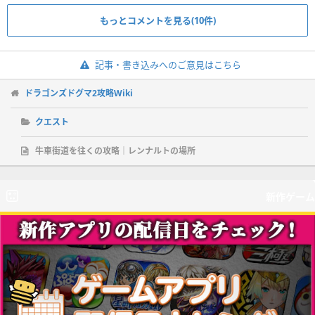
もっとコメントを見る(10件)
記事・書き込みへのご意見はこちら
ドラゴンズドグマ2攻略Wiki
クエスト
牛車街道を往くの攻略｜レンナルトの場所
新作ゲーム