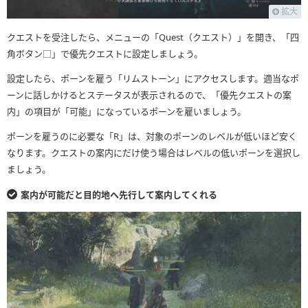
拡大
クエストを受注したら、メニューの「Quest（クエスト）」を開き、「四
角ボタン□」で優先クエストに設定しましょう。
設定したら、ポーンを雇う「リムストーン」にアクセスします。適当なポ
ーンに話しかけるとステータスが表示されるので、「優先クエストの案
内」の項目が「可能」になっているポーンを雇いましょう。
ポーンを雇うのに必要な「R」は、対象のポーンのレベルが低いほど安く
なります。クエストの案内にだけ使う場合はレベルの低いポーンを選択し
ましょう。
案内が可能だと目的地へ先行して案内してくれる