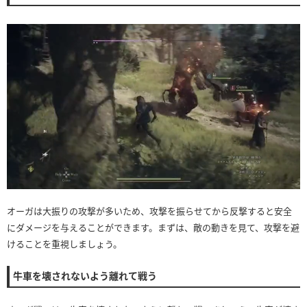
オーガは大振りの攻撃が多いため、攻撃を振らせてから反撃すると安全
にダメージを与えることができます。まずは、敵の動きを見て、攻撃を避
けることを重視しましょう。
牛車を壊されないよう離れて戦う