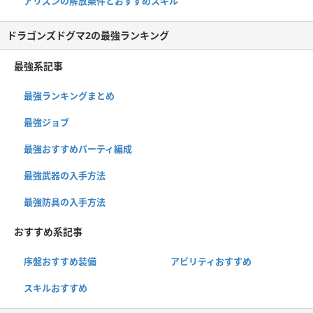
アリズンの解放条件とおすすめスキル
ドラゴンズドグマ2の最強ランキング
最強系記事
最強ランキングまとめ
最強ジョブ
最強おすすめパーティ編成
最強武器の入手方法
最強防具の入手方法
おすすめ系記事
序盤おすすめ装備
アビリティおすすめ
スキルおすすめ