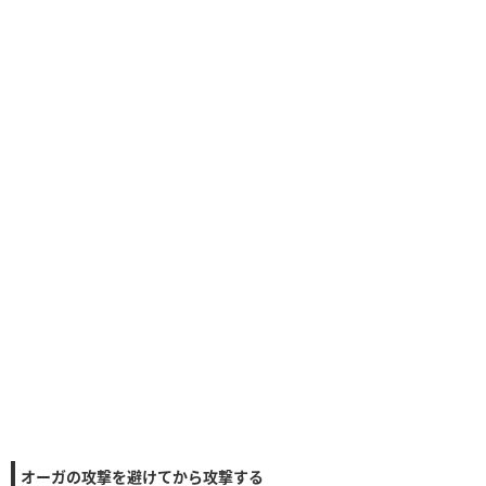
オーガの攻撃を避けてから攻撃する