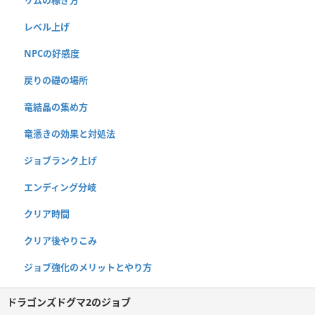
リムの稼ぎ方
レベル上げ
NPCの好感度
戻りの礎の場所
竜結晶の集め方
竜憑きの効果と対処法
ジョブランク上げ
エンディング分岐
クリア時間
クリア後やりこみ
ジョブ強化のメリットとやり方
ドラゴンズドグマ2のジョブ