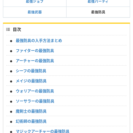
最強ジョブ
最強パーティ
最強武器
最強防具
目次
最強防具の入手方法まとめ
ファイターの最強防具
アーチャーの最強防具
シーフの最強防具
メイジの最強防具
ウォリアーの最強防具
ソーサラーの最強防具
魔剣士の最強防具
幻術師の最強防具
マジックアーチャーの最強防具