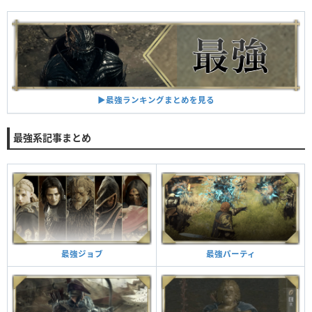
▶︎最強ランキングまとめを見る
最強系記事まとめ
最強パーティ
最強ジョブ