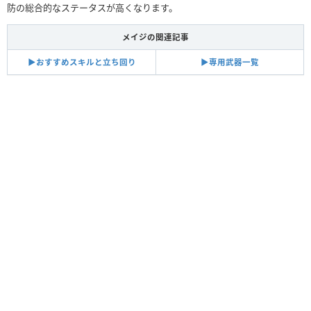
防の総合的なステータスが高くなります。
メイジの関連記事
▶︎おすすめスキルと立ち回り
▶︎専用武器一覧