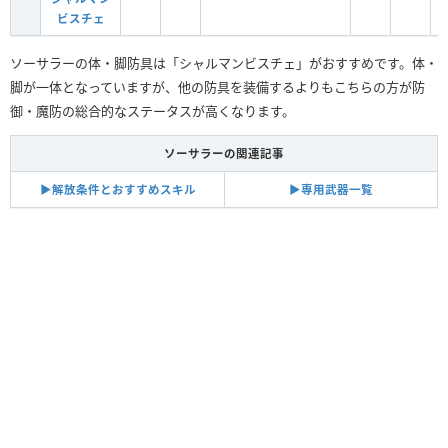
ビスチェ
ソーサラーの体・脚防具は「シャルマンビスチェ」がおすすめです。体・
脚が一体となっていますが、他の防具を装備するよりもこちらの方が防
御・魔防の総合的なステータスが高くなります。
ソーサラーの関連記事
▶︎解放条件とおすすめスキル
▶︎専用武器一覧