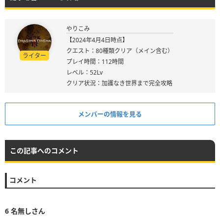
やりこみ
【2024年4月4日時点】
クエスト：80種類クリア（メイン含む）
ライター
プレイ時間：112時間
レベル：52Lv
クリア状況：加護なき世界まで完全攻略
メンバーの情報を見る
この記事へのコメント
コメント
6
名無しさん