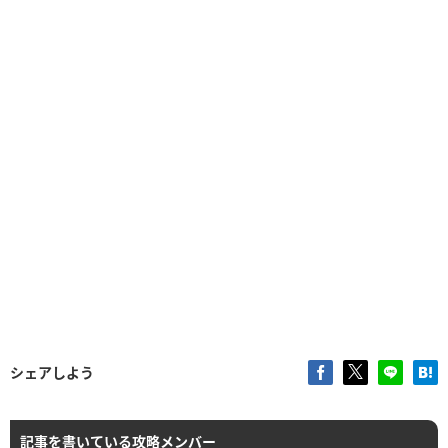
シェアしよう
記事を書いている攻略メンバー