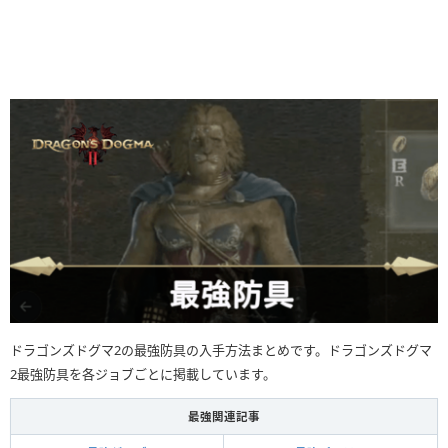
ドラゴンズドグマ2の最強防具の入手方法まとめです。ドラゴンズドグマ
2最強防具を各ジョブごとに掲載しています。
最強関連記事