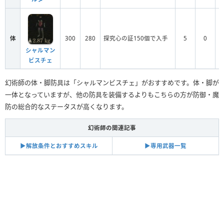
体
300
280
探究心の証150個で入手
5
0
シャルマン
ビスチェ
幻術師の体・脚防具は「シャルマンビスチェ」がおすすめです。体・脚が
一体となっていますが、他の防具を装備するよりもこちらの方が防御・魔
防の総合的なステータスが高くなります。
幻術師の関連記事
▶︎解放条件とおすすめスキル
▶︎専用武器一覧