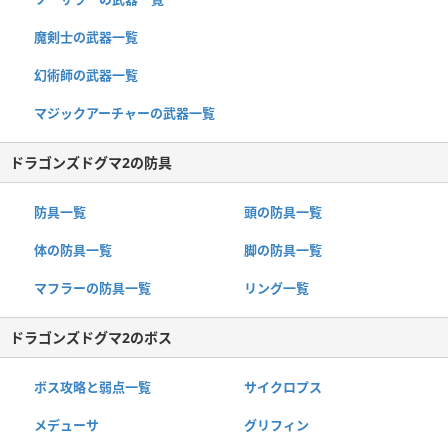
魔剣士の武器一覧
幻術師の武器一覧
マジックアーチャーの武器一覧
ドラゴンズドグマ2の防具
防具一覧
頭の防具一覧
体の防具一覧
脚の防具一覧
マフラーの防具一覧
リング一覧
ドラゴンズドグマ2のボス
ボス攻略と弱点一覧
サイクロプス
メデューサ
グリフィン