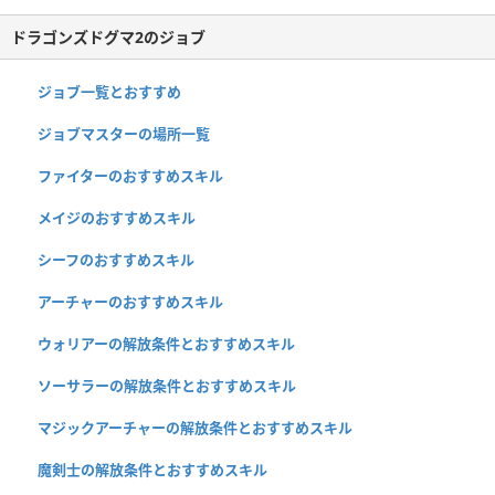
ドラゴンズドグマ2のジョブ
ジョブ一覧とおすすめ
ジョブマスターの場所一覧
ファイターのおすすめスキル
メイジのおすすめスキル
シーフのおすすめスキル
アーチャーのおすすめスキル
ウォリアーの解放条件とおすすめスキル
ソーサラーの解放条件とおすすめスキル
マジックアーチャーの解放条件とおすすめスキル
魔剣士の解放条件とおすすめスキル