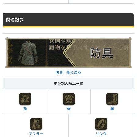
関連記事
防具一覧に戻る
部位別の防具一覧
頭
体
脚
マフラー
リング