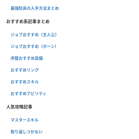
最強防具の入手方法まとめ
おすすめ系記事まとめ
ジョブおすすめ（主人公）
ジョブおすすめ（ポーン）
序盤おすすめ装備
おすすめリング
おすすめスキル
おすすめアビリティ
人気攻略記事
マスタースキル
取り返しつかない