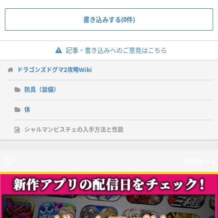
書き込みする(0件)
記事・書き込みへのご意見はこちら
ドラゴンズドグマ2攻略Wiki
防具（装備）
体
シャルマンビスチェの入手方法と性能
新作ゲーム