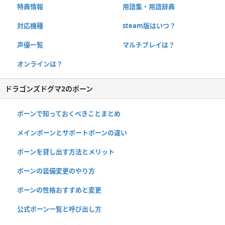
特典情報
用語集・用語辞典
対応機種
steam版はいつ？
声優一覧
マルチプレイは？
オンラインは？
ドラゴンズドグマ2のポーン
ポーンで知っておくべきことまとめ
メインポーンとサポートポーンの違い
ポーンを貸し出す方法とメリット
ポーンの装備変更のやり方
ポーンの性格おすすめと変更
公式ポーン一覧と呼び出し方