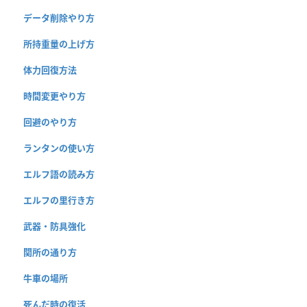
データ削除やり方
所持重量の上げ方
体力回復方法
時間変更やり方
回避のやり方
ランタンの使い方
エルフ語の読み方
エルフの里行き方
武器・防具強化
関所の通り方
牛車の場所
死んだ時の復活