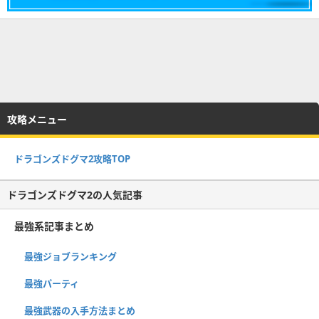
攻略メニュー
ドラゴンズドグマ2攻略TOP
ドラゴンズドグマ2の人気記事
最強系記事まとめ
最強ジョブランキング
最強パーティ
最強武器の入手方法まとめ