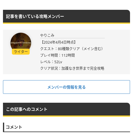
記事を書いている攻略メンバー
やりこみ
【2024年4月4日時点】
クエスト：80種類クリア（メイン含む）
ライター
プレイ時間：112時間
レベル：52Lv
クリア状況：加護なき世界まで完全攻略
メンバーの情報を見る
この記事へのコメント
コメント