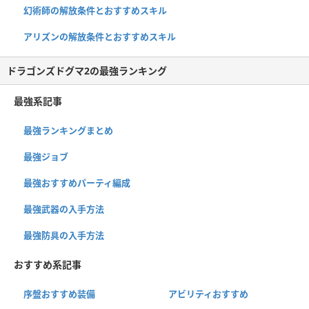
幻術師の解放条件とおすすめスキル
アリズンの解放条件とおすすめスキル
ドラゴンズドグマ2の最強ランキング
最強系記事
最強ランキングまとめ
最強ジョブ
最強おすすめパーティ編成
最強武器の入手方法
最強防具の入手方法
おすすめ系記事
序盤おすすめ装備
アビリティおすすめ