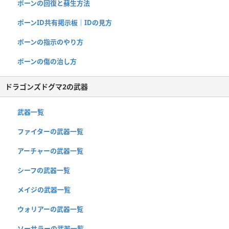
ポーンの回復と蘇生方法
ポーンID共有掲示板｜IDの見方
ポーンの指示のやり方
ポーンの傷の治し方
ドラゴンズドグマ2の武器
武器一覧
ファイターの武器一覧
アーチャーの武器一覧
シーフの武器一覧
メイジの武器一覧
ウォリアーの武器一覧
ソーサラーの武器一覧