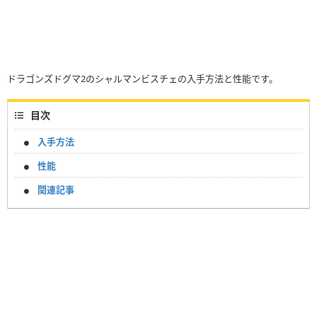
ドラゴンズドグマ2のシャルマンビスチェの入手方法と性能です。
目次
入手方法
性能
関連記事