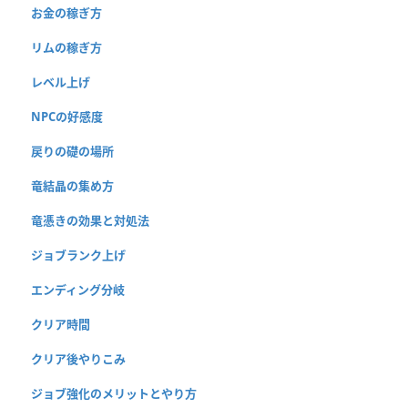
お金の稼ぎ方
リムの稼ぎ方
レベル上げ
NPCの好感度
戻りの礎の場所
竜結晶の集め方
竜憑きの効果と対処法
ジョブランク上げ
エンディング分岐
クリア時間
クリア後やりこみ
ジョブ強化のメリットとやり方