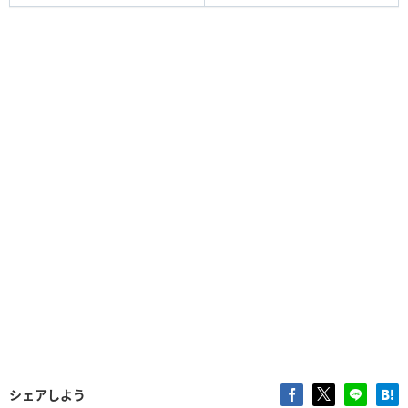
シェアしよう