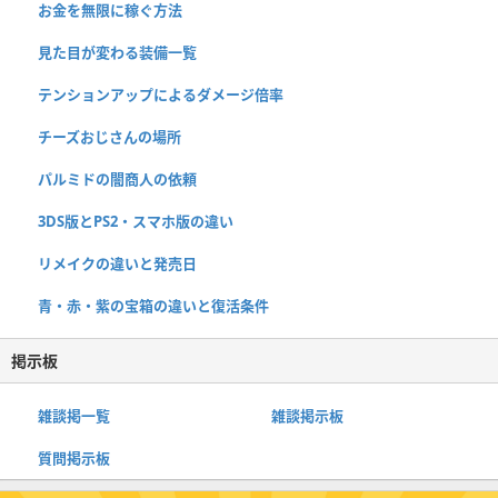
お金を無限に稼ぐ方法
見た目が変わる装備一覧
テンションアップによるダメージ倍率
チーズおじさんの場所
パルミドの闇商人の依頼
3DS版とPS2・スマホ版の違い
リメイクの違いと発売日
青・赤・紫の宝箱の違いと復活条件
掲示板
雑談掲一覧
雑談掲示板
質問掲示板