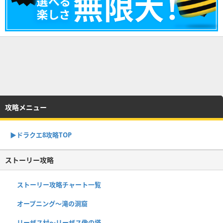
攻略メニュー
▶︎ドラクエ8攻略TOP
ストーリー攻略
ストーリー攻略チャート一覧
オープニング〜滝の洞窟
リーザス村〜リーザス像の塔