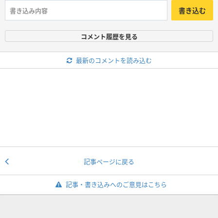
書き込む
コメント履歴を見る
最新のコメントを読み込む
記事ページに戻る
記事・書き込みへのご意見はこちら