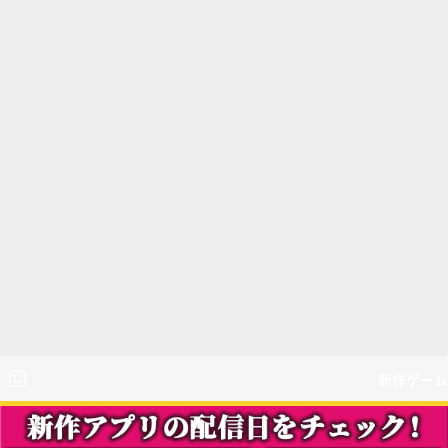
新作ゲーム