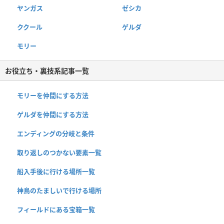
ヤンガス
ゼシカ
ククール
ゲルダ
モリー
お役立ち・裏技系記事一覧
モリーを仲間にする方法
ゲルダを仲間にする方法
エンディングの分岐と条件
取り返しのつかない要素一覧
船入手後に行ける場所一覧
神鳥のたましいで行ける場所
フィールドにある宝箱一覧