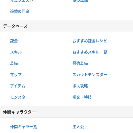
追憶の回廊
データベース
錬金
おすすめ錬金レシピ
スキル
おすすめスキル一覧
装備
最強装備
マップ
スカウトモンスター
アイテム
ボス攻略
モンスター
呪文・特技
仲間キャラクター
仲間キャラ一覧
主人公