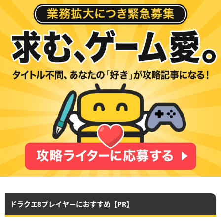
ドラクエ8プレイヤーにおすすめ【PR】