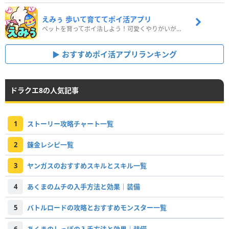
えみぅ 歩いて育ててポイ活アプリ
ペットを育ってポイ活しよう！可愛くやりがいがある新感覚アプリ
おすすめポイ活アプリランキング
ドラクエ8の人気記事
1
ストーリー攻略チャート一覧
2
錬金レシピ一覧
3
ヤンガスのおすすめスキルとスキル一覧
4
あくまのムチの入手方法と効果｜装備
5
バトルロードの攻略とおすすめモンスター一覧