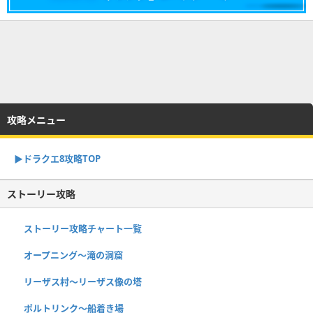
攻略メニュー
▶︎ドラクエ8攻略TOP
ストーリー攻略
ストーリー攻略チャート一覧
オープニング〜滝の洞窟
リーザス村〜リーザス像の塔
ポルトリンク〜船着き場