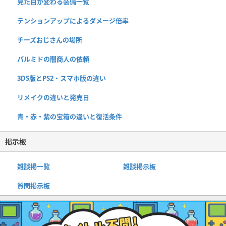
見た目が変わる装備一覧
テンションアップによるダメージ倍率
チーズおじさんの場所
パルミドの闇商人の依頼
3DS版とPS2・スマホ版の違い
リメイクの違いと発売日
青・赤・紫の宝箱の違いと復活条件
掲示板
雑談掲一覧
雑談掲示板
質問掲示板