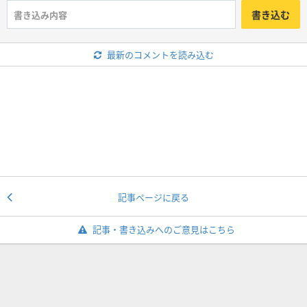
書き込む
最新のコメントを読み込む
記事ページに戻る
記事・書き込みへのご意見はこちら