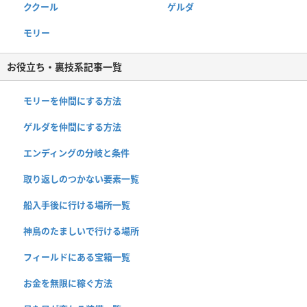
ククール
ゲルダ
モリー
お役立ち・裏技系記事一覧
モリーを仲間にする方法
ゲルダを仲間にする方法
エンディングの分岐と条件
取り返しのつかない要素一覧
船入手後に行ける場所一覧
神鳥のたましいで行ける場所
フィールドにある宝箱一覧
お金を無限に稼ぐ方法