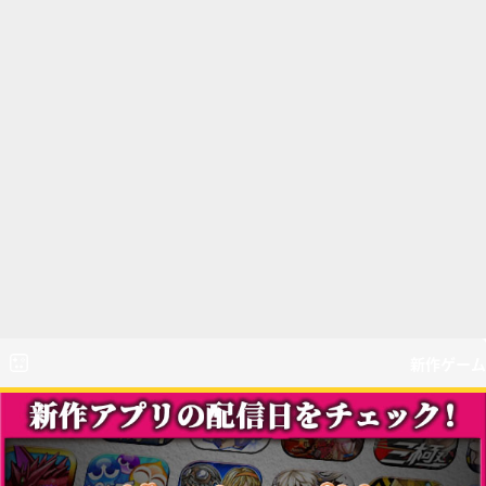
新作ゲーム