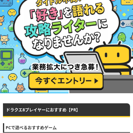
ドラクエ8プレイヤーにおすすめ【PR】
PCで遊べるおすすめゲーム