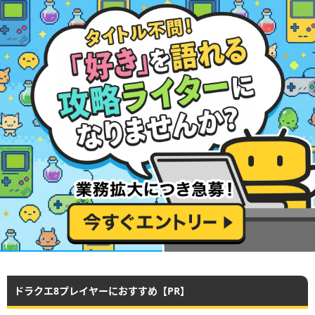
ドラクエ8プレイヤーにおすすめ【PR】