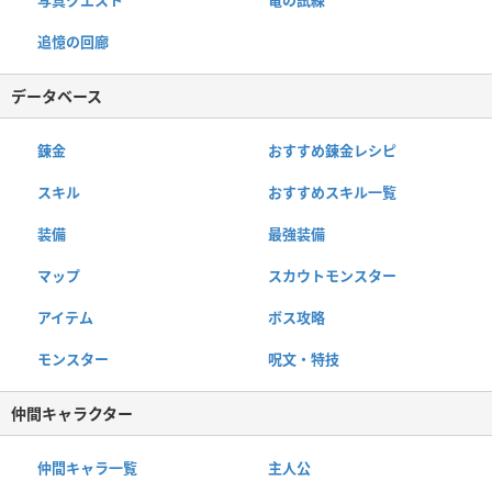
追憶の回廊
データベース
錬金
おすすめ錬金レシピ
スキル
おすすめスキル一覧
装備
最強装備
マップ
スカウトモンスター
アイテム
ボス攻略
モンスター
呪文・特技
仲間キャラクター
仲間キャラ一覧
主人公