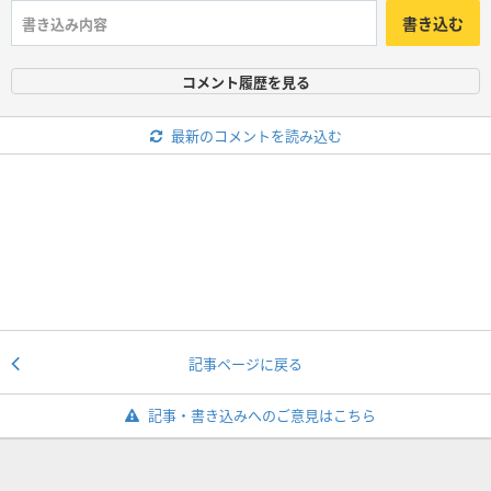
書き込む
コメント履歴を見る
最新のコメントを読み込む
記事ページに戻る
記事・書き込みへのご意見はこちら