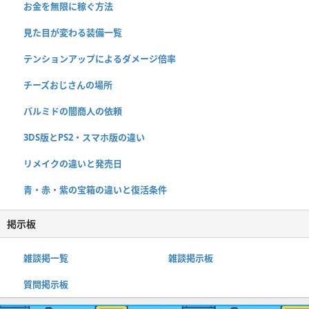
お金を無限に稼ぐ方法
見た目が変わる装備一覧
テンションアップによるダメージ倍率
チーズおじさんの場所
パルミドの闇商人の依頼
3DS版とPS2・スマホ版の違い
リメイクの違いと発売日
青・赤・紫の宝箱の違いと復活条件
掲示板
雑談掲一覧
雑談掲示板
質問掲示板