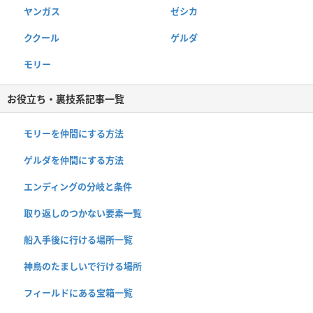
ヤンガス
ゼシカ
ククール
ゲルダ
モリー
お役立ち・裏技系記事一覧
モリーを仲間にする方法
ゲルダを仲間にする方法
エンディングの分岐と条件
取り返しのつかない要素一覧
船入手後に行ける場所一覧
神鳥のたましいで行ける場所
フィールドにある宝箱一覧