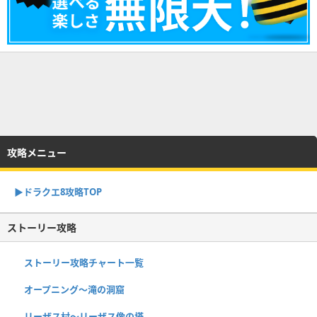
攻略メニュー
▶︎ドラクエ8攻略TOP
ストーリー攻略
ストーリー攻略チャート一覧
オープニング〜滝の洞窟
リーザス村〜リーザス像の塔