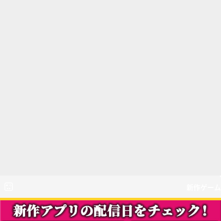
新作ゲーム