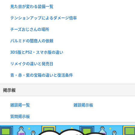
見た目が変わる装備一覧
テンションアップによるダメージ倍率
チーズおじさんの場所
パルミドの闇商人の依頼
3DS版とPS2・スマホ版の違い
リメイクの違いと発売日
青・赤・紫の宝箱の違いと復活条件
掲示板
雑談掲一覧
雑談掲示板
質問掲示板