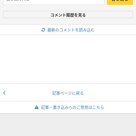
コメント履歴を見る
最新のコメントを読み込む
記事ページに戻る
記事・書き込みへのご意見はこちら