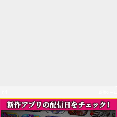
新作ゲーム