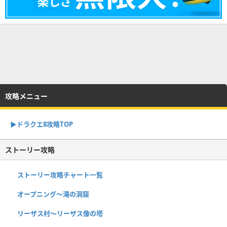
攻略メニュー
▶︎ドラクエ8攻略TOP
ストーリー攻略
ストーリー攻略チャート一覧
オープニング〜滝の洞窟
リーザス村〜リーザス像の塔