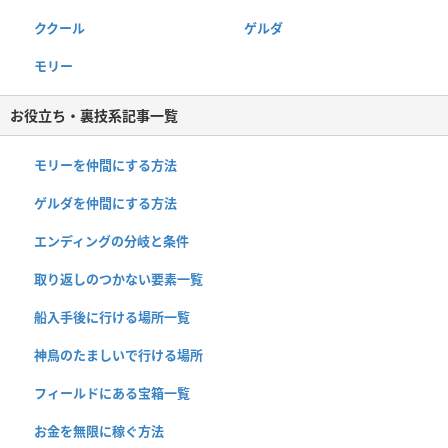
ククール
ゲルダ
モリー
お役立ち・裏技系記事一覧
モリーを仲間にする方法
ゲルダを仲間にする方法
エンディングの分岐と条件
取り返しのつかない要素一覧
船入手後に行ける場所一覧
神鳥のたましいで行ける場所
フィールドにある宝箱一覧
お金を無限に稼ぐ方法