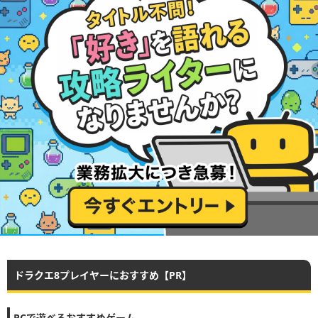
ドラクエ8プレイヤーにおすすめ【PR】
PCで遊べるおすすめゲーム