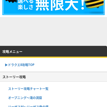
攻略メニュー
▶︎ドラクエ8攻略TOP
ストーリー攻略
ストーリー攻略チャート一覧
オープニング〜滝の洞窟
リーザス村〜リーザス像の塔