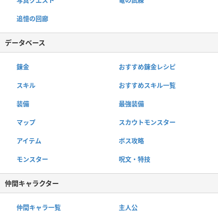
追憶の回廊
データベース
錬金
おすすめ錬金レシピ
スキル
おすすめスキル一覧
装備
最強装備
マップ
スカウトモンスター
アイテム
ボス攻略
モンスター
呪文・特技
仲間キャラクター
仲間キャラ一覧
主人公