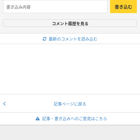
書き込む
コメント履歴を見る
最新のコメントを読み込む
記事ページに戻る
記事・書き込みへのご意見はこちら