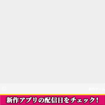
新作ゲーム