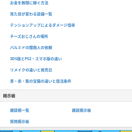
お金を無限に稼ぐ方法
見た目が変わる装備一覧
テンションアップによるダメージ倍率
チーズおじさんの場所
パルミドの闇商人の依頼
3DS版とPS2・スマホ版の違い
リメイクの違いと発売日
青・赤・紫の宝箱の違いと復活条件
掲示板
雑談掲一覧
雑談掲示板
質問掲示板