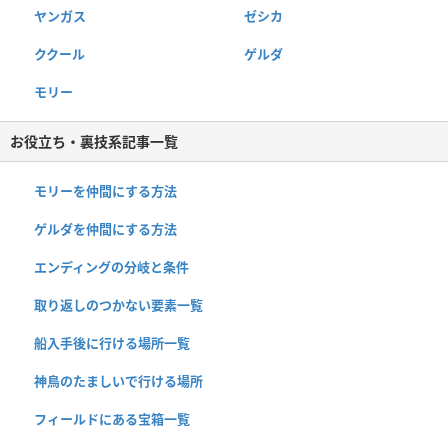
ヤンガス
ゼシカ
ククール
ゲルダ
モリー
お役立ち・裏技系記事一覧
モリーを仲間にする方法
ゲルダを仲間にする方法
エンディングの分岐と条件
取り返しのつかない要素一覧
船入手後に行ける場所一覧
神鳥のたましいで行ける場所
フィールドにある宝箱一覧