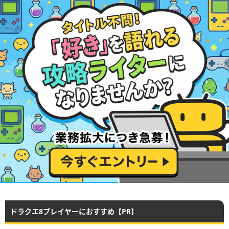
ドラクエ8プレイヤーにおすすめ【PR】