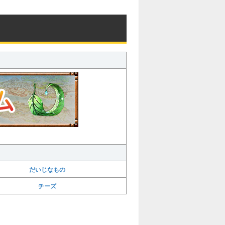
だいじなもの
チーズ