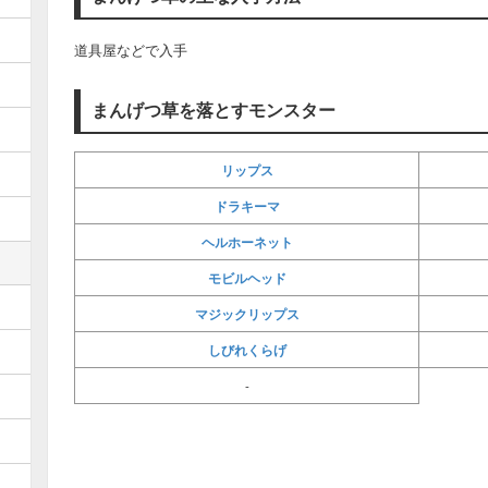
道具屋などで入手
まんげつ草を落とすモンスター
リップス
ドラキーマ
ヘルホーネット
モビルヘッド
マジックリップス
しびれくらげ
-