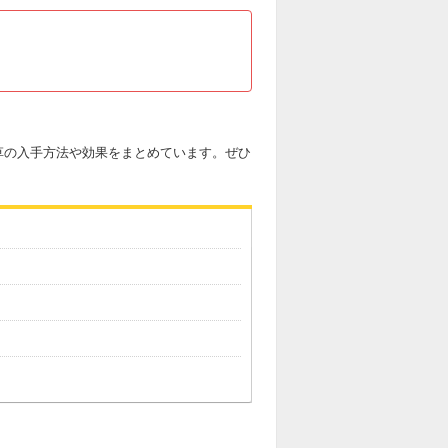
草の入手方法や効果をまとめています。ぜひ