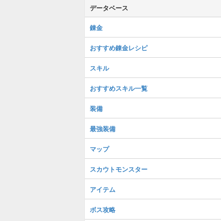
データベース
錬金
おすすめ錬金レシピ
スキル
おすすめスキル一覧
装備
最強装備
マップ
スカウトモンスター
アイテム
ボス攻略