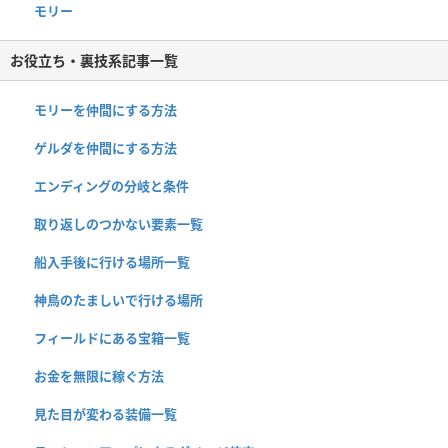
モリー
お役立ち・裏技系記事一覧
モリーを仲間にする方法
ゲルダを仲間にする方法
エンディングの分岐と条件
取り返しのつかない要素一覧
船入手後に行ける場所一覧
神鳥のたましいで行ける場所
フィールドにある宝箱一覧
お金を無限に稼ぐ方法
見た目が変わる装備一覧