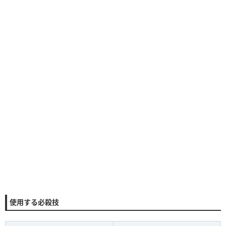
使用する必殺技