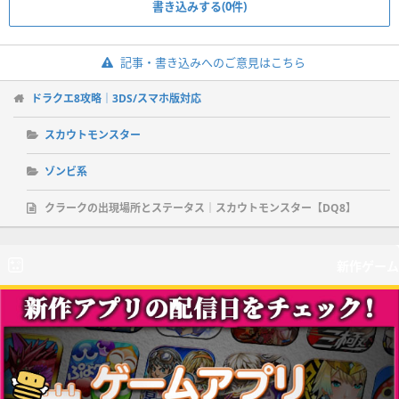
書き込みする(0件)
記事・書き込みへのご意見はこちら
ドラクエ8攻略｜3DS/スマホ版対応
スカウトモンスター
ゾンビ系
クラークの出現場所とステータス｜スカウトモンスター【DQ8】
新作ゲーム