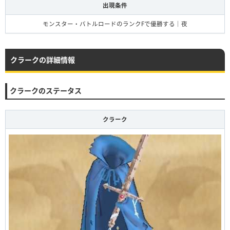
出現条件
モンスター・バトルロードのランクFで優勝する｜夜
クラークの詳細情報
クラークのステータス
クラーク