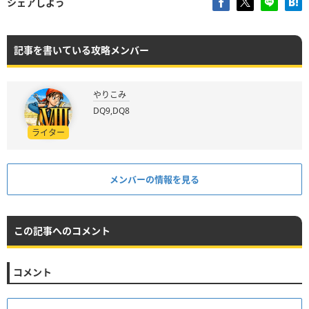
シェアしよう
記事を書いている攻略メンバー
やりこみ
DQ9,DQ8
ライター
メンバーの情報を見る
この記事へのコメント
コメント