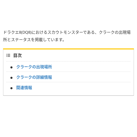
ドラクエ8(DQ8)におけるスカウトモンスターである、クラークの出現場
所とステータスを掲載しています。
目次
クラークの出現場所
クラークの詳細情報
関連情報