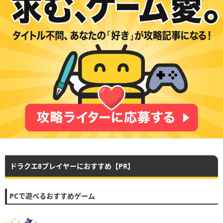
ドラクエ8プレイヤーにおすすめ【PR】
PCで遊べるおすすめゲーム