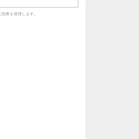
に効果を発揮します。