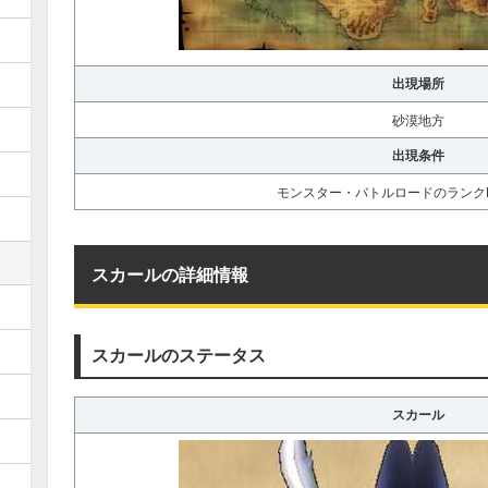
出現場所
砂漠地方
出現条件
モンスター・バトルロードのランク
スカールの詳細情報
スカールのステータス
スカール