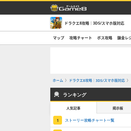
ドラクエ8攻略｜3DS/スマホ版対応
マップ
攻略チャート
ボス攻略
錬金レ
ホーム
ドラクエ8攻略｜3DS/スマホ版対応
ランキング
人気記事
掲示板
ストーリー攻略チャート一覧
1