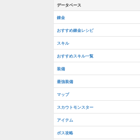
データベース
錬金
おすすめ錬金レシピ
スキル
おすすめスキル一覧
装備
最強装備
マップ
スカウトモンスター
アイテム
ボス攻略