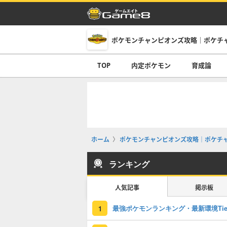
ポケモンチャンピオンズ攻略｜ポケチ
TOP
内定ポケモン
育成論
ホーム
ポケモンチャンピオンズ攻略｜ポケチ
ランキング
人気記事
掲示板
1