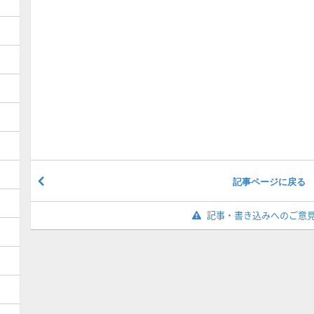
記事ページに戻る
記事・書き込みへのご意