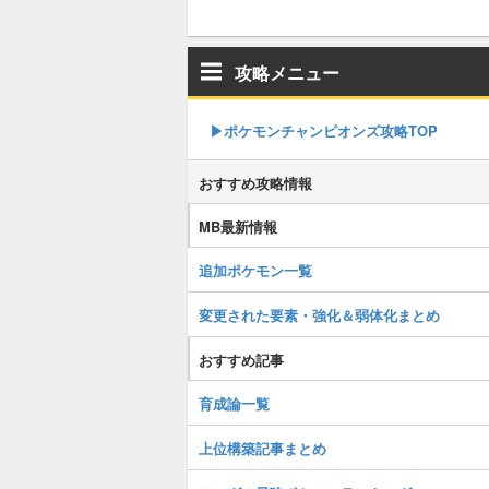
攻略メニュー
▶︎ポケモンチャンピオンズ攻略TOP
おすすめ攻略情報
MB最新情報
追加ポケモン一覧
変更された要素・強化＆弱体化まとめ
おすすめ記事
育成論一覧
上位構築記事まとめ