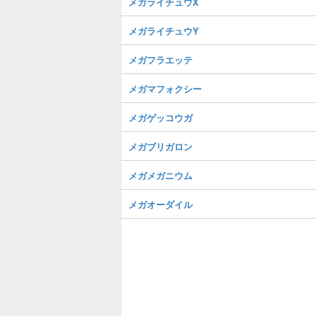
メガライチュウX
メガライチュウY
メガフラエッテ
メガマフォクシー
メガゲッコウガ
メガブリガロン
メガメガニウム
メガオーダイル