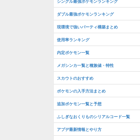
シングル最強ポケモンランキング
ダブル最強ポケモンランキング
現環境で強いパーティ構築まとめ
使用率ランキング
内定ポケモン一覧
メガシンカ一覧と種族値・特性
スカウトのおすすめ
ポケモンの入手方法まとめ
追加ポケモン一覧と予想
ふしぎなおくりものシリアルコード一覧
アプデ最新情報とやり方