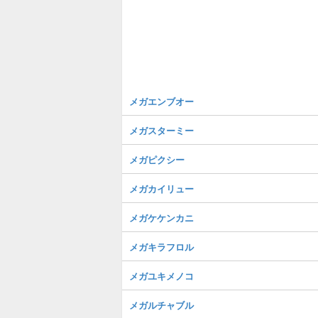
メガエンブオー
メガスターミー
メガピクシー
メガカイリュー
メガケケンカニ
メガキラフロル
メガユキメノコ
メガルチャブル