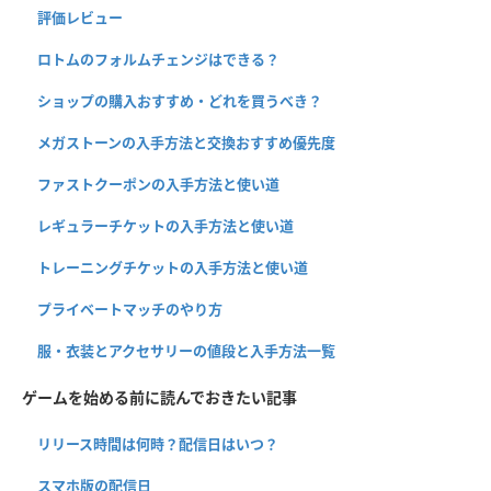
評価レビュー
ロトムのフォルムチェンジはできる？
ショップの購入おすすめ・どれを買うべき？
メガストーンの入手方法と交換おすすめ優先度
ファストクーポンの入手方法と使い道
レギュラーチケットの入手方法と使い道
トレーニングチケットの入手方法と使い道
プライベートマッチのやり方
服・衣装とアクセサリーの値段と入手方法一覧
ゲームを始める前に読んでおきたい記事
リリース時間は何時？配信日はいつ？
スマホ版の配信日