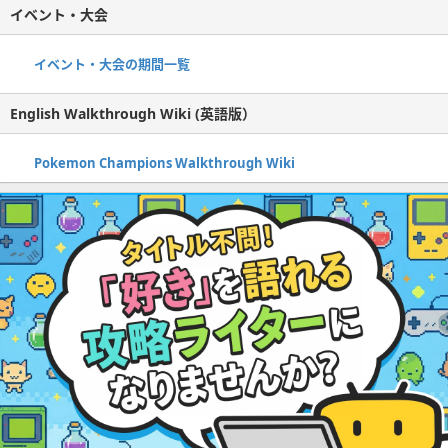
イベント・大会
イベント・大会の期間一覧
English Walkthrough Wiki (英語版）
Pokemon Champions Walkthrough Wiki