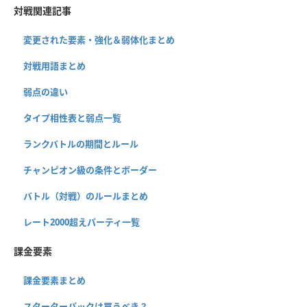
対戦関連記事
変更された要素・強化＆弱体化まとめ
対戦用語まとめ
弱点の違い
タイプ相性表と弱点一覧
ランクバトルの期間とルール
チャンピオン級の条件とボーダー
バトル（対戦）のルールまとめ
レート2000超えパーティ一覧
課金要素
課金要素まとめ
スターターパックは買うべき？