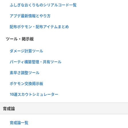
ふしぎなおくりものシリアルコード一覧
アプデ最新情報とやり方
配布ポケモン・配布アイテムまとめ
ツール・掲示板
ダメージ計算ツール
パーティ構築管理・共有ツール
素早さ調整ツール
ポケモン交換掲示板
10連スカウトシミュレーター
育成論
育成論一覧