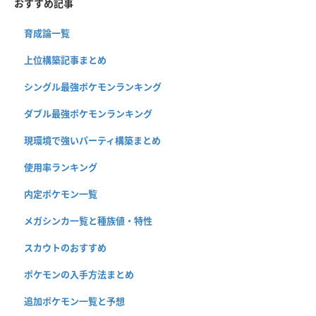
おすすめ記事
育成論一覧
上位構築記事まとめ
シングル最強ポケモンランキング
ダブル最強ポケモンランキング
現環境で強いパーティ構築まとめ
使用率ランキング
内定ポケモン一覧
メガシンカ一覧と種族値・特性
スカウトのおすすめ
ポケモンの入手方法まとめ
追加ポケモン一覧と予想