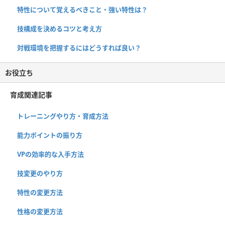
特性について覚えるべきこと・強い特性は？
技構成を決めるコツと考え方
対戦環境を把握するにはどうすれば良い？
お役立ち
育成関連記事
トレーニングやり方・育成方法
能力ポイントの振り方
VPの効率的な入手方法
技変更のやり方
特性の変更方法
性格の変更方法