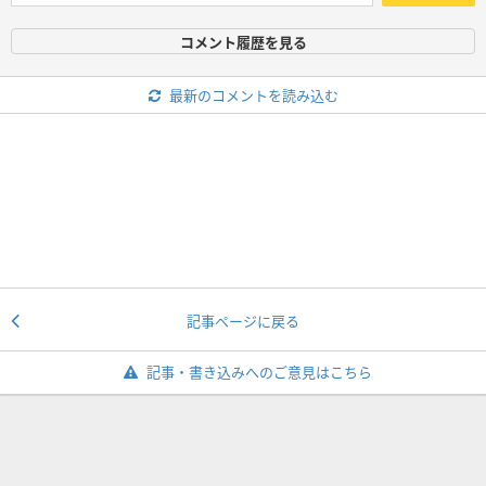
コメント履歴を見る
最新のコメントを読み込む
記事ページに戻る
記事・書き込みへのご意見はこちら