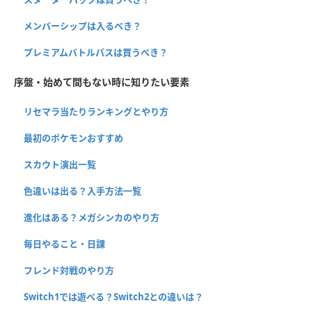
メンバーシップは入るべき？
プレミアムバトルパスは買うべき？
序盤・始めて間もない時に知りたい要素
リセマラ当たりランキングとやり方
最初のポケモンおすすめ
スカウト演出一覧
色違いは出る？入手方法一覧
進化はある？メガシンカのやり方
毎日やること・日課
フレンド対戦のやり方
Switch1では遊べる？Switch2との違いは？