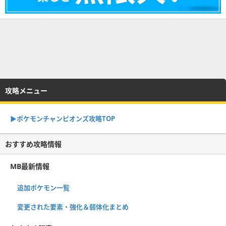
攻略メニュー
▶︎ポケモンチャンピオンズ攻略TOP
おすすめ攻略情報
MB最新情報
追加ポケモン一覧
変更された要素・強化＆弱体化まとめ