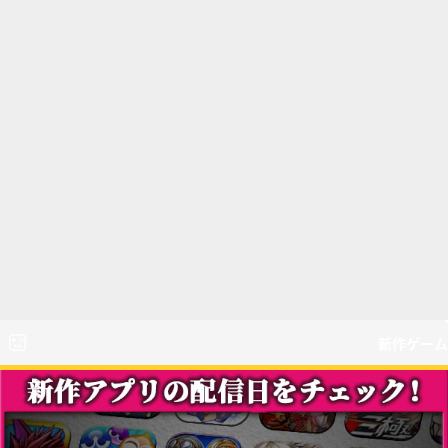
新作ゲーム