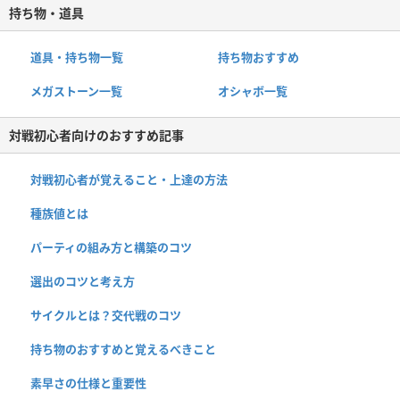
持ち物・道具
道具・持ち物一覧
持ち物おすすめ
メガストーン一覧
オシャボ一覧
対戦初心者向けのおすすめ記事
対戦初心者が覚えること・上達の方法
種族値とは
パーティの組み方と構築のコツ
選出のコツと考え方
サイクルとは？交代戦のコツ
持ち物のおすすめと覚えるべきこと
素早さの仕様と重要性