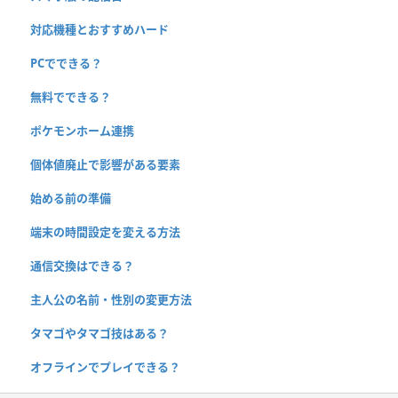
対応機種とおすすめハード
PCでできる？
無料でできる？
ポケモンホーム連携
個体値廃止で影響がある要素
始める前の準備
端末の時間設定を変える方法
通信交換はできる？
主人公の名前・性別の変更方法
タマゴやタマゴ技はある？
オフラインでプレイできる？