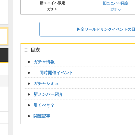
新ユニイベ限定
旧ユニイベ限定
ガチャ
ガチャ
▶︎全ワールドリンクイベントの
目次
ガチャ情報
同時開催イベント
ガチャシミュ
新メンバー紹介
引くべき？
関連記事