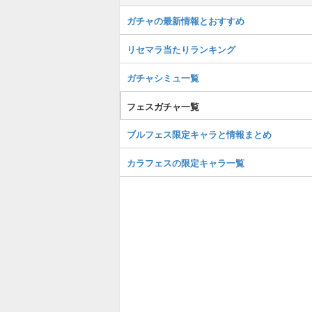
ガチャの最新情報とおすすめ
リセマラ当たりランキング
ガチャシミュ一覧
フェスガチャ一覧
ブルフェス限定キャラと情報まとめ
カラフェスの限定キャラ一覧