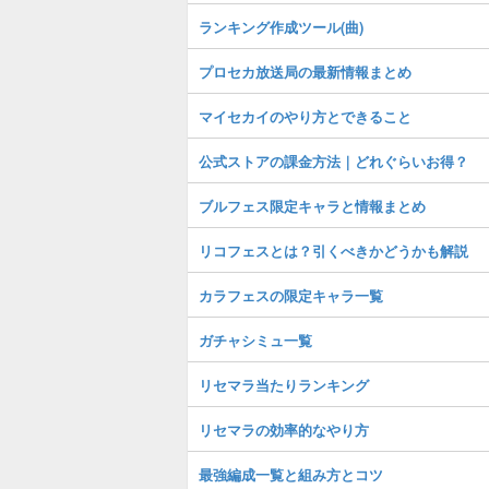
ランキング作成ツール(曲)
プロセカ放送局の最新情報まとめ
マイセカイのやり方とできること
公式ストアの課金方法｜どれぐらいお得？
ブルフェス限定キャラと情報まとめ
リコフェスとは？引くべきかどうかも解説
カラフェスの限定キャラ一覧
ガチャシミュ一覧
リセマラ当たりランキング
リセマラの効率的なやり方
最強編成一覧と組み方とコツ