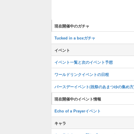
現在開催中のガチャ
Tucked in a boxガチャ
イベント
イベント一覧と次のイベント予想
ワールドリンクイベントの日程
バースデーイベント(祝祭のあまつゆの集め方
現在開催中のイベント情報
Echo of a Prayerイベント
キャラ