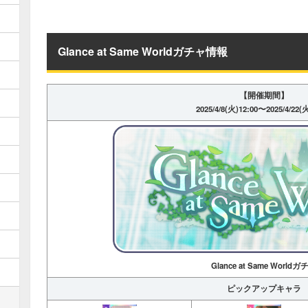
Glance at Same Worldガチャ情報
【開催期間】
2025/4/8(火)12:00〜2025/4/22(
Glance at Same Worldガ
ピックアップキャラ