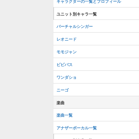
キャラクターの一覧とプロフィール
ユニット別キャラ一覧
バーチャルシンガー
レオニード
モモジャン
ビビバス
ワンダショ
ニーゴ
楽曲
楽曲一覧
アナザーボーカル一覧