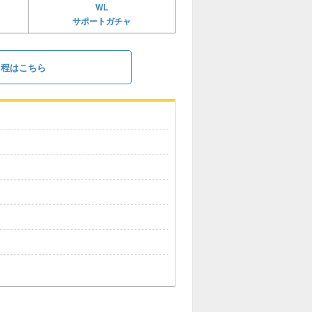
WL
サポートガチャ
日程はこちら