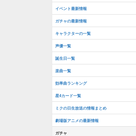
イベント最新情報
ガチャの最新情報
キャラクターの一覧
声優一覧
誕生日一覧
楽曲一覧
効率曲ランキング
星4カード一覧
ミクの日生放送の情報まとめ
劇場版アニメの最新情報
ガチャ