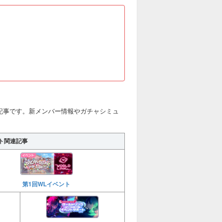
ガチャの記事です。新メンバー情報やガチャシミュ
ト関連記事
第1回WLイベント