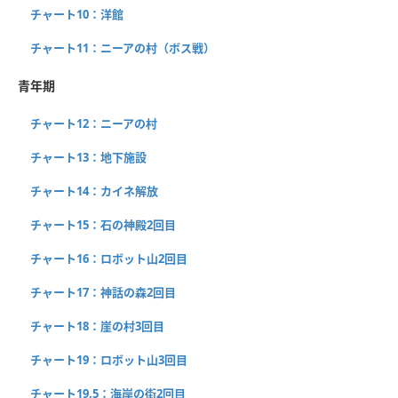
チャート10：洋館
チャート11：ニーアの村（ボス戦）
青年期
チャート12：ニーアの村
チャート13：地下施設
チャート14：カイネ解放
チャート15：石の神殿2回目
チャート16：ロボット山2回目
チャート17：神話の森2回目
チャート18：崖の村3回目
チャート19：ロボット山3回目
チャート19.5：海岸の街2回目