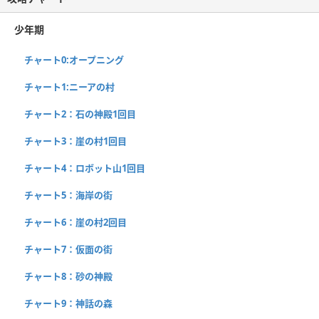
少年期
チャート0:オープニング
チャート1:ニーアの村
チャート2：石の神殿1回目
チャート3：崖の村1回目
チャート4：ロボット山1回目
チャート5：海岸の街
チャート6：崖の村2回目
チャート7：仮面の街
チャート8：砂の神殿
チャート9：神話の森