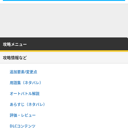
攻略メニュー
攻略情報など
追加要素/変更点
用語集（ネタバレ）
オートバトル解説
あらすじ（ネタバレ）
評価・レビュー
DLCコンテンツ