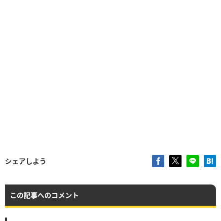
シェアしよう
この記事へのコメント