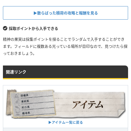
▶︎散らばった積荷の攻略と報酬を見る
採取ポイントから入手できる
精神の果実は採集ポイントを探ることでランダムで入手することができ
ます。フィールドに複数ある光っている場所が目印なので、見つけたら探
っておきましょう。
関連リンク
▶︎アイテム一覧に戻る