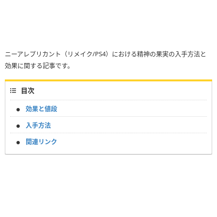
ニーアレプリカント（リメイク/PS4）における精神の果実の入手方法と
効果に関する記事です。
目次
効果と値段
入手方法
関連リンク