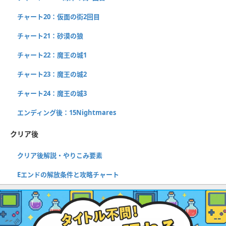
チャート20：仮面の街2回目
チャート21：砂漠の狼
チャート22：魔王の城1
チャート23：魔王の城2
チャート24：魔王の城3
エンディング後：15Nightmares
クリア後
クリア後解説・やりこみ要素
Eエンドの解放条件と攻略チャート