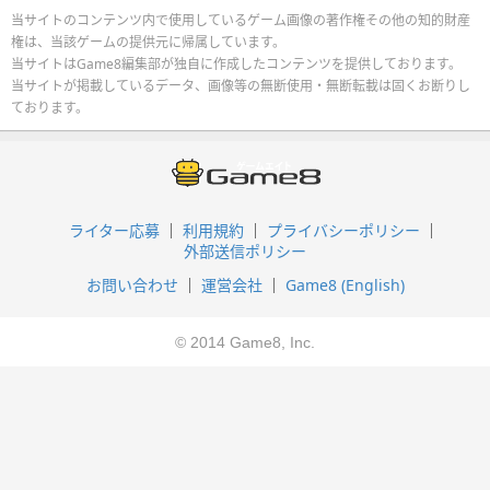
当サイトのコンテンツ内で使用しているゲーム画像の著作権その他の知的財産
権は、当該ゲームの提供元に帰属しています。
当サイトはGame8編集部が独自に作成したコンテンツを提供しております。
当サイトが掲載しているデータ、画像等の無断使用・無断転載は固くお断りし
ております。
ライター応募
利用規約
プライバシーポリシー
外部送信ポリシー
お問い合わせ
運営会社
Game8 (English)
© 2014 Game8, Inc.