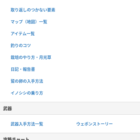
取り返しのつかない要素
マップ（地図）一覧
アイテム一覧
釣りのコツ
栽培のやり方・月光草
日記・報告書
鷲の卵の入手方法
イノシシの乗り方
武器
武器入手方法一覧
ウェポンストーリー
攻略チャート