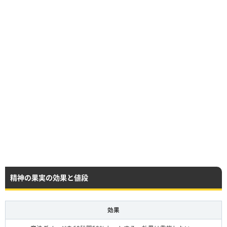
精神の果実の効果と値段
効果