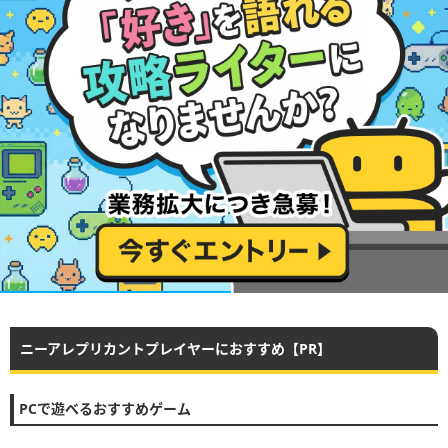
ニーアレプリカントプレイヤーにおすすめ【PR】
PCで遊べるおすすめゲーム