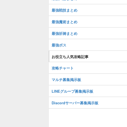
最強戦技まとめ
最強魔術まとめ
最強祈祷まとめ
最強ボス
お役立ち人気攻略記事
攻略チャート
マルチ募集掲示板
LINEグループ募集掲示板
Discordサーバー募集掲示板