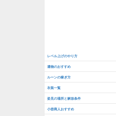
レベル上げのやり方
遺物のおすすめ
ルーンの稼ぎ方
衣装一覧
姿見の場所と解放条件
小壺商人おすすめ