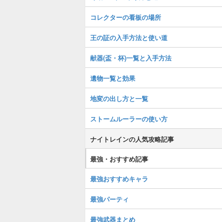
コレクターの看板の場所
王の証の入手方法と使い道
献器(盃・杯)一覧と入手方法
遺物一覧と効果
地変の出し方と一覧
ストームルーラーの使い方
ナイトレインの人気攻略記事
最強・おすすめ記事
最強おすすめキャラ
最強パーティ
最強武器まとめ