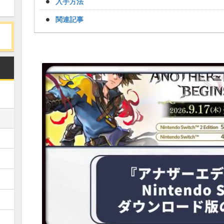
入手方法
関連記事