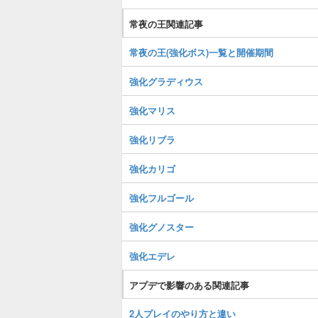
常夜の王関連記事
常夜の王(強化ボス)一覧と開催期間
強化グラディウス
強化マリス
強化リブラ
強化カリゴ
強化フルゴール
強化グノスター
強化エデレ
アプデで影響のある関連記事
2人プレイのやり方と違い