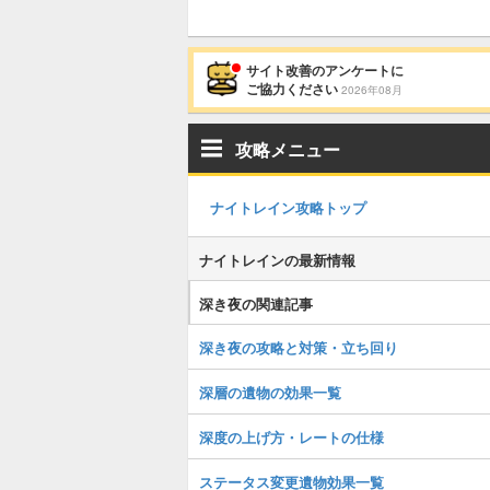
サイト改善のアンケートに
ご協力ください
2026年08月
攻略メニュー
ナイトレイン攻略トップ
ナイトレインの最新情報
深き夜の関連記事
深き夜の攻略と対策・立ち回り
深層の遺物の効果一覧
深度の上げ方・レートの仕様
ステータス変更遺物効果一覧