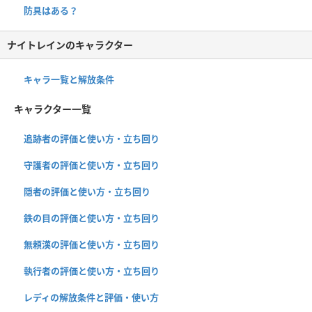
防具はある？
ナイトレインのキャラクター
キャラ一覧と解放条件
キャラクター一覧
追跡者の評価と使い方・立ち回り
守護者の評価と使い方・立ち回り
隠者の評価と使い方・立ち回り
鉄の目の評価と使い方・立ち回り
無頼漢の評価と使い方・立ち回り
執行者の評価と使い方・立ち回り
レディの解放条件と評価・使い方