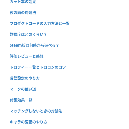
カット率の効果
夜の雨の対処法
プロダクトコードの入力方法と一覧
難易度はどのくらい？
Steam版は何時から遊べる？
評価レビューと感想
トロフィー一覧とトロコンのコツ
言語設定のやり方
マークの使い道
付帯効果一覧
マッチングしないときの対処法
キャラの変更のやり方