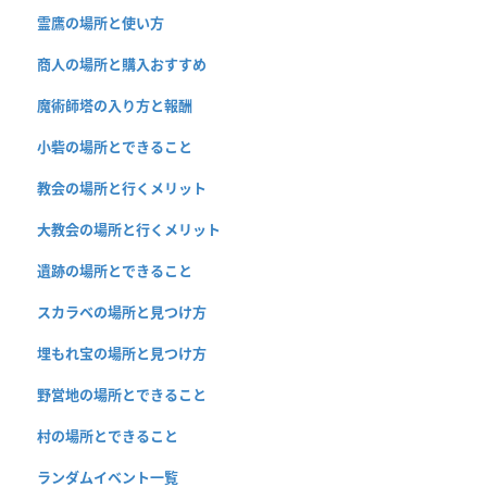
霊鷹の場所と使い方
商人の場所と購入おすすめ
魔術師塔の入り方と報酬
小砦の場所とできること
教会の場所と行くメリット
大教会の場所と行くメリット
遺跡の場所とできること
スカラベの場所と見つけ方
埋もれ宝の場所と見つけ方
野営地の場所とできること
村の場所とできること
ランダムイベント一覧