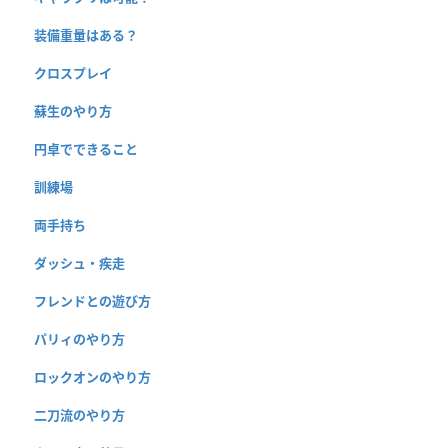
装備重量はある？
クロスプレイ
蘇生のやり方
円卓でできること
訓練場
両手持ち
ダッシュ・疾走
フレンドとの遊び方
パリィのやり方
ロックオンのやり方
二刀流のやり方