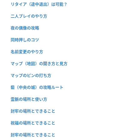
リタイア（途中退出）は可能？
二人プレイのやり方
夜の偶像の攻略
同時押しのコツ
名前変更のやり方
マップ（地図）の開き方と見方
マップのピンの打ち方
砦（中央の城）の攻略ルート
霊脈の場所と使い方
封牢の場所とできること
祝福の場所とできること
封牢の場所とできること