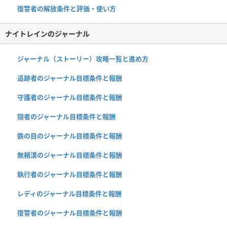
復讐者の解放条件と評価・使い方
ナイトレインのジャーナル
ジャーナル（ストーリー）攻略一覧と進め方
追跡者のジャーナル目標条件と報酬
守護者のジャーナル目標条件と報酬
隠者のジャーナル目標条件と報酬
鉄の目のジャーナル目標条件と報酬
無頼漢のジャーナル目標条件と報酬
執行者のジャーナル目標条件と報酬
レディのジャーナル目標条件と報酬
復讐者のジャーナル目標条件と報酬