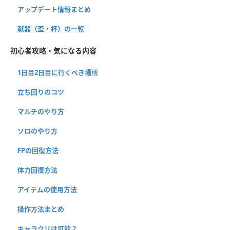
アップデート情報まとめ
献器（盃・杯）の一覧
初心者攻略・気になる内容
1日目2日目に行くべき場所
立ち回りのコツ
マルチのやり方
ソロのやり方
FPの回復方法
体力回復方法
アイテムの使用方法
操作方法まとめ
キャラクリは可能？