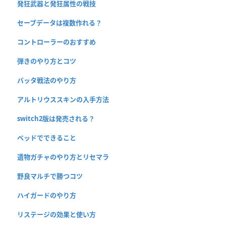
発狂武器と発狂属性の戦技
セーブデータは複数作れる？
コントローラーのおすすめ
弾きのやり方とコツ
バッタ戦法のやり方
アルトリウススキンの入手方法
switch2版は発売される？
ベッドでできること
遺物ガチャのやり方とリセマラ
野良マルチで勝つコツ
ハイガードのやり方
リステージの効果と使い方