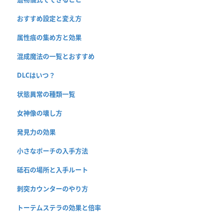
おすすめ設定と変え方
属性痕の集め方と効果
混成魔法の一覧とおすすめ
DLCはいつ？
状態異常の種類一覧
女神像の壊し方
発見力の効果
小さなポーチの入手方法
砥石の場所と入手ルート
刺突カウンターのやり方
トーテムステラの効果と倍率