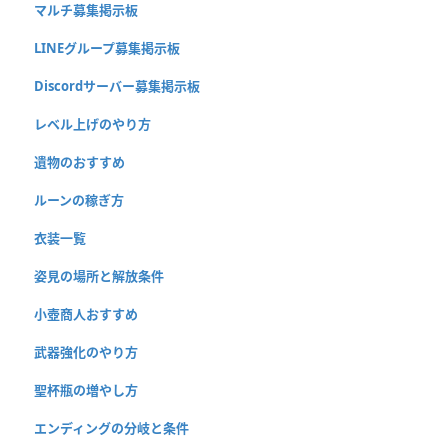
マルチ募集掲示板
LINEグループ募集掲示板
Discordサーバー募集掲示板
レベル上げのやり方
遺物のおすすめ
ルーンの稼ぎ方
衣装一覧
姿見の場所と解放条件
小壺商人おすすめ
武器強化のやり方
聖杯瓶の増やし方
エンディングの分岐と条件