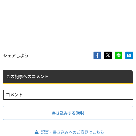
シェアしよう
この記事へのコメント
コメント
書き込みする(0件)
記事・書き込みへのご意見はこちら