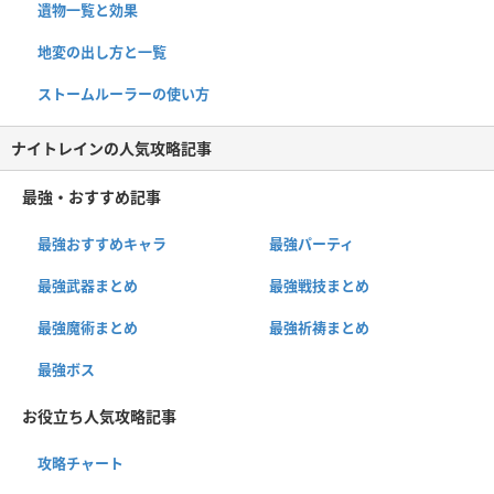
遺物一覧と効果
地変の出し方と一覧
ストームルーラーの使い方
ナイトレインの人気攻略記事
最強・おすすめ記事
最強おすすめキャラ
最強パーティ
最強武器まとめ
最強戦技まとめ
最強魔術まとめ
最強祈祷まとめ
最強ボス
お役立ち人気攻略記事
攻略チャート