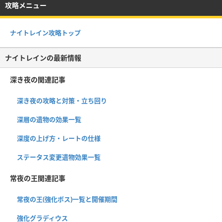
攻略メニュー
ナイトレイン攻略トップ
ナイトレインの最新情報
深き夜の関連記事
深き夜の攻略と対策・立ち回り
深層の遺物の効果一覧
深度の上げ方・レートの仕様
ステータス変更遺物効果一覧
常夜の王関連記事
常夜の王(強化ボス)一覧と開催期間
強化グラディウス