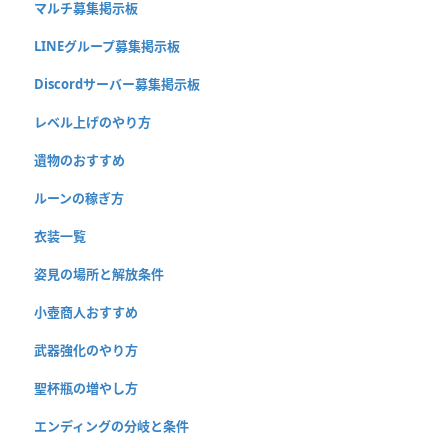
マルチ募集掲示板
LINEグループ募集掲示板
Discordサーバー募集掲示板
レベル上げのやり方
遺物のおすすめ
ルーンの稼ぎ方
衣装一覧
姿見の場所と解放条件
小壺商人おすすめ
武器強化のやり方
聖杯瓶の増やし方
エンディングの分岐と条件