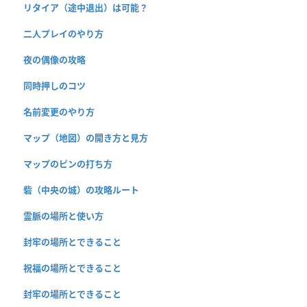
リタイア（途中退出）は可能？
二人プレイのやり方
夜の偶像の攻略
同時押しのコツ
名前変更のやり方
マップ（地図）の開き方と見方
マップのピンの打ち方
砦（中央の城）の攻略ルート
霊脈の場所と使い方
封牢の場所とできること
祝福の場所とできること
封牢の場所とできること