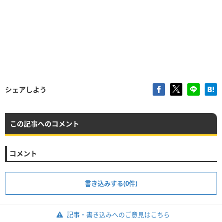
シェアしよう
この記事へのコメント
コメント
書き込みする(0件)
記事・書き込みへのご意見はこちら