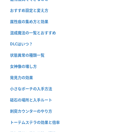
おすすめ設定と変え方
属性痕の集め方と効果
混成魔法の一覧とおすすめ
DLCはいつ？
状態異常の種類一覧
女神像の壊し方
発見力の効果
小さなポーチの入手方法
砥石の場所と入手ルート
刺突カウンターのやり方
トーテムステラの効果と倍率