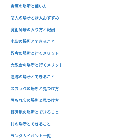
霊鷹の場所と使い方
商人の場所と購入おすすめ
魔術師塔の入り方と報酬
小砦の場所とできること
教会の場所と行くメリット
大教会の場所と行くメリット
遺跡の場所とできること
スカラベの場所と見つけ方
埋もれ宝の場所と見つけ方
野営地の場所とできること
村の場所とできること
ランダムイベント一覧