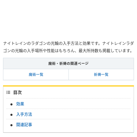
ナイトレインのラダゴンの光輪の入手方法と効果です。ナイトレインラダ
ゴンの光輪の入手場所や性能はもちろん、最大所持数も掲載しています。
魔術・祈祷の関連ページ
魔術一覧
祈祷一覧
目次
効果
入手方法
関連記事