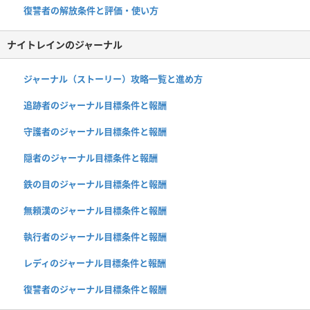
復讐者の解放条件と評価・使い方
ナイトレインのジャーナル
ジャーナル（ストーリー）攻略一覧と進め方
追跡者のジャーナル目標条件と報酬
守護者のジャーナル目標条件と報酬
隠者のジャーナル目標条件と報酬
鉄の目のジャーナル目標条件と報酬
無頼漢のジャーナル目標条件と報酬
執行者のジャーナル目標条件と報酬
レディのジャーナル目標条件と報酬
復讐者のジャーナル目標条件と報酬