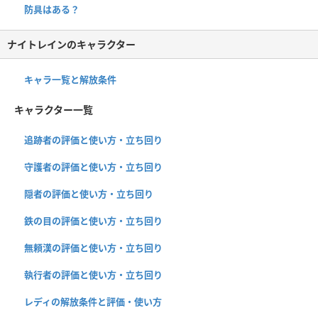
防具はある？
ナイトレインのキャラクター
キャラ一覧と解放条件
キャラクター一覧
追跡者の評価と使い方・立ち回り
守護者の評価と使い方・立ち回り
隠者の評価と使い方・立ち回り
鉄の目の評価と使い方・立ち回り
無頼漢の評価と使い方・立ち回り
執行者の評価と使い方・立ち回り
レディの解放条件と評価・使い方