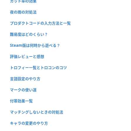
カット率の効果
夜の雨の対処法
プロダクトコードの入力方法と一覧
難易度はどのくらい？
Steam版は何時から遊べる？
評価レビューと感想
トロフィー一覧とトロコンのコツ
言語設定のやり方
マークの使い道
付帯効果一覧
マッチングしないときの対処法
キャラの変更のやり方