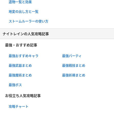
遺物一覧と効果
地変の出し方と一覧
ストームルーラーの使い方
ナイトレインの人気攻略記事
最強・おすすめ記事
最強おすすめキャラ
最強パーティ
最強武器まとめ
最強戦技まとめ
最強魔術まとめ
最強祈祷まとめ
最強ボス
お役立ち人気攻略記事
攻略チャート