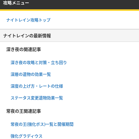
攻略メニュー
ナイトレイン攻略トップ
ナイトレインの最新情報
深き夜の関連記事
深き夜の攻略と対策・立ち回り
深層の遺物の効果一覧
深度の上げ方・レートの仕様
ステータス変更遺物効果一覧
常夜の王関連記事
常夜の王(強化ボス)一覧と開催期間
強化グラディウス