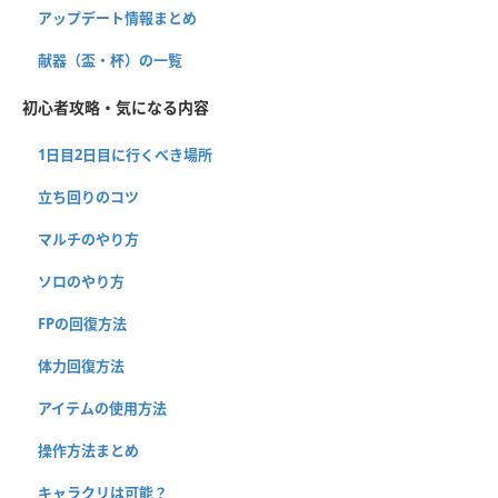
アップデート情報まとめ
献器（盃・杯）の一覧
初心者攻略・気になる内容
1日目2日目に行くべき場所
立ち回りのコツ
マルチのやり方
ソロのやり方
FPの回復方法
体力回復方法
アイテムの使用方法
操作方法まとめ
キャラクリは可能？