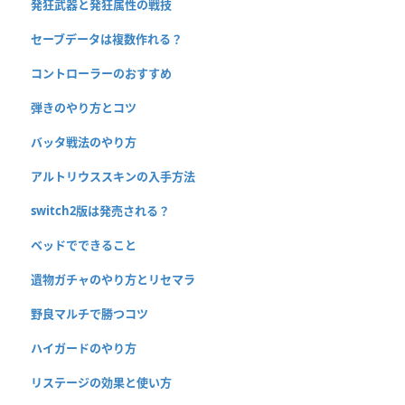
発狂武器と発狂属性の戦技
セーブデータは複数作れる？
コントローラーのおすすめ
弾きのやり方とコツ
バッタ戦法のやり方
アルトリウススキンの入手方法
switch2版は発売される？
ベッドでできること
遺物ガチャのやり方とリセマラ
野良マルチで勝つコツ
ハイガードのやり方
リステージの効果と使い方