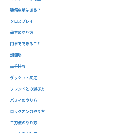
装備重量はある？
クロスプレイ
蘇生のやり方
円卓でできること
訓練場
両手持ち
ダッシュ・疾走
フレンドとの遊び方
パリィのやり方
ロックオンのやり方
二刀流のやり方