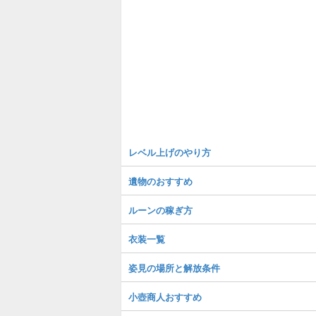
レベル上げのやり方
遺物のおすすめ
ルーンの稼ぎ方
衣装一覧
姿見の場所と解放条件
小壺商人おすすめ