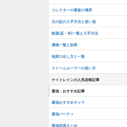
コレクターの看板の場所
王の証の入手方法と使い道
献器(盃・杯)一覧と入手方法
遺物一覧と効果
地変の出し方と一覧
ストームルーラーの使い方
ナイトレインの人気攻略記事
最強・おすすめ記事
最強おすすめキャラ
最強パーティ
最強武器まとめ