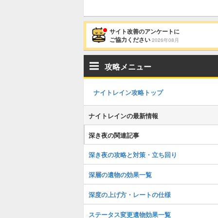
サイト改善のアンケートに
ご協力ください
2026年08月
攻略メニュー
ナイトレイン攻略トップ
ナイトレインの最新情報
深き夜の関連記事
深き夜の攻略と対策・立ち回り
深層の遺物の効果一覧
深度の上げ方・レートの仕様
ステータス変更遺物効果一覧