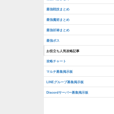
最強戦技まとめ
最強魔術まとめ
最強祈祷まとめ
最強ボス
お役立ち人気攻略記事
攻略チャート
マルチ募集掲示板
LINEグループ募集掲示板
Discordサーバー募集掲示板