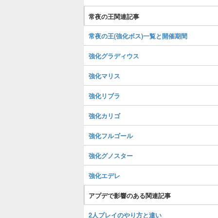
常夜の王関連記事
常夜の王(強化ボス)一覧と開催期間
強化グラディウス
強化マリス
強化リブラ
強化カリゴ
強化フルゴール
強化グノスター
強化エデレ
アプデで影響のある関連記事
2人プレイのやり方と違い