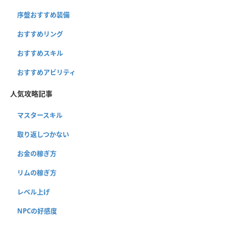
序盤おすすめ装備
おすすめリング
おすすめスキル
おすすめアビリティ
人気攻略記事
マスタースキル
取り返しつかない
お金の稼ぎ方
リムの稼ぎ方
レベル上げ
NPCの好感度