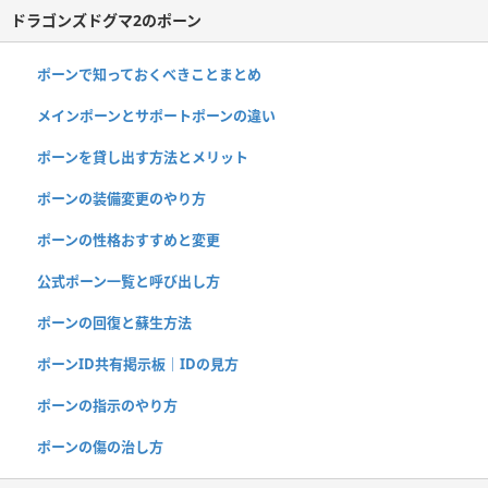
ドラゴンズドグマ2のポーン
ポーンで知っておくべきことまとめ
メインポーンとサポートポーンの違い
ポーンを貸し出す方法とメリット
ポーンの装備変更のやり方
ポーンの性格おすすめと変更
公式ポーン一覧と呼び出し方
ポーンの回復と蘇生方法
ポーンID共有掲示板｜IDの見方
ポーンの指示のやり方
ポーンの傷の治し方