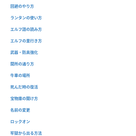
回避のやり方
ランタンの使い方
エルフ語の読み方
エルフの里行き方
武器・防具強化
関所の通り方
牛車の場所
死んだ時の復活
宝物庫の開け方
名前の変更
ロックオン
牢獄から出る方法