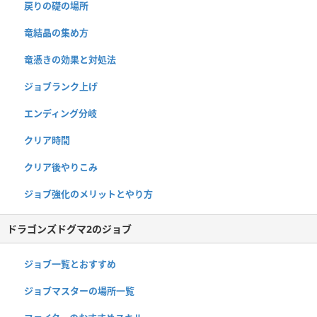
戻りの礎の場所
竜結晶の集め方
竜憑きの効果と対処法
ジョブランク上げ
エンディング分岐
クリア時間
クリア後やりこみ
ジョブ強化のメリットとやり方
ドラゴンズドグマ2のジョブ
ジョブ一覧とおすすめ
ジョブマスターの場所一覧