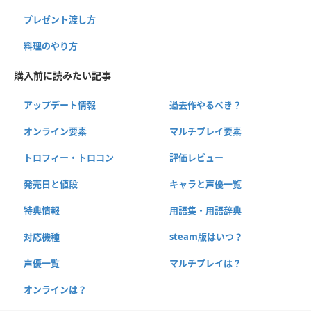
プレゼント渡し方
料理のやり方
購入前に読みたい記事
アップデート情報
過去作やるべき？
オンライン要素
マルチプレイ要素
トロフィー・トロコン
評価レビュー
発売日と値段
キャラと声優一覧
特典情報
用語集・用語辞典
対応機種
steam版はいつ？
声優一覧
マルチプレイは？
オンラインは？