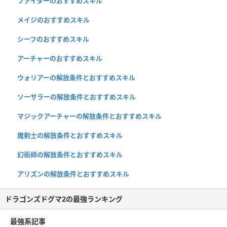
ファイターのおすすめスキル
メイジのおすすめスキル
シーフのおすすめスキル
アーチャーのおすすめスキル
ウォリアーの解放条件とおすすめスキル
ソーサラーの解放条件とおすすめスキル
マジックアーチャーの解放条件とおすすめスキル
魔剣士の解放条件とおすすめスキル
幻術師の解放条件とおすすめスキル
アリズンの解放条件とおすすめスキル
ドラゴンズドグマ2の最強ランキング
最強系記事