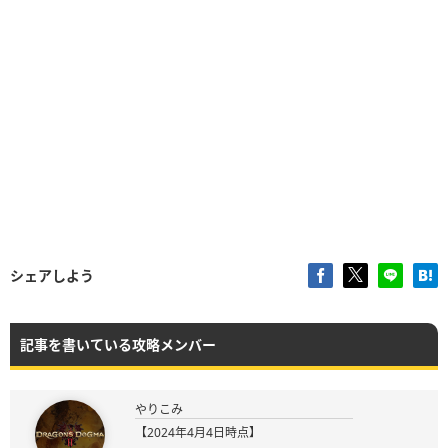
シェアしよう
記事を書いている攻略メンバー
やりこみ
【2024年4月4日時点】