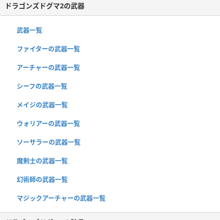
ドラゴンズドグマ2の武器
武器一覧
ファイターの武器一覧
アーチャーの武器一覧
シーフの武器一覧
メイジの武器一覧
ウォリアーの武器一覧
ソーサラーの武器一覧
魔剣士の武器一覧
幻術師の武器一覧
マジックアーチャーの武器一覧