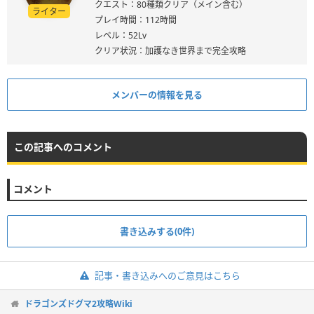
クエスト：80種類クリア（メイン含む）
ライター
プレイ時間：112時間
レベル：52Lv
クリア状況：加護なき世界まで完全攻略
メンバーの情報を見る
この記事へのコメント
コメント
書き込みする(0件)
記事・書き込みへのご意見はこちら
ドラゴンズドグマ2攻略Wiki