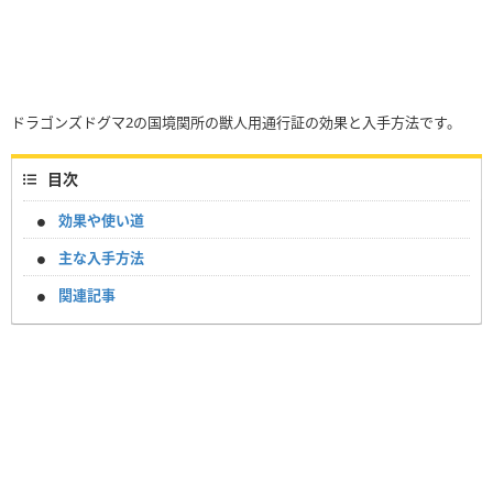
ドラゴンズドグマ2の国境関所の獣人用通行証の効果と入手方法です。
目次
効果や使い道
主な入手方法
関連記事