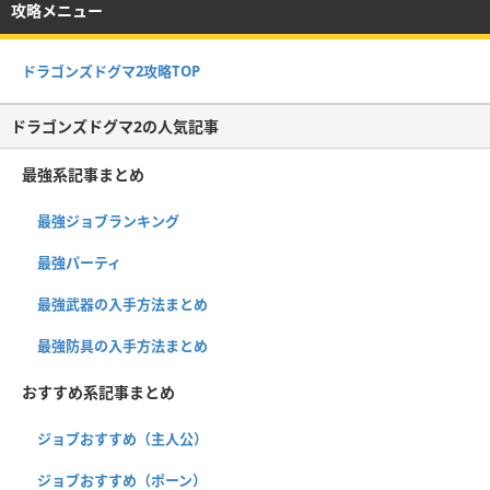
攻略メニュー
ドラゴンズドグマ2攻略TOP
ドラゴンズドグマ2の人気記事
最強系記事まとめ
最強ジョブランキング
最強パーティ
最強武器の入手方法まとめ
最強防具の入手方法まとめ
おすすめ系記事まとめ
ジョブおすすめ（主人公）
ジョブおすすめ（ポーン）