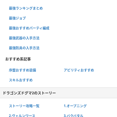
最強ランキングまとめ
最強ジョブ
最強おすすめパーティ編成
最強武器の入手方法
最強防具の入手方法
おすすめ系記事
序盤おすすめ装備
アビリティおすすめ
スキルおすすめ
ドラゴンズドグマ2のストーリー
ストーリー攻略一覧
1.オープニング
2.ヴェルンワース
3.バクバタル