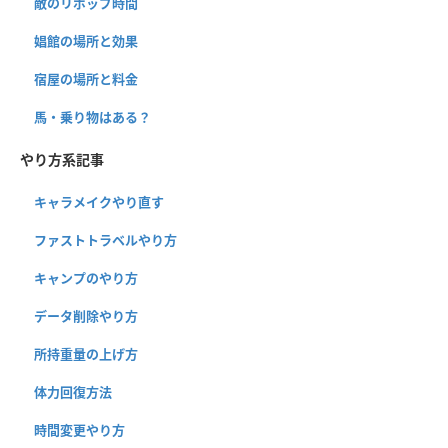
敵のリポップ時間
娼館の場所と効果
宿屋の場所と料金
馬・乗り物はある？
やり方系記事
キャラメイクやり直す
ファストトラベルやり方
キャンプのやり方
データ削除やり方
所持重量の上げ方
体力回復方法
時間変更やり方