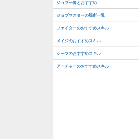
ジョブ一覧とおすすめ
ジョブマスターの場所一覧
ファイターのおすすめスキル
メイジのおすすめスキル
シーフのおすすめスキル
アーチャーのおすすめスキル