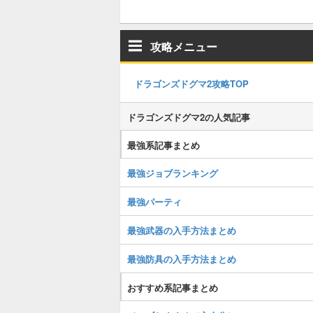
攻略メニュー
ドラゴンズドグマ2攻略TOP
ドラゴンズドグマ2の人気記事
最強系記事まとめ
最強ジョブランキング
最強パーティ
最強武器の入手方法まとめ
最強防具の入手方法まとめ
おすすめ系記事まとめ