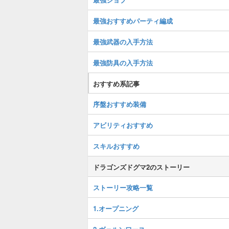
最強おすすめパーティ編成
最強武器の入手方法
最強防具の入手方法
おすすめ系記事
序盤おすすめ装備
アビリティおすすめ
スキルおすすめ
ドラゴンズドグマ2のストーリー
ストーリー攻略一覧
1.オープニング