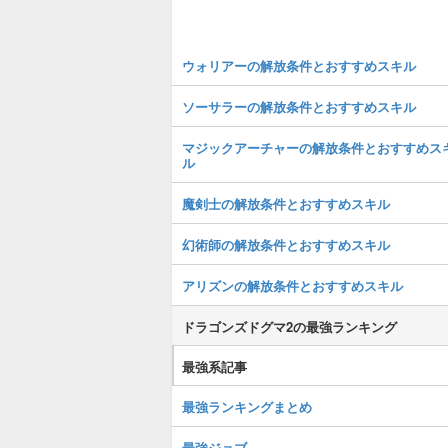
ウォリアーの解放条件とおすすめスキル
ソーサラーの解放条件とおすすめスキル
マジックアーチャーの解放条件とおすすめス
ル
魔剣士の解放条件とおすすめスキル
幻術師の解放条件とおすすめスキル
アリズンの解放条件とおすすめスキル
ドラゴンズドグマ2の最強ランキング
最強系記事
最強ランキングまとめ
最強ジョブ