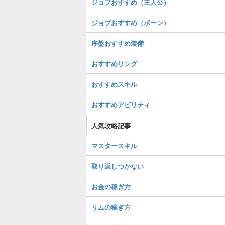
ジョブおすすめ（主人公）
ジョブおすすめ（ポーン）
序盤おすすめ装備
おすすめリング
おすすめスキル
おすすめアビリティ
人気攻略記事
マスタースキル
取り返しつかない
お金の稼ぎ方
リムの稼ぎ方