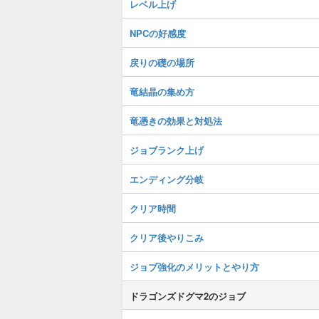
レベル上げ
NPCの好感度
戻りの礎の場所
竜結晶の集め方
竜憑きの効果と対処法
ジョブランク上げ
エンディング分岐
クリア時間
クリア後やりこみ
ジョブ強化のメリットとやり方
ドラゴンズドグマ2のジョブ