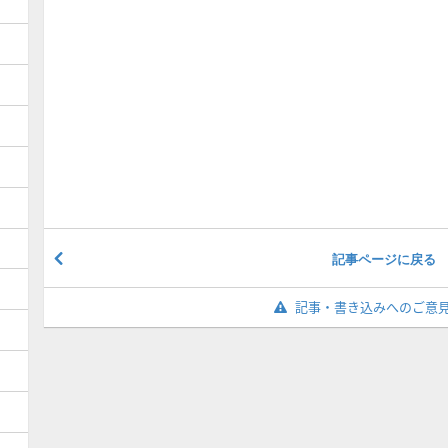
記事ページに戻る
記事・書き込みへのご意