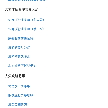
おすすめ系記事まとめ
ジョブおすすめ（主人公）
ジョブおすすめ（ポーン）
序盤おすすめ装備
おすすめリング
おすすめスキル
おすすめアビリティ
人気攻略記事
マスタースキル
取り返しつかない
お金の稼ぎ方