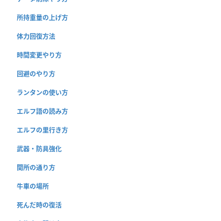
所持重量の上げ方
体力回復方法
時間変更やり方
回避のやり方
ランタンの使い方
エルフ語の読み方
エルフの里行き方
武器・防具強化
関所の通り方
牛車の場所
死んだ時の復活