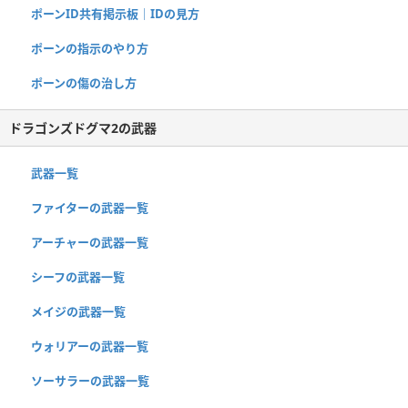
ポーンID共有掲示板｜IDの見方
ポーンの指示のやり方
ポーンの傷の治し方
ドラゴンズドグマ2の武器
武器一覧
ファイターの武器一覧
アーチャーの武器一覧
シーフの武器一覧
メイジの武器一覧
ウォリアーの武器一覧
ソーサラーの武器一覧