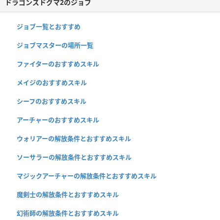
ドラゴンズドグマ2のジョブ
ジョブ一覧とおすすめ
ジョブマスターの場所一覧
ファイターのおすすめスキル
メイジのおすすめスキル
シーフのおすすめスキル
アーチャーのおすすめスキル
ウォリアーの解放条件とおすすめスキル
ソーサラーの解放条件とおすすめスキル
マジックアーチャーの解放条件とおすすめスキル
魔剣士の解放条件とおすすめスキル
幻術師の解放条件とおすすめスキル