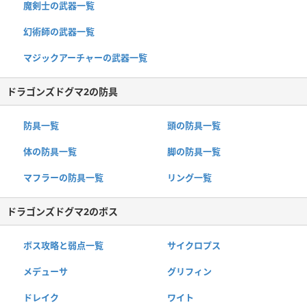
魔剣士の武器一覧
幻術師の武器一覧
マジックアーチャーの武器一覧
ドラゴンズドグマ2の防具
防具一覧
頭の防具一覧
体の防具一覧
脚の防具一覧
マフラーの防具一覧
リング一覧
ドラゴンズドグマ2のボス
ボス攻略と弱点一覧
サイクロプス
メデューサ
グリフィン
ドレイク
ワイト