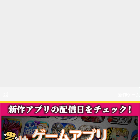
新作ゲーム