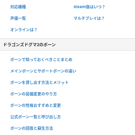
対応機種
steam版はいつ？
声優一覧
マルチプレイは？
オンラインは？
ドラゴンズドグマ2のポーン
ポーンで知っておくべきことまとめ
メインポーンとサポートポーンの違い
ポーンを貸し出す方法とメリット
ポーンの装備変更のやり方
ポーンの性格おすすめと変更
公式ポーン一覧と呼び出し方
ポーンの回復と蘇生方法