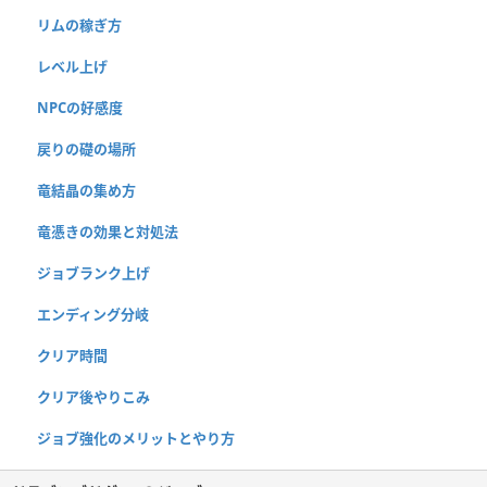
リムの稼ぎ方
レベル上げ
NPCの好感度
戻りの礎の場所
竜結晶の集め方
竜憑きの効果と対処法
ジョブランク上げ
エンディング分岐
クリア時間
クリア後やりこみ
ジョブ強化のメリットとやり方