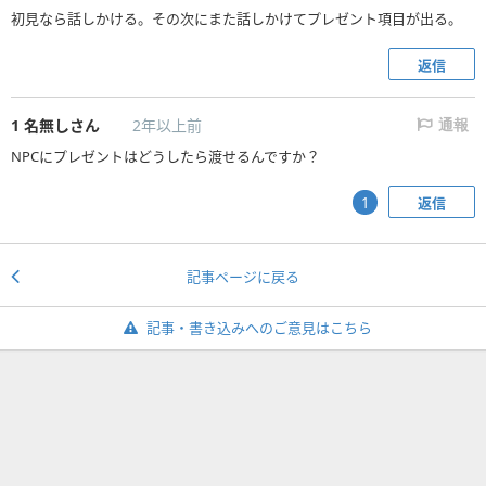
初見なら話しかける。その次にまた話しかけてプレゼント項目が出る。
返信
1
名無しさん
2年以上前
通報
NPCにプレゼントはどうしたら渡せるんですか？
返信
1
記事ページに戻る
記事・書き込みへのご意見はこちら