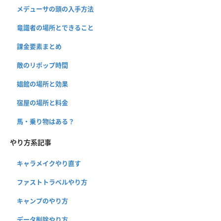
メデューサの頭の入手方法
竜識者の場所とできること
課金要素まとめ
敵のリポップ時間
娼館の場所と効果
宿屋の場所と料金
馬・乗り物はある？
やり方系記事
キャラメイクやり直す
ファストトラベルやり方
キャンプのやり方
データ削除やり方