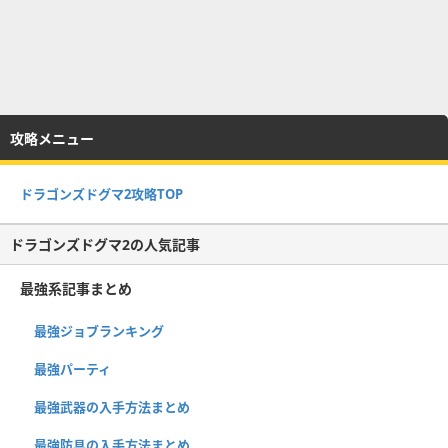
攻略メニュー
ドラゴンズドグマ2攻略TOP
ドラゴンズドグマ2の人気記事
最強系記事まとめ
最強ジョブランキング
最強パーティ
最強武器の入手方法まとめ
最強防具の入手方法まとめ