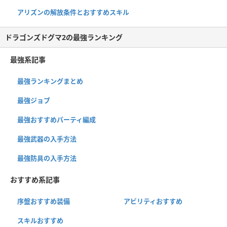
アリズンの解放条件とおすすめスキル
ドラゴンズドグマ2の最強ランキング
最強系記事
最強ランキングまとめ
最強ジョブ
最強おすすめパーティ編成
最強武器の入手方法
最強防具の入手方法
おすすめ系記事
序盤おすすめ装備
アビリティおすすめ
スキルおすすめ