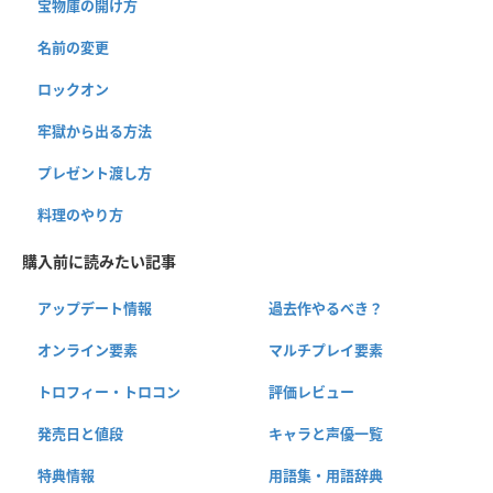
宝物庫の開け方
名前の変更
ロックオン
牢獄から出る方法
プレゼント渡し方
料理のやり方
購入前に読みたい記事
アップデート情報
過去作やるべき？
オンライン要素
マルチプレイ要素
トロフィー・トロコン
評価レビュー
発売日と値段
キャラと声優一覧
特典情報
用語集・用語辞典