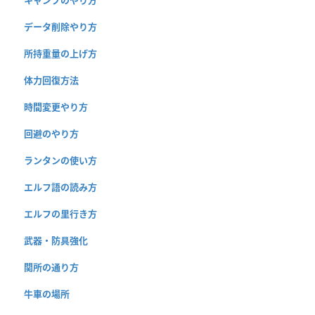
データ削除やり方
所持重量の上げ方
体力回復方法
時間変更やり方
回避のやり方
ランタンの使い方
エルフ語の読み方
エルフの里行き方
武器・防具強化
関所の通り方
牛車の場所