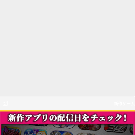
新作ゲーム