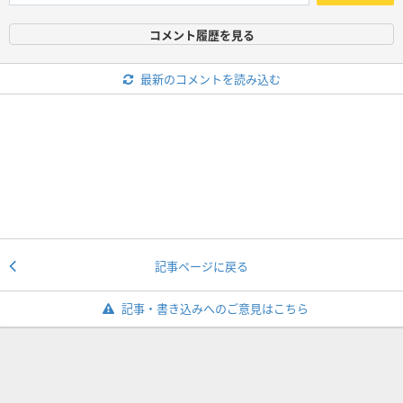
コメント履歴を見る
最新のコメントを読み込む
記事ページに戻る
記事・書き込みへのご意見はこちら