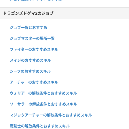
ドラゴンズドグマ2のジョブ
ジョブ一覧とおすすめ
ジョブマスターの場所一覧
ファイターのおすすめスキル
メイジのおすすめスキル
シーフのおすすめスキル
アーチャーのおすすめスキル
ウォリアーの解放条件とおすすめスキル
ソーサラーの解放条件とおすすめスキル
マジックアーチャーの解放条件とおすすめスキル
魔剣士の解放条件とおすすめスキル