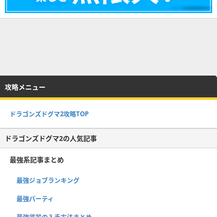
攻略メニュー
ドラゴンズドグマ2攻略TOP
ドラゴンズドグマ2の人気記事
最強系記事まとめ
最強ジョブランキング
最強パーティ
最強武器の入手方法まとめ