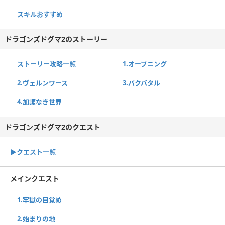
スキルおすすめ
ドラゴンズドグマ2のストーリー
ストーリー攻略一覧
1.オープニング
2.ヴェルンワース
3.バクバタル
4.加護なき世界
ドラゴンズドグマ2のクエスト
▶︎クエスト一覧
メインクエスト
1.牢獄の目覚め
2.始まりの地