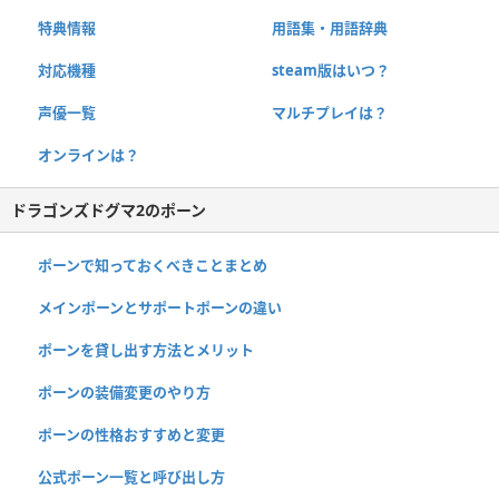
特典情報
用語集・用語辞典
対応機種
steam版はいつ？
声優一覧
マルチプレイは？
オンラインは？
ドラゴンズドグマ2のポーン
ポーンで知っておくべきことまとめ
メインポーンとサポートポーンの違い
ポーンを貸し出す方法とメリット
ポーンの装備変更のやり方
ポーンの性格おすすめと変更
公式ポーン一覧と呼び出し方