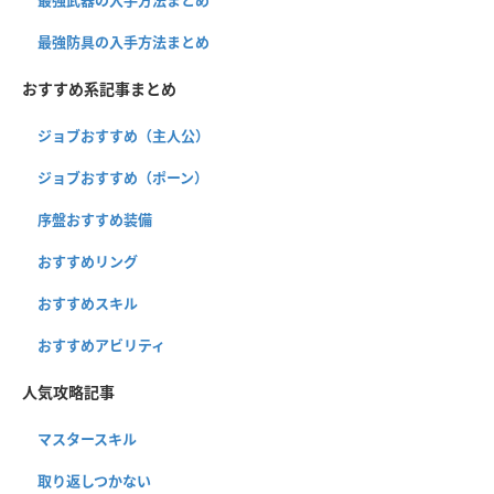
最強防具の入手方法まとめ
おすすめ系記事まとめ
ジョブおすすめ（主人公）
ジョブおすすめ（ポーン）
序盤おすすめ装備
おすすめリング
おすすめスキル
おすすめアビリティ
人気攻略記事
マスタースキル
取り返しつかない