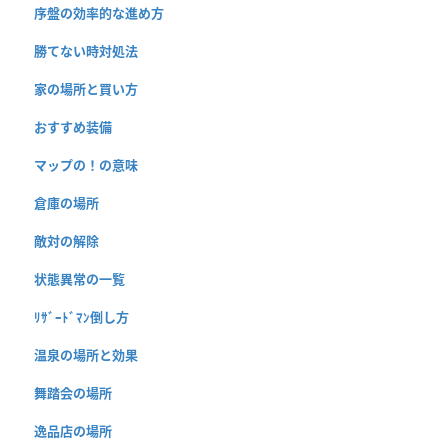
序盤の効率的な進め方
勝てない時対処法
家の場所と買い方
おすすめ装備
マップの！の意味
倉庫の場所
敵対の解除
状態異常の一覧
ﾘｻﾞｰﾄﾞﾏﾝ倒し方
温泉の場所と効果
舞踏会の場所
逸品店の場所