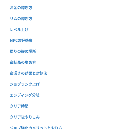
お金の稼ぎ方
リムの稼ぎ方
レベル上げ
NPCの好感度
戻りの礎の場所
竜結晶の集め方
竜憑きの効果と対処法
ジョブランク上げ
エンディング分岐
クリア時間
クリア後やりこみ
ジョブ強化のメリットとやり方