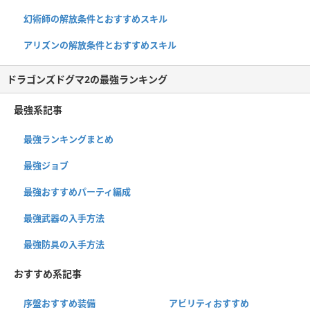
幻術師の解放条件とおすすめスキル
アリズンの解放条件とおすすめスキル
ドラゴンズドグマ2の最強ランキング
最強系記事
最強ランキングまとめ
最強ジョブ
最強おすすめパーティ編成
最強武器の入手方法
最強防具の入手方法
おすすめ系記事
序盤おすすめ装備
アビリティおすすめ