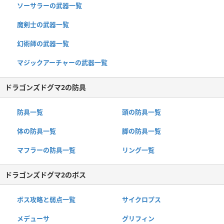
ソーサラーの武器一覧
魔剣士の武器一覧
幻術師の武器一覧
マジックアーチャーの武器一覧
ドラゴンズドグマ2の防具
防具一覧
頭の防具一覧
体の防具一覧
脚の防具一覧
マフラーの防具一覧
リング一覧
ドラゴンズドグマ2のボス
ボス攻略と弱点一覧
サイクロプス
メデューサ
グリフィン