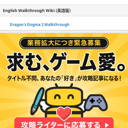
English Walkthrough Wiki (英語版）
Dragon's Dogma 2 Walkthrough