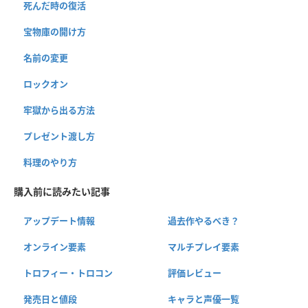
死んだ時の復活
宝物庫の開け方
名前の変更
ロックオン
牢獄から出る方法
プレゼント渡し方
料理のやり方
購入前に読みたい記事
アップデート情報
過去作やるべき？
オンライン要素
マルチプレイ要素
トロフィー・トロコン
評価レビュー
発売日と値段
キャラと声優一覧