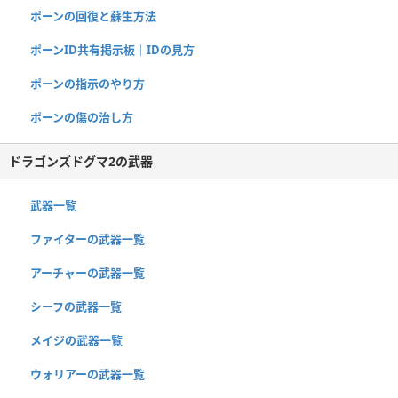
ポーンの回復と蘇生方法
ポーンID共有掲示板｜IDの見方
ポーンの指示のやり方
ポーンの傷の治し方
ドラゴンズドグマ2の武器
武器一覧
ファイターの武器一覧
アーチャーの武器一覧
シーフの武器一覧
メイジの武器一覧
ウォリアーの武器一覧