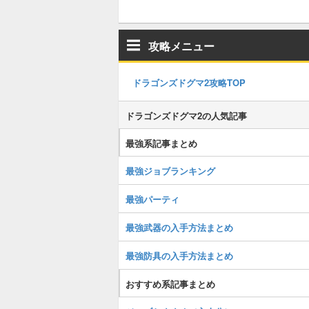
攻略メニュー
ドラゴンズドグマ2攻略TOP
ドラゴンズドグマ2の人気記事
最強系記事まとめ
最強ジョブランキング
最強パーティ
最強武器の入手方法まとめ
最強防具の入手方法まとめ
おすすめ系記事まとめ