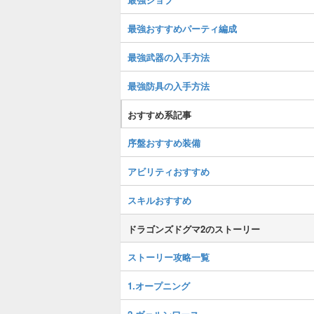
最強おすすめパーティ編成
最強武器の入手方法
最強防具の入手方法
おすすめ系記事
序盤おすすめ装備
アビリティおすすめ
スキルおすすめ
ドラゴンズドグマ2のストーリー
ストーリー攻略一覧
1.オープニング