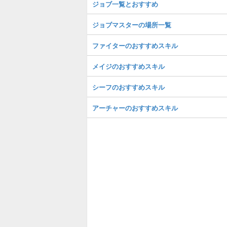
ジョブ一覧とおすすめ
ジョブマスターの場所一覧
ファイターのおすすめスキル
メイジのおすすめスキル
シーフのおすすめスキル
アーチャーのおすすめスキル