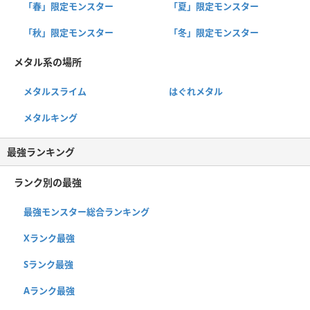
「春」限定モンスター
「夏」限定モンスター
「秋」限定モンスター
「冬」限定モンスター
メタル系の場所
メタルスライム
はぐれメタル
メタルキング
最強ランキング
ランク別の最強
最強モンスター総合ランキング
Xランク最強
Sランク最強
Aランク最強