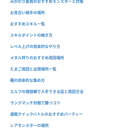
みがわり要員のおすすめモンスターと対策
お見合い相手の場所
おすすめスキル一覧
スキルポイントの稼ぎ方
レベル上げの効率的なやり方
メタル狩りのおすすめ周回場所
たまご周回と出現場所一覧
種の効率的な集め方
エルフの理想郷で入手できる証と周回方法
ランクマッチ対戦で勝つコツ
連戦クイックバトルのおすすめパーティー
レアモンスターの場所