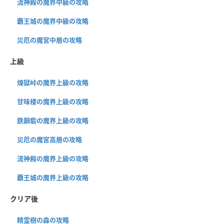
流神殿の魔界中級の攻略
覇王城の魔界中級の攻略
災厄の魔宮中層の攻略
上級
煉獄峠の魔界上級の攻略
甘味楼の魔界上級の攻略
鉄鋼砦の魔界上級の攻略
災厄の魔宮高層の攻略
流神殿の魔界上級の攻略
覇王城の魔界上級の攻略
クリア後
精霊樹の森の攻略