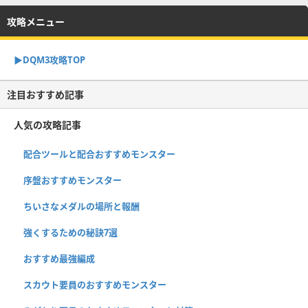
攻略メニュー
▶︎DQM3攻略TOP
注目おすすめ記事
人気の攻略記事
配合ツールと配合おすすめモンスター
序盤おすすめモンスター
ちいさなメダルの場所と報酬
強くするための秘訣7選
おすすめ最強編成
スカウト要員のおすすめモンスター