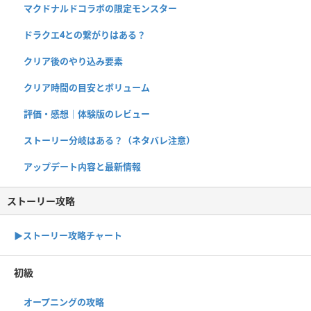
マクドナルドコラボの限定モンスター
ドラクエ4との繋がりはある？
クリア後のやり込み要素
クリア時間の目安とボリューム
評価・感想｜体験版のレビュー
ストーリー分岐はある？（ネタバレ注意）
アップデート内容と最新情報
ストーリー攻略
▶︎ストーリー攻略チャート
初級
オープニングの攻略