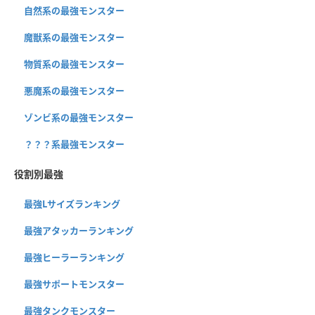
自然系の最強モンスター
魔獣系の最強モンスター
物質系の最強モンスター
悪魔系の最強モンスター
ゾンビ系の最強モンスター
？？？系最強モンスター
役割別最強
最強Lサイズランキング
最強アタッカーランキング
最強ヒーラーランキング
最強サポートモンスター
最強タンクモンスター