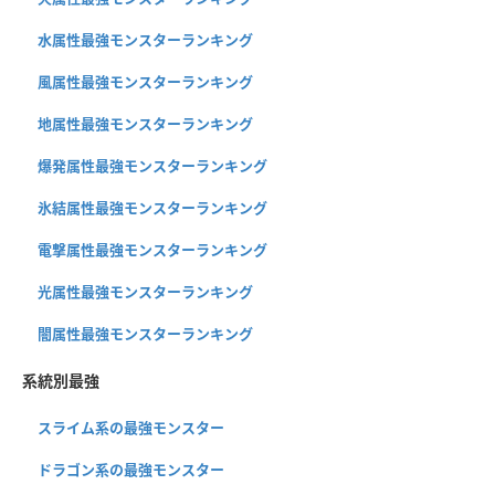
水属性最強モンスターランキング
風属性最強モンスターランキング
地属性最強モンスターランキング
爆発属性最強モンスターランキング
氷結属性最強モンスターランキング
電撃属性最強モンスターランキング
光属性最強モンスターランキング
闇属性最強モンスターランキング
系統別最強
スライム系の最強モンスター
ドラゴン系の最強モンスター