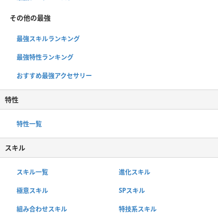
その他の最強
最強スキルランキング
最強特性ランキング
おすすめ最強アクセサリー
特性
特性一覧
スキル
スキル一覧
進化スキル
極意スキル
SPスキル
組み合わせスキル
特技系スキル