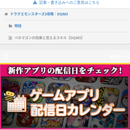
記事・書き込みへのご意見はこちら
ドラクエモンスターズ3攻略｜DQM3
特技
ベホマズンの効果と覚えるスキル【DQM3】
新作ゲーム