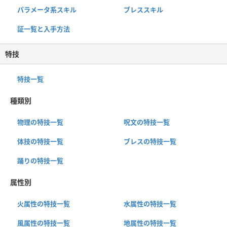
パラメータ系スキル
ブレススキル
証一覧と入手方法
特技
特技一覧
種類別
物理の特技一覧
呪文の特技一覧
体技の特技一覧
ブレスの特技一覧
踊りの特技一覧
属性別
火属性の特技一覧
水属性の特技一覧
風属性の特技一覧
地属性の特技一覧