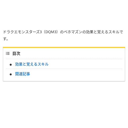
ドラクエモンスターズ3（DQM3）のベホマズンの効果と覚えるスキルで
す。
目次
効果と覚えるスキル
関連記事