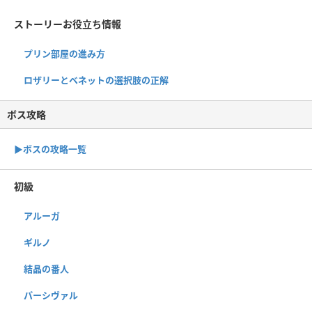
ストーリーお役立ち情報
プリン部屋の進み方
ロザリーとベネットの選択肢の正解
ボス攻略
▶︎ボスの攻略一覧
初級
アルーガ
ギルノ
結晶の番人
パーシヴァル