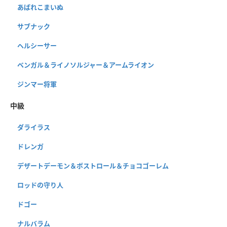
あばれこまいぬ
サブナック
ヘルシーサー
ベンガル＆ライノソルジャー＆アームライオン
ジンマー将軍
中級
ダライラス
ドレンガ
デザートデーモン＆ボストロール＆チョコゴーレム
ロッドの守り人
ドゴー
ナルバラム