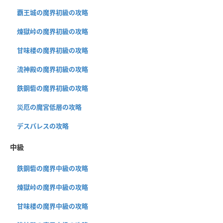
覇王城の魔界初級の攻略
煉獄峠の魔界初級の攻略
甘味楼の魔界初級の攻略
流神殿の魔界初級の攻略
鉄鋼砦の魔界初級の攻略
災厄の魔宮低層の攻略
デスパレスの攻略
中級
鉄鋼砦の魔界中級の攻略
煉獄峠の魔界中級の攻略
甘味楼の魔界中級の攻略