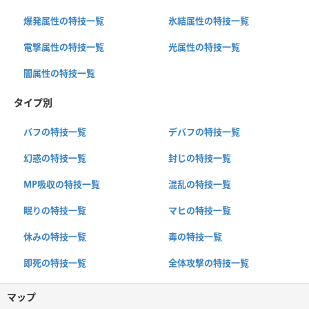
爆発属性の特技一覧
氷結属性の特技一覧
電撃属性の特技一覧
光属性の特技一覧
闇属性の特技一覧
タイプ別
バフの特技一覧
デバフの特技一覧
幻惑の特技一覧
封じの特技一覧
MP吸収の特技一覧
混乱の特技一覧
眠りの特技一覧
マヒの特技一覧
休みの特技一覧
毒の特技一覧
即死の特技一覧
全体攻撃の特技一覧
マップ