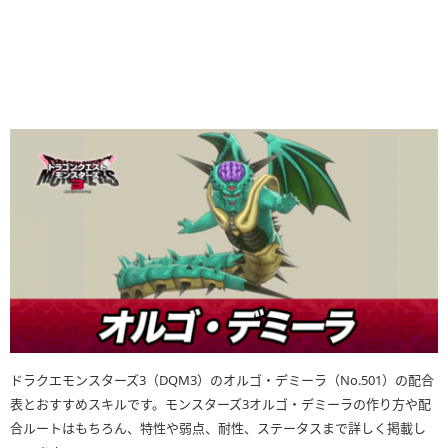
ドラクエモンスターズ3（DQM3）のオルゴ・デミーラ（No.501）の配合
表とおすすめスキルです。モンスターズ3オルゴ・デミーラの作り方や配
合ルートはもちろん、特性や弱点、耐性、ステータスまで詳しく掲載し