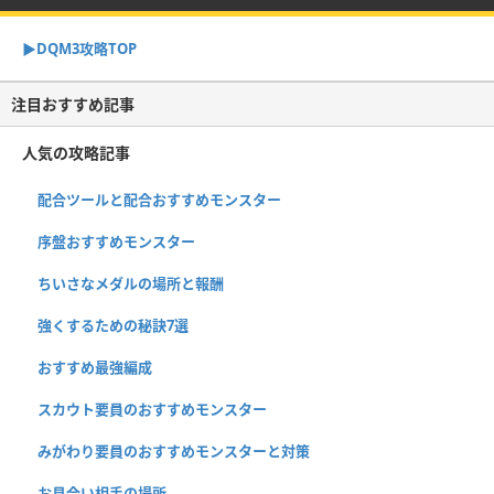
▶︎DQM3攻略TOP
注目おすすめ記事
人気の攻略記事
配合ツールと配合おすすめモンスター
序盤おすすめモンスター
ちいさなメダルの場所と報酬
強くするための秘訣7選
おすすめ最強編成
スカウト要員のおすすめモンスター
みがわり要員のおすすめモンスターと対策
お見合い相手の場所