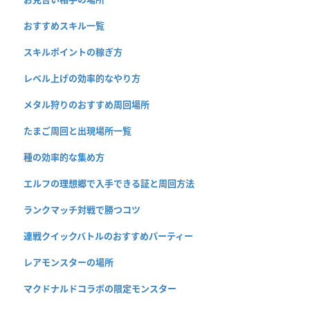
おすすめスキル一覧
スキルポイントの稼ぎ方
レベル上げの効率的なやり方
メタル狩りのおすすめ周回場所
たまご周回と出現場所一覧
種の効率的な集め方
エルフの理想郷で入手できる証と周回方法
ランクマッチ対戦で勝つコツ
連戦クイックバトルのおすすめパーティー
レアモンスターの場所
マクドナルドコラボの限定モンスター