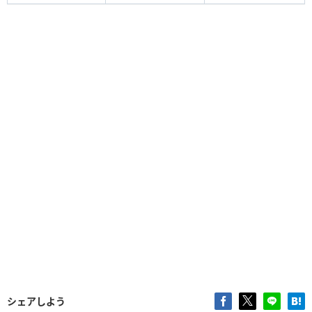
シェアしよう