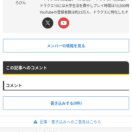
ろびん
ドラクエ10には大学生活を費やしプレイ時間は10,000
YouTubeの登録者数は約23万人、ドラクエに特化した
メンバーの情報を見る
この記事へのコメント
コメント
書き込みする(0件)
記事・書き込みへのご意見はこちら