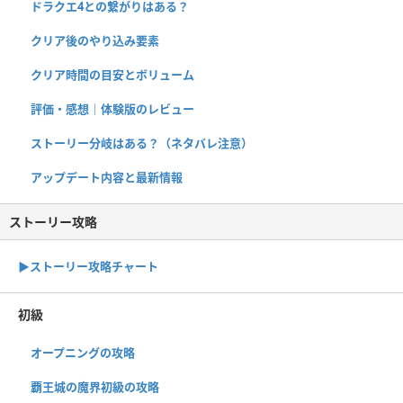
ドラクエ4との繋がりはある？
クリア後のやり込み要素
クリア時間の目安とボリューム
評価・感想｜体験版のレビュー
ストーリー分岐はある？（ネタバレ注意）
アップデート内容と最新情報
ストーリー攻略
▶︎ストーリー攻略チャート
初級
オープニングの攻略
覇王城の魔界初級の攻略