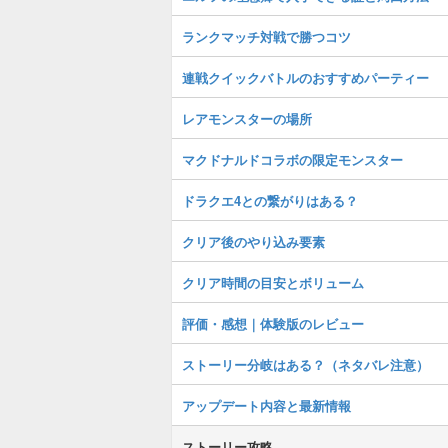
ランクマッチ対戦で勝つコツ
連戦クイックバトルのおすすめパーティー
レアモンスターの場所
マクドナルドコラボの限定モンスター
ドラクエ4との繋がりはある？
クリア後のやり込み要素
クリア時間の目安とボリューム
評価・感想｜体験版のレビュー
ストーリー分岐はある？（ネタバレ注意）
アップデート内容と最新情報
ストーリー攻略