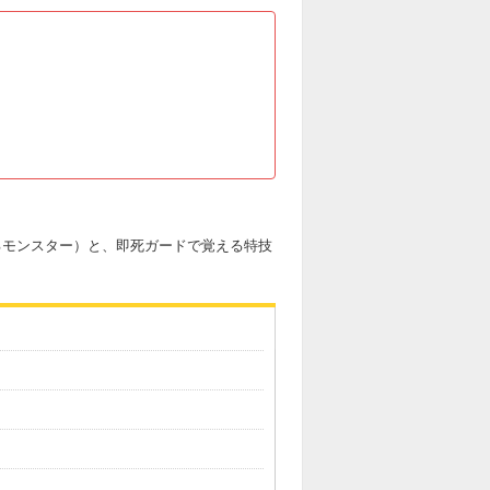
るモンスター）と、即死ガードで覚える特技