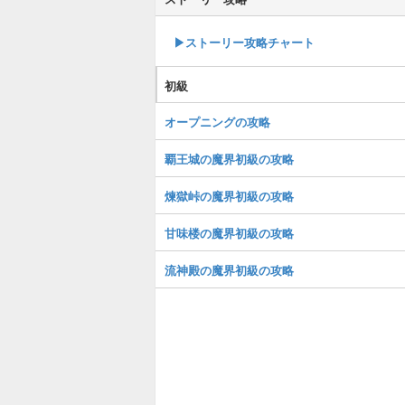
▶︎ストーリー攻略チャート
初級
オープニングの攻略
覇王城の魔界初級の攻略
煉獄峠の魔界初級の攻略
甘味楼の魔界初級の攻略
流神殿の魔界初級の攻略