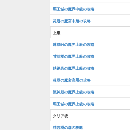
覇王城の魔界中級の攻略
災厄の魔宮中層の攻略
上級
煉獄峠の魔界上級の攻略
甘味楼の魔界上級の攻略
鉄鋼砦の魔界上級の攻略
災厄の魔宮高層の攻略
流神殿の魔界上級の攻略
覇王城の魔界上級の攻略
クリア後
精霊樹の森の攻略