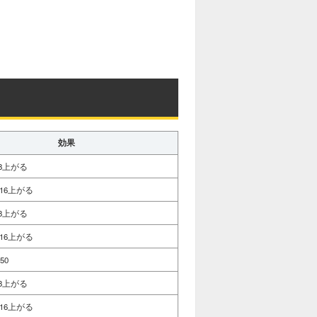
効果
8上がる
16上がる
8上がる
16上がる
50
8上がる
16上がる