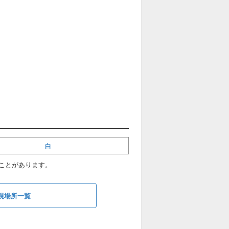
白
ことがあります。
現場所一覧