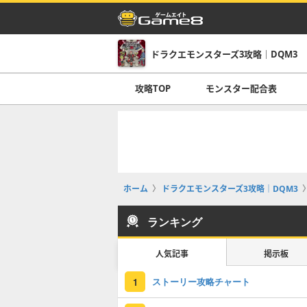
ドラクエモンスターズ3攻略｜DQM3
攻略TOP
モンスター配合表
ホーム
ドラクエモンスターズ3攻略｜DQM3
ランキング
人気記事
掲示板
ストーリー攻略チャート
1