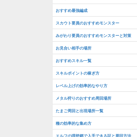
おすすめ最強編成
スカウト要員のおすすめモンスター
みがわり要員のおすすめモンスターと対策
お見合い相手の場所
おすすめスキル一覧
スキルポイントの稼ぎ方
レベル上げの効率的なやり方
メタル狩りのおすすめ周回場所
たまご周回と出現場所一覧
種の効率的な集め方
エルフの理想郷で入手できる証と周回方法