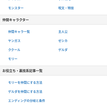
モンスター
呪文・特技
仲間キャラクター
仲間キャラ一覧
主人公
ヤンガス
ゼシカ
ククール
ゲルダ
モリー
お役立ち・裏技系記事一覧
モリーを仲間にする方法
ゲルダを仲間にする方法
エンディングの分岐と条件