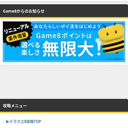
Game8からのお知らせ
攻略メニュー
▶︎ドラクエ8攻略TOP