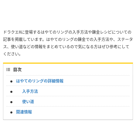
ドラクエ8に登場するはやてのリングの入手方法や錬金レシピについての
記事を掲載しています。はやてのリングの錬金での入手方法や、ステータ
ス、使い道などの情報をまとめているので気になる方はぜひ参考にして
ください。
目次
はやてのリングの詳細情報
入手方法
使い道
関連情報