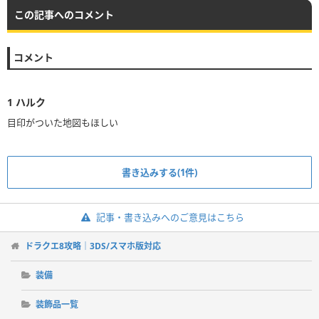
この記事へのコメント
コメント
1
ハルク
書き込みする(1件)
記事・書き込みへのご意見はこちら
ドラクエ8攻略｜3DS/スマホ版対応
装備
装飾品一覧