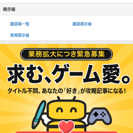
掲示板
雑談掲一覧
雑談掲示板
質問掲示板