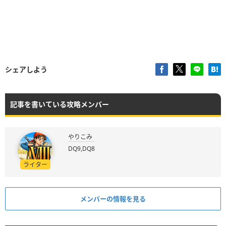
シェアしよう
記事を書いている攻略メンバー
やりこみ
DQ9,DQ8
ライター
メンバーの情報を見る