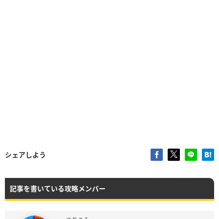
シェアしよう
記事を書いている攻略メンバー