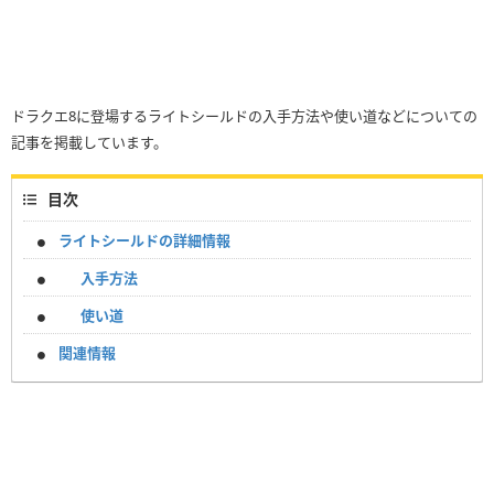
ドラクエ8に登場するライトシールドの入手方法や使い道などについての
記事を掲載しています。
目次
ライトシールドの詳細情報
入手方法
使い道
関連情報