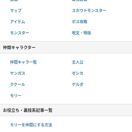
マップ
スカウトモンスター
アイテム
ボス攻略
モンスター
呪文・特技
仲間キャラクター
仲間キャラ一覧
主人公
ヤンガス
ゼシカ
ククール
ゲルダ
モリー
お役立ち・裏技系記事一覧
モリーを仲間にする方法