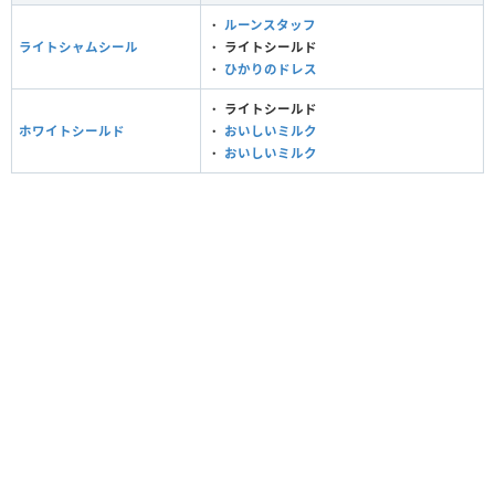
・
ルーンスタッフ
ライトシャムシール
・
ライトシールド
・
ひかりのドレス
・
ライトシールド
ホワイトシールド
・
おいしいミルク
・
おいしいミルク