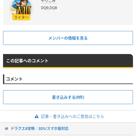
やりこみ
DQ9,DQ8
ライター
メンバーの情報を見る
この記事へのコメント
コメント
書き込みする(0件)
記事・書き込みへのご意見はこちら
ドラクエ8攻略｜3DS/スマホ版対応