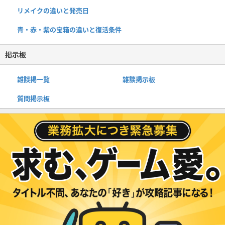
リメイクの違いと発売日
青・赤・紫の宝箱の違いと復活条件
掲示板
雑談掲一覧
雑談掲示板
質問掲示板