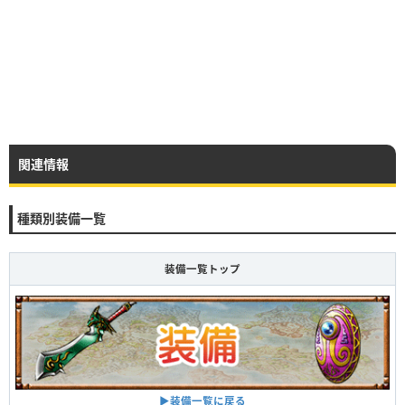
関連情報
種類別装備一覧
装備一覧トップ
▶装備一覧に戻る