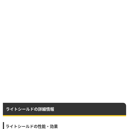
ライトシールドの詳細情報
ライトシールドの性能・効果