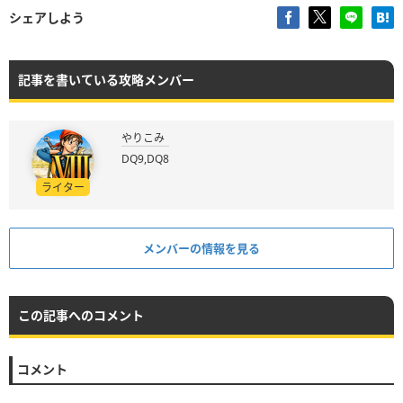
シェアしよう
記事を書いている攻略メンバー
やりこみ
DQ9,DQ8
ライター
メンバーの情報を見る
この記事へのコメント
コメント