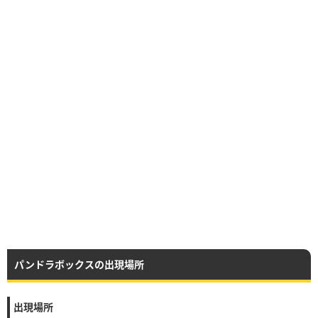
パンドラボックスの出現場所
出現場所