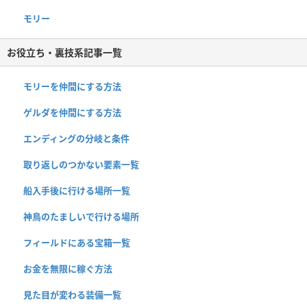
モリー
お役立ち・裏技系記事一覧
モリーを仲間にする方法
ゲルダを仲間にする方法
エンディングの分岐と条件
取り返しのつかない要素一覧
船入手後に行ける場所一覧
神鳥のたましいで行ける場所
フィールドにある宝箱一覧
お金を無限に稼ぐ方法
見た目が変わる装備一覧