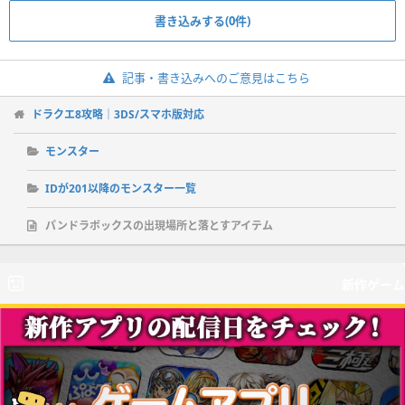
書き込みする(0件)
記事・書き込みへのご意見はこちら
ドラクエ8攻略｜3DS/スマホ版対応
モンスター
IDが201以降のモンスター一覧
パンドラボックスの出現場所と落とすアイテム
新作ゲーム