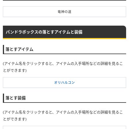
竜神の道
パンドラボックスの落とすアイテムと装備
落とすアイテム
(アイテム名をクリックすると、アイテムの入手場所などの詳細を見るこ
とができます)
オリハルコン
落とす装備
(アイテム名をクリックすると、アイテムの入手場所などの詳細を見るこ
とができます)