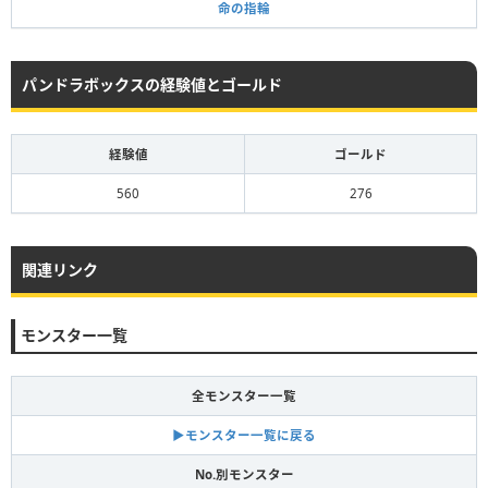
命の指輪
パンドラボックスの経験値とゴールド
経験値
ゴールド
560
276
関連リンク
モンスター一覧
全モンスター一覧
▶モンスター一覧に戻る
No.別モンスター