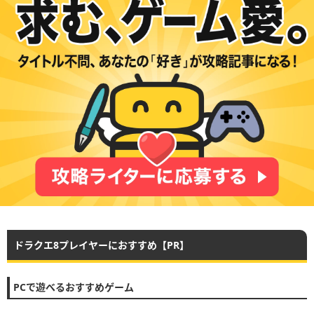
ドラクエ8プレイヤーにおすすめ【PR】
PCで遊べるおすすめゲーム