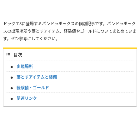
ドラクエ8に登場するパンドラボックスの個別記事です。パンドラボック
スの出現場所や落とすアイテム、経験値やゴールドについてまとめていま
す。ぜひ参考にしてください。
目次
出現場所
落とすアイテムと装備
経験値・ゴールド
関連リンク