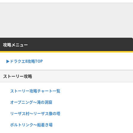
攻略メニュー
▶︎ドラクエ8攻略TOP
ストーリー攻略
ストーリー攻略チャート一覧
オープニング〜滝の洞窟
リーザス村〜リーザス像の塔
ポルトリンク〜船着き場