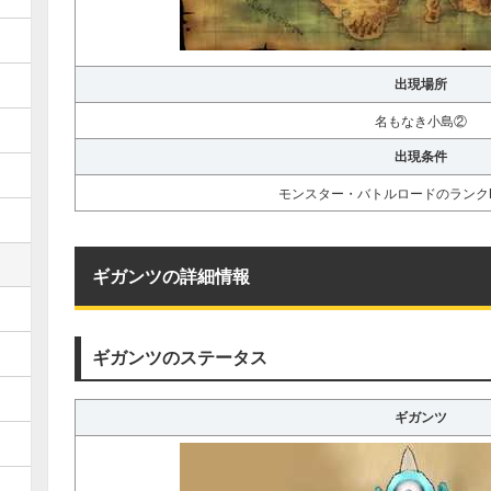
出現場所
名もなき小島②
出現条件
モンスター・バトルロードのランク
ギガンツの詳細情報
ギガンツのステータス
ギガンツ