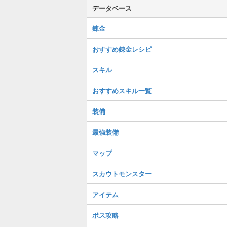
データベース
錬金
おすすめ錬金レシピ
スキル
おすすめスキル一覧
装備
最強装備
マップ
スカウトモンスター
アイテム
ボス攻略