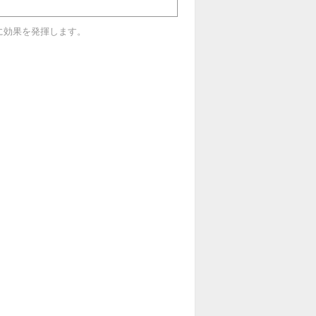
に効果を発揮します。