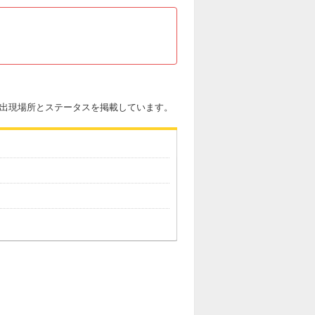
ンの出現場所とステータスを掲載しています。