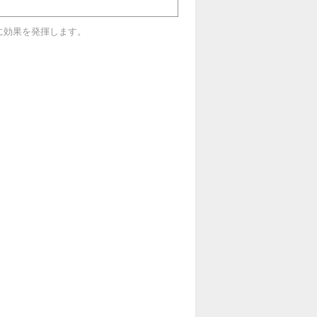
に効果を発揮します。