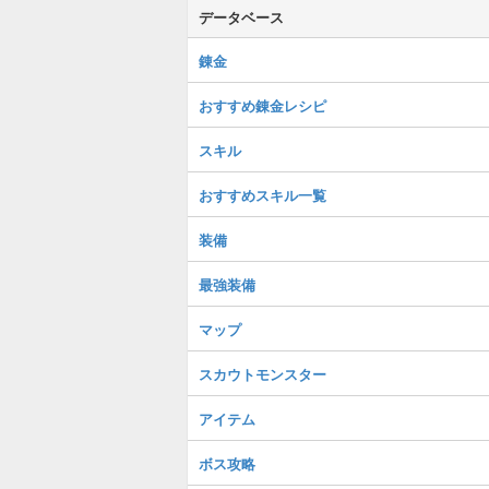
データベース
錬金
おすすめ錬金レシピ
スキル
おすすめスキル一覧
装備
最強装備
マップ
スカウトモンスター
アイテム
ボス攻略