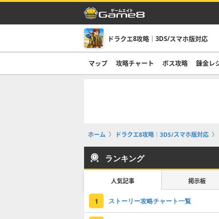
ドラクエ8攻略｜3DS/スマホ版対応
マップ
攻略チャート
ボス攻略
錬金レ
ホーム
ドラクエ8攻略｜3DS/スマホ版対応
ランキング
人気記事
掲示板
ストーリー攻略チャート一覧
1