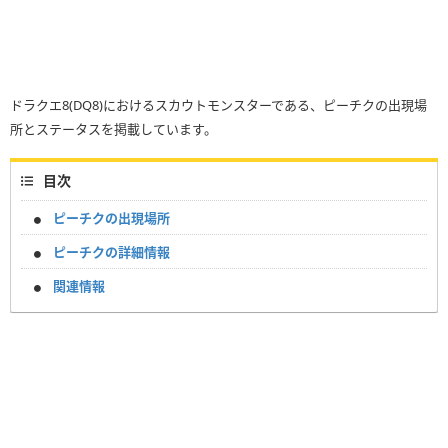
ドラクエ8(DQ8)におけるスカウトモンスターである、ピーチクの出現場
所とステータスを掲載しています。
目次
ピーチクの出現場所
ピーチクの詳細情報
関連情報