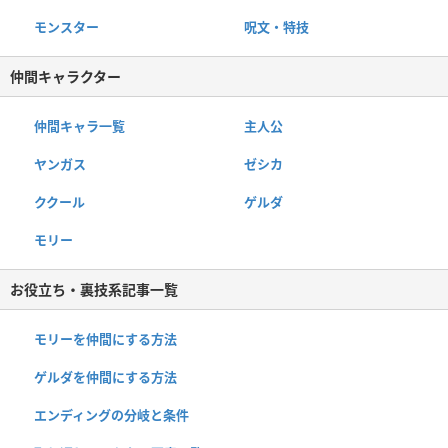
モンスター
呪文・特技
仲間キャラクター
仲間キャラ一覧
主人公
ヤンガス
ゼシカ
ククール
ゲルダ
モリー
お役立ち・裏技系記事一覧
モリーを仲間にする方法
ゲルダを仲間にする方法
エンディングの分岐と条件