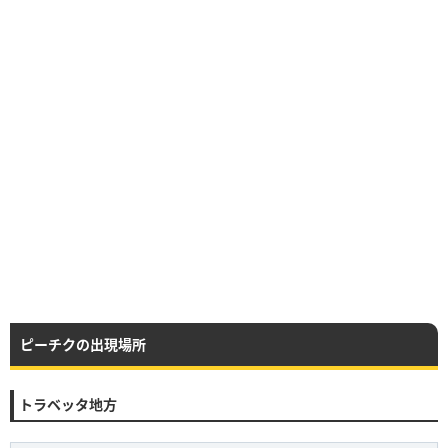
ピーチクの出現場所
トラベッタ地方