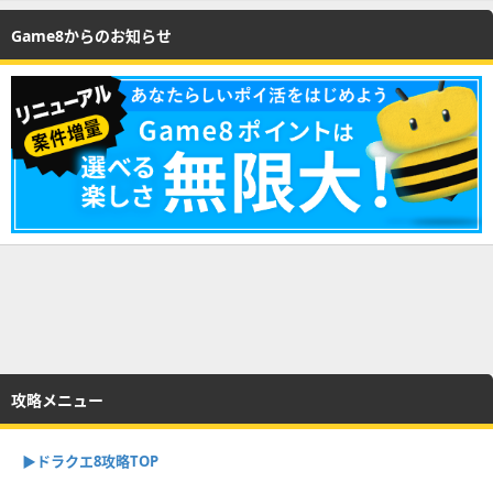
Game8からのお知らせ
攻略メニュー
▶︎ドラクエ8攻略TOP