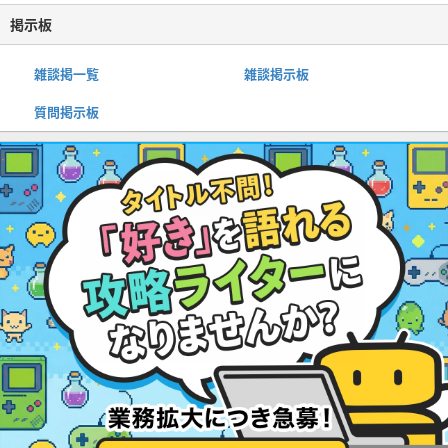
掲示板
雑談掲一覧
雑談掲示板
質問掲示板