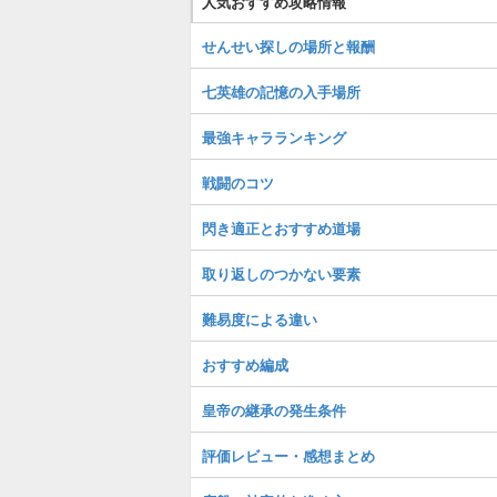
人気おすすめ攻略情報
せんせい探しの場所と報酬
七英雄の記憶の入手場所
最強キャラランキング
戦闘のコツ
閃き適正とおすすめ道場
取り返しのつかない要素
難易度による違い
おすすめ編成
皇帝の継承の発生条件
評価レビュー・感想まとめ