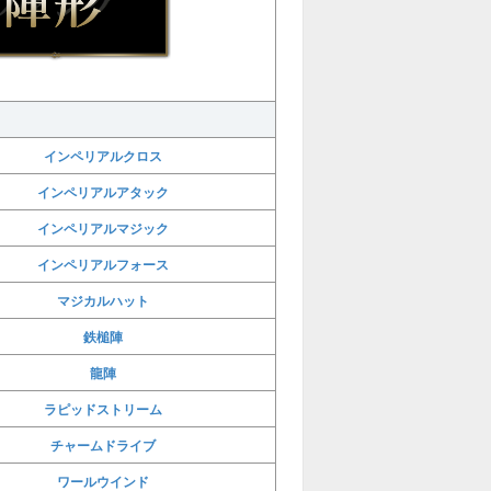
インペリアルクロス
インペリアルアタック
インペリアルマジック
インペリアルフォース
マジカルハット
鉄槌陣
龍陣
ラピッドストリーム
チャームドライブ
ワールウインド