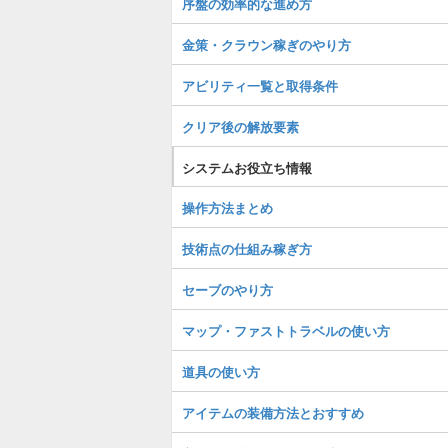
序盤の効率的な進め方
金策・クラウン稼ぎのやり方
アビリティ一覧と取得条件
クリア後の解放要素
システムお役立ち情報
操作方法まとめ
技術点の仕組み稼ぎ方
セーブのやり方
マップ・ファストトラベルの使い方
道具の使い方
アイテムの装備方法とおすすめ