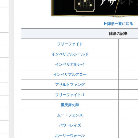
▶︎陣形一覧に戻る
陣形の記事
フリーファイト
インペリアルシールド
インペリアルレイ
インペリアルアロー
アサルトファング
フリーファイト-1
鳳天舞の陣
ムー・フェンス
パワーレイズ
ホーリーウォール