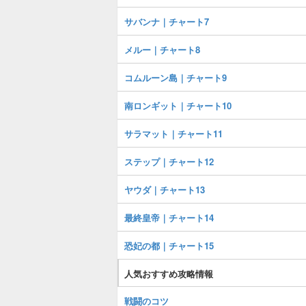
サバンナ｜チャート7
メルー｜チャート8
コムルーン島｜チャート9
南ロンギット｜チャート10
サラマット｜チャート11
ステップ｜チャート12
ヤウダ｜チャート13
最終皇帝｜チャート14
恐妃の都｜チャート15
人気おすすめ攻略情報
戦闘のコツ