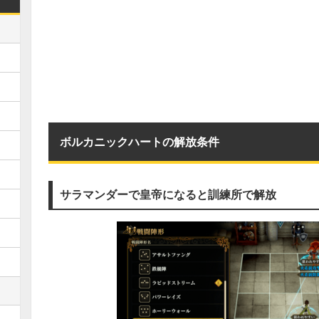
ボルカニックハートの解放条件
サラマンダーで皇帝になると訓練所で解放