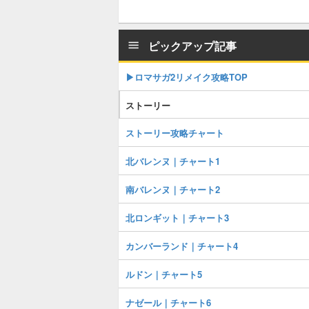
ピックアップ記事
▶︎ロマサガ2リメイク攻略TOP
ストーリー
ストーリー攻略チャート
北バレンヌ｜チャート1
南バレンヌ｜チャート2
北ロンギット｜チャート3
カンバーランド｜チャート4
ルドン｜チャート5
ナゼール｜チャート6