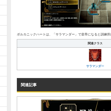
ボルカニックハートは、「サラマンダー」で皇帝になると訓練所
関連クラス
サラマンダー
関連記事