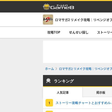
ロマサガ2 リメイク攻略｜リベンジオ
攻略TOP
せんせい探し
ストーリ
ホーム
ロマサガ2 リメイク攻略｜リベンジオ
ランキング
人気記事
掲示板
ストーリー攻略
1