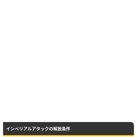
インペリアルアタックの解放条件