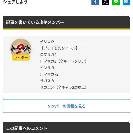
シェアしよう
記事を書いている攻略メンバー
やりこみ
【プレイしたタイトル】
ロマサガ2
ライター
ロマサガ3（全ルートクリア）
インサガ
ロマサガRS
サガスカ
サガエメ（全キャラ2周以上）
メンバーの情報を見る
この記事へのコメント