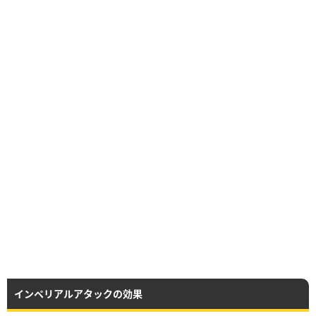
インペリアルアタックの効果