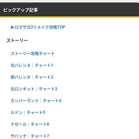
ピックアップ記事
▶︎ロマサガ2リメイク攻略TOP
ストーリー
ストーリー攻略チャート
北バレンヌ｜チャート1
南バレンヌ｜チャート2
北ロンギット｜チャート3
カンバーランド｜チャート4
ルドン｜チャート5
ナゼール｜チャート6
サバンナ｜チャート7