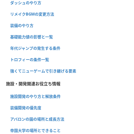
ダッシュのやり方
リメイクBGMの変更方法
装備のやり方
基礎能力値の影響と一覧
年代ジャンプの発生する条件
トロフィーの条件一覧
強くてニューゲームで引き継げる要素
施設・開発関連お役立ち情報
施設開発のやり方と解放条件
装備開発の優先度
アバロンの園の場所と成長方法
帝国大学の場所とできること