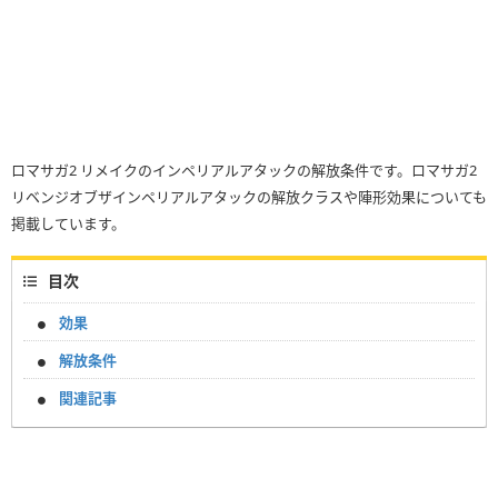
ロマサガ2 リメイクのインペリアルアタックの解放条件です。ロマサガ2
リベンジオブザインペリアルアタックの解放クラスや陣形効果についても
掲載しています。
目次
効果
解放条件
関連記事