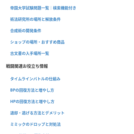
帝国大学試験問題一覧｜検索機能付き
術法研究所の場所と解放条件
合成術の開発条件
ショップの場所・おすすめ商品
古文書の入手場所一覧
戦闘関連お役立ち情報
タイムラインバトルの仕組み
BPの回復方法と増やし方
HPの回復方法と増やし方
退却・逃げる方法とデメリット
ミミックのドロップと対処法