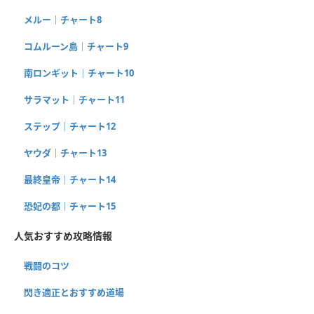
メルー｜チャート8
コムルーン島｜チャート9
南ロンギット｜チャート10
サラマット｜チャート11
ステップ｜チャート12
ヤウダ｜チャート13
最終皇帝｜チャート14
恐妃の都｜チャート15
人気おすすめ攻略情報
戦闘のコツ
閃き適正とおすすめ道場