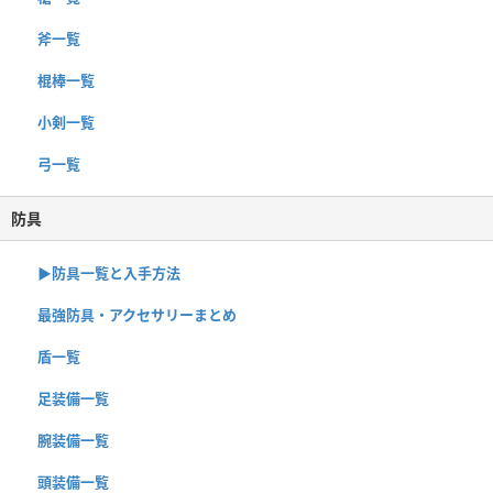
斧一覧
棍棒一覧
小剣一覧
弓一覧
防具
▶︎防具一覧と入手方法
最強防具・アクセサリーまとめ
盾一覧
足装備一覧
腕装備一覧
頭装備一覧