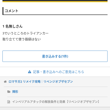
コメント
1
名無しさん
3でいうところのトライアンカー
取り立てて使う価値はない
書き込みする(1件)
記事・書き込みへのご意見はこちら
ロマサガ2 リメイク攻略｜リベンジオブザセブン
陣形
インペリアルアタックの解放条件と効果【リベンジオブザセブン】