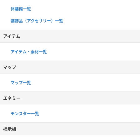
体装備一覧
装飾品（アクセサリー）一覧
アイテム
アイテム・素材一覧
マップ
マップ一覧
エネミー
モンスター一覧
掲示板