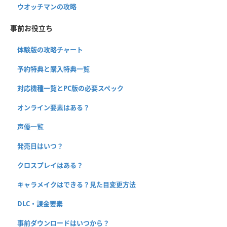
ウオッチマンの攻略
事前お役立ち
体験版の攻略チャート
予約特典と購入特典一覧
対応機種一覧とPC版の必要スペック
オンライン要素はある？
声優一覧
発売日はいつ？
クロスプレイはある？
キャラメイクはできる？見た目変更方法
DLC・課金要素
事前ダウンロードはいつから？