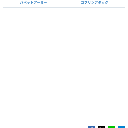
パペットアーミー
ゴブリンアタック