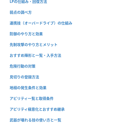
LPの仕組み・回復方法
弱点の調べ方
連携技（オーバードライブ）の仕組み
防御のやり方と効果
先制攻撃のやり方とメリット
おすすめ陣形と一覧・入手方法
危険行動の対策
見切りの登録方法
地相の発生条件と効果
アビリティ一覧と取得条件
アビリティ極意化とおすすめ継承
武器が壊れる技の使い方と一覧