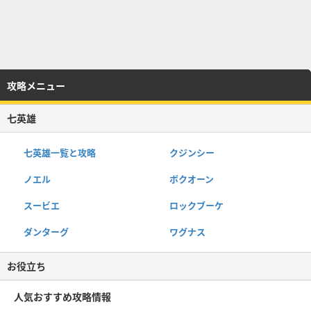
攻略メニュー
七英雄
七英雄一覧と攻略
クジンシー
ノエル
ボクオーン
スービエ
ロックブーケ
ダンターグ
ワグナス
お役立ち
人気おすすめ攻略情報