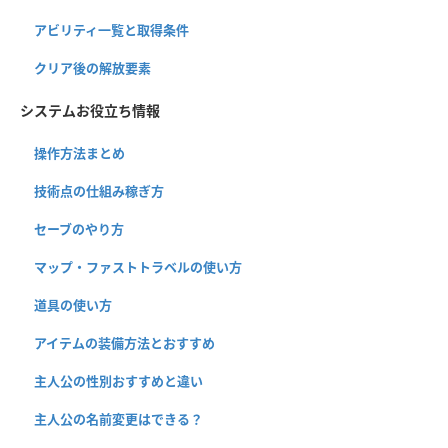
アビリティ一覧と取得条件
クリア後の解放要素
システムお役立ち情報
操作方法まとめ
技術点の仕組み稼ぎ方
セーブのやり方
マップ・ファストトラベルの使い方
道具の使い方
アイテムの装備方法とおすすめ
主人公の性別おすすめと違い
主人公の名前変更はできる？