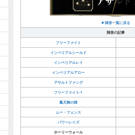
▶︎陣形一覧に戻る
陣形の記事
フリーファイト
インペリアルシールド
インペリアルレイ
インペリアルアロー
アサルトファング
フリーファイト-1
鳳天舞の陣
ムー・フェンス
パワーレイズ
ホーリーウォール