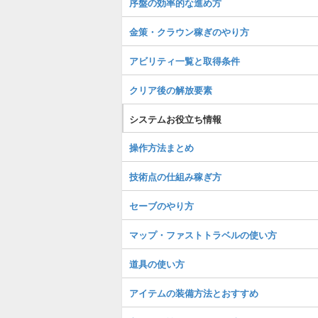
序盤の効率的な進め方
金策・クラウン稼ぎのやり方
アビリティ一覧と取得条件
クリア後の解放要素
システムお役立ち情報
操作方法まとめ
技術点の仕組み稼ぎ方
セーブのやり方
マップ・ファストトラベルの使い方
道具の使い方
アイテムの装備方法とおすすめ