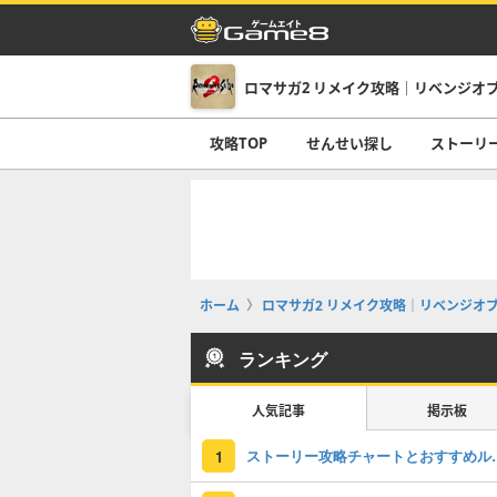
ロマサガ2 リメイク攻略｜リベンジオ
攻略TOP
せんせい探し
ストーリ
ホーム
ロマサガ2 リメイク攻略｜リベンジオ
ランキング
人気記事
掲示板
ストーリー攻略
1