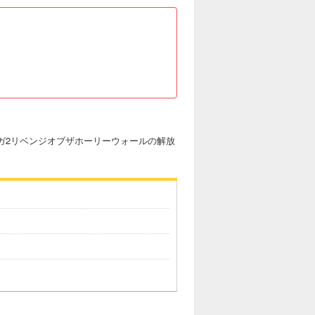
ガ2リベンジオブザホーリーウォールの解放