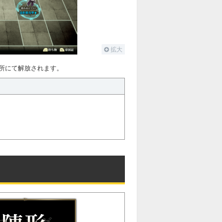
拡大
所にて解放されます。