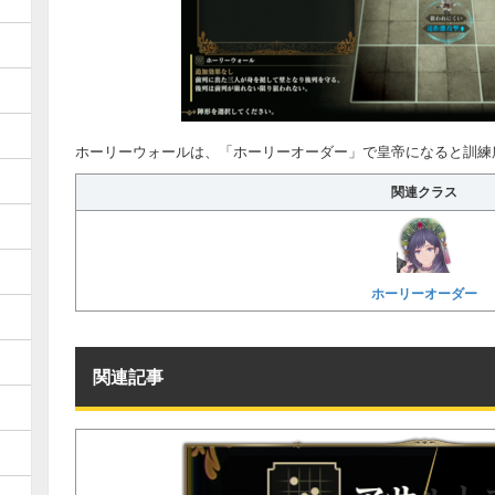
ホーリーウォールは、「ホーリーオーダー」で皇帝になると訓練
関連クラス
ホーリーオーダー
関連記事