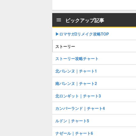
ピックアップ記事
▶︎ロマサガ2リメイク攻略TOP
ストーリー
ストーリー攻略チャート
北バレンヌ｜チャート1
南バレンヌ｜チャート2
北ロンギット｜チャート3
カンバーランド｜チャート4
ルドン｜チャート5
ナゼール｜チャート6