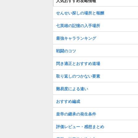
人気おすすめ攻略情報
せんせい探しの場所と報酬
七英雄の記憶の入手場所
最強キャラランキング
戦闘のコツ
閃き適正とおすすめ道場
取り返しのつかない要素
難易度による違い
おすすめ編成
皇帝の継承の発生条件
評価レビュー・感想まとめ