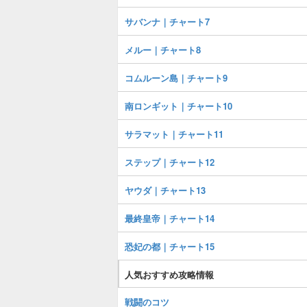
サバンナ｜チャート7
メルー｜チャート8
コムルーン島｜チャート9
南ロンギット｜チャート10
サラマット｜チャート11
ステップ｜チャート12
ヤウダ｜チャート13
最終皇帝｜チャート14
恐妃の都｜チャート15
人気おすすめ攻略情報
戦闘のコツ