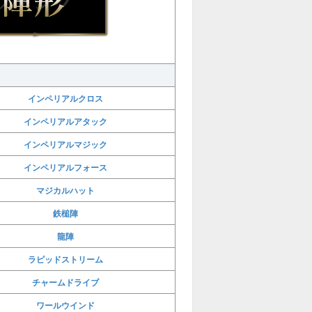
インペリアルクロス
インペリアルアタック
インペリアルマジック
インペリアルフォース
マジカルハット
鉄槌陣
龍陣
ラピッドストリーム
チャームドライブ
ワールウインド