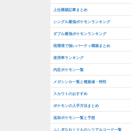
上位構築記事まとめ
シングル最強ポケモンランキング
ダブル最強ポケモンランキング
現環境で強いパーティ構築まとめ
使用率ランキング
内定ポケモン一覧
メガシンカ一覧と種族値・特性
スカウトのおすすめ
ポケモンの入手方法まとめ
追加ポケモン一覧と予想
ふしぎなおくりものシリアルコード一覧