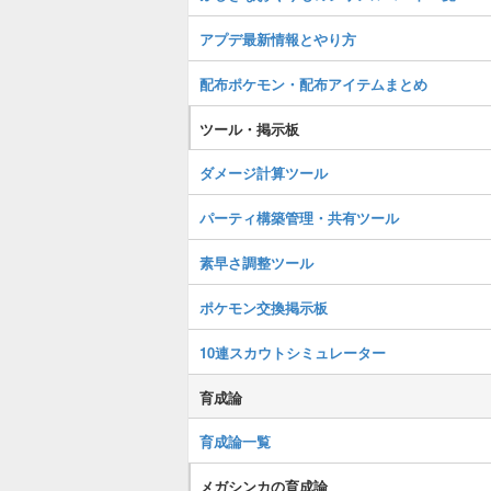
アプデ最新情報とやり方
配布ポケモン・配布アイテムまとめ
ツール・掲示板
ダメージ計算ツール
パーティ構築管理・共有ツール
素早さ調整ツール
ポケモン交換掲示板
10連スカウトシミュレーター
育成論
育成論一覧
メガシンカの育成論