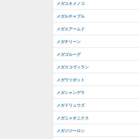
メガユキメノコ
メガルチャブル
メガエアームド
メガチリーン
メガゴルーグ
メガスコヴィラン
メガウツボット
メガシャンデラ
メガドリュウズ
メガニャオニクス
メガジジーロン