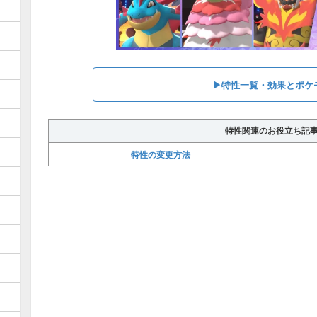
▶︎特性一覧・効果とポケ
特性関連のお役立ち記
特性の変更方法