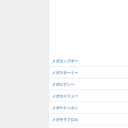
メガエンブオー
メガスターミー
メガピクシー
メガカイリュー
メガケケンカニ
メガキラフロル