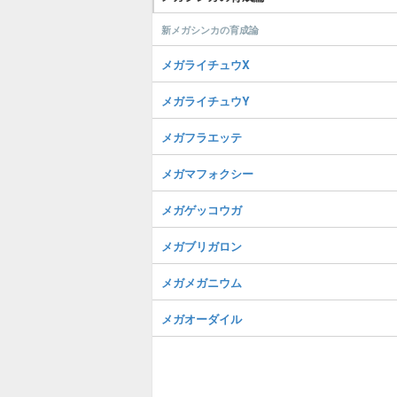
新メガシンカの育成論
メガライチュウX
メガライチュウY
メガフラエッテ
メガマフォクシー
メガゲッコウガ
メガブリガロン
メガメガニウム
メガオーダイル