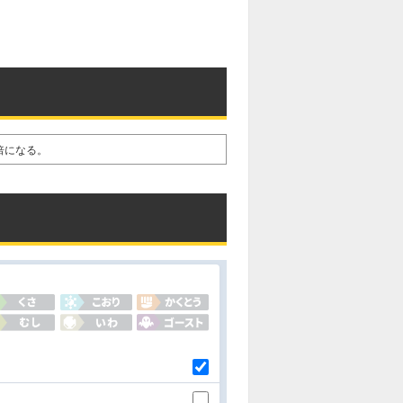
倍になる。