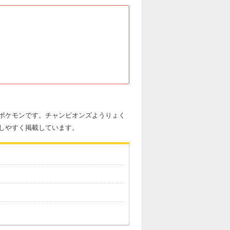
ポケモンです。チャンピオンズようりょく
しやすく掲載しています。