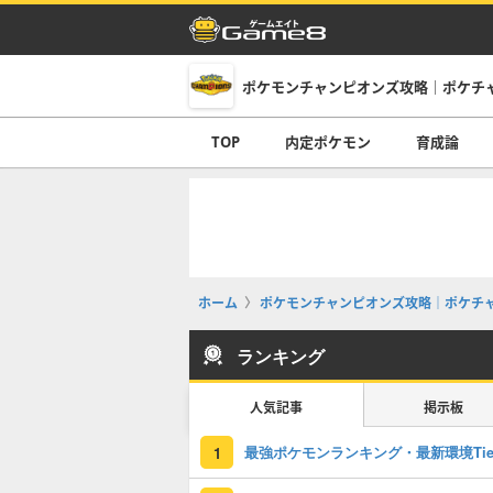
ポケモンチャンピオンズ攻略｜ポケチ
TOP
内定ポケモン
育成論
ホーム
ポケモンチャンピオンズ攻略｜ポケチ
ランキング
人気記事
掲示板
1