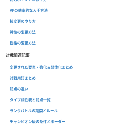
VPの効率的な入手方法
技変更のやり方
特性の変更方法
性格の変更方法
対戦関連記事
変更された要素・強化＆弱体化まとめ
対戦用語まとめ
弱点の違い
タイプ相性表と弱点一覧
ランクバトルの期間とルール
チャンピオン級の条件とボーダー