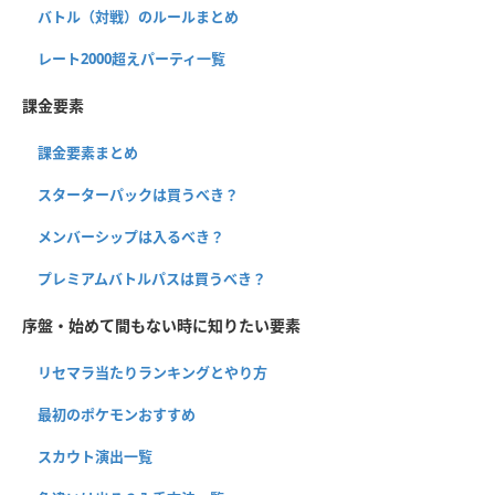
バトル（対戦）のルールまとめ
レート2000超えパーティ一覧
課金要素
課金要素まとめ
スターターパックは買うべき？
メンバーシップは入るべき？
プレミアムバトルパスは買うべき？
序盤・始めて間もない時に知りたい要素
リセマラ当たりランキングとやり方
最初のポケモンおすすめ
スカウト演出一覧