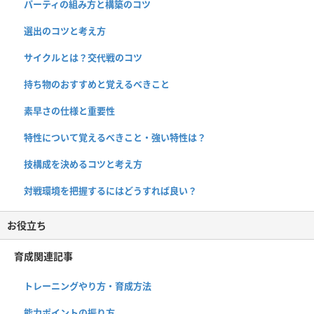
パーティの組み方と構築のコツ
選出のコツと考え方
サイクルとは？交代戦のコツ
持ち物のおすすめと覚えるべきこと
素早さの仕様と重要性
特性について覚えるべきこと・強い特性は？
技構成を決めるコツと考え方
対戦環境を把握するにはどうすれば良い？
お役立ち
育成関連記事
トレーニングやり方・育成方法
能力ポイントの振り方