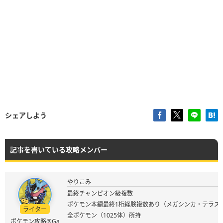
シェアしよう
記事を書いている攻略メンバー
やりこみ
最終チャンピオン級複数
ポケモン本編最終1桁経験複数あり（メガシンカ・テラス
ライター
全ポケモン（1025体）所持
ポケモン攻略@Ga