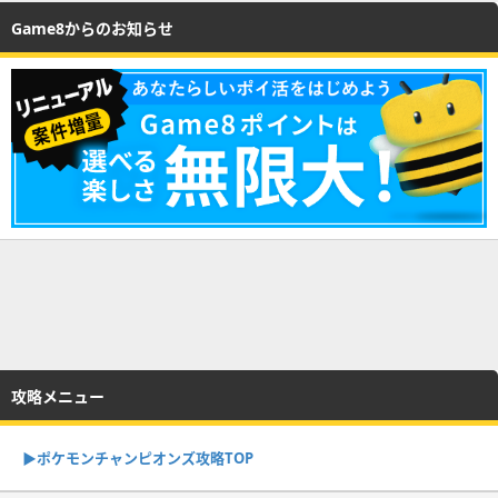
Game8からのお知らせ
攻略メニュー
▶︎ポケモンチャンピオンズ攻略TOP