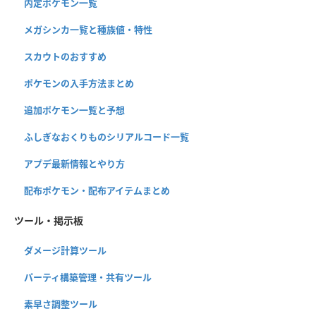
内定ポケモン一覧
メガシンカ一覧と種族値・特性
スカウトのおすすめ
ポケモンの入手方法まとめ
追加ポケモン一覧と予想
ふしぎなおくりものシリアルコード一覧
アプデ最新情報とやり方
配布ポケモン・配布アイテムまとめ
ツール・掲示板
ダメージ計算ツール
パーティ構築管理・共有ツール
素早さ調整ツール