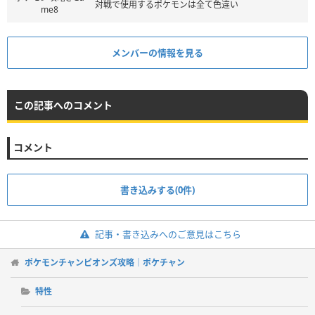
対戦で使用するポケモンは全て色違い
me8
メンバーの情報を見る
この記事へのコメント
コメント
書き込みする(0件)
記事・書き込みへのご意見はこちら
ポケモンチャンピオンズ攻略｜ポケチャン
特性