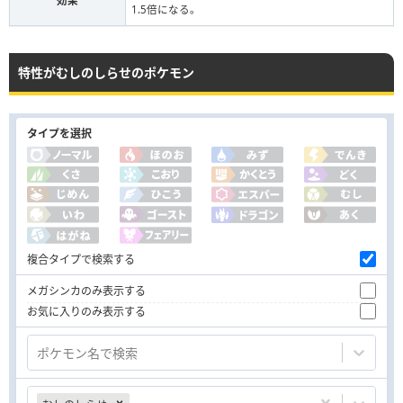
効果
1.5倍になる。
特性がむしのしらせのポケモン
タイプを選択
複合タイプで検索する
メガシンカのみ表示する
お気に入りのみ表示する
ポケモン名で検索