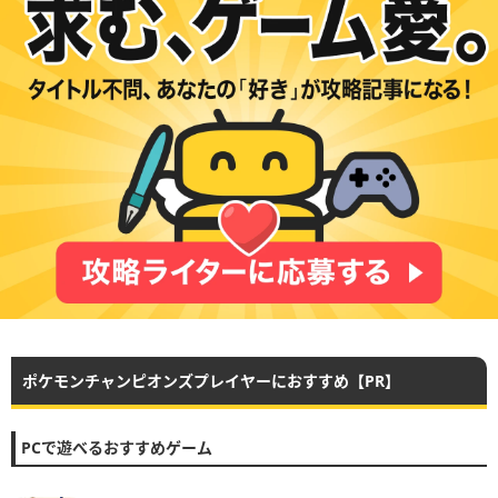
ポケモンチャンピオンズプレイヤーにおすすめ【PR】
PCで遊べるおすすめゲーム