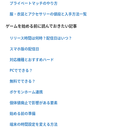
プライベートマッチのやり方
服・衣装とアクセサリーの値段と入手方法一覧
ゲームを始める前に読んでおきたい記事
リリース時間は何時？配信日はいつ？
スマホ版の配信日
対応機種とおすすめハード
PCでできる？
無料でできる？
ポケモンホーム連携
個体値廃止で影響がある要素
始める前の準備
端末の時間設定を変える方法