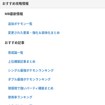
おすすめ攻略情報
MB最新情報
追加ポケモン一覧
変更された要素・強化＆弱体化まとめ
おすすめ記事
育成論一覧
上位構築記事まとめ
シングル最強ポケモンランキング
ダブル最強ポケモンランキング
現環境で強いパーティ構築まとめ
使用率ランキング