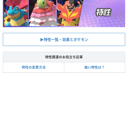
▶︎特性一覧・効果とポケモン
特性関連のお役立ち記事
特性の変更方法
強い特性は？