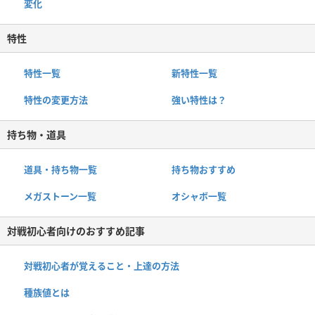
変化
特性
特性一覧
新特性一覧
特性の変更方法
強い特性は？
持ち物・道具
道具・持ち物一覧
持ち物おすすめ
メガストーン一覧
オシャボ一覧
対戦初心者向けのおすすめ記事
対戦初心者が覚えること・上達の方法
種族値とは