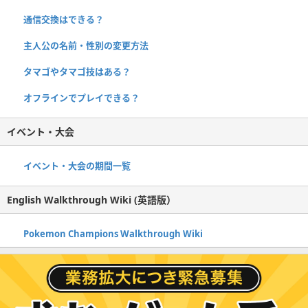
通信交換はできる？
主人公の名前・性別の変更方法
タマゴやタマゴ技はある？
オフラインでプレイできる？
イベント・大会
イベント・大会の期間一覧
English Walkthrough Wiki (英語版）
Pokemon Champions Walkthrough Wiki