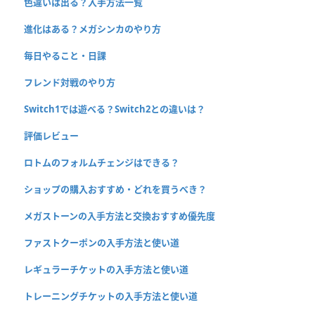
色違いは出る？入手方法一覧
進化はある？メガシンカのやり方
毎日やること・日課
フレンド対戦のやり方
Switch1では遊べる？Switch2との違いは？
評価レビュー
ロトムのフォルムチェンジはできる？
ショップの購入おすすめ・どれを買うべき？
メガストーンの入手方法と交換おすすめ優先度
ファストクーポンの入手方法と使い道
レギュラーチケットの入手方法と使い道
トレーニングチケットの入手方法と使い道