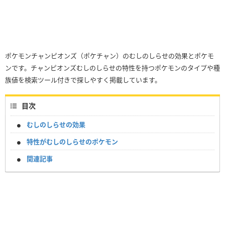
ポケモンチャンピオンズ（ポケチャン）のむしのしらせの効果とポケモ
ンです。チャンピオンズむしのしらせの特性を持つポケモンのタイプや種
族値を検索ツール付きで探しやすく掲載しています。
目次
むしのしらせの効果
特性がむしのしらせのポケモン
関連記事