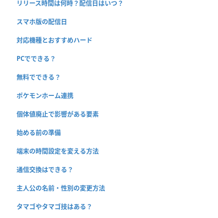
リリース時間は何時？配信日はいつ？
スマホ版の配信日
対応機種とおすすめハード
PCでできる？
無料でできる？
ポケモンホーム連携
個体値廃止で影響がある要素
始める前の準備
端末の時間設定を変える方法
通信交換はできる？
主人公の名前・性別の変更方法
タマゴやタマゴ技はある？