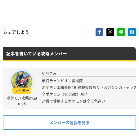
シェアしよう
記事を書いている攻略メンバー
やりこみ
最終チャンピオン級複数
ポケモン本編最終1桁経験複数あり（メガシンカ・テラス
ライター
全ポケモン（1025体）所持
ポケモン攻略@Ga
対戦で使用するポケモンは全て色違い
me8
メンバーの情報を見る