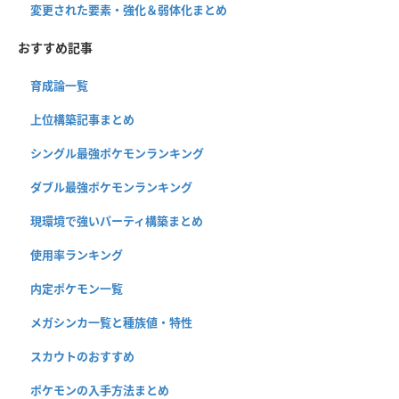
変更された要素・強化＆弱体化まとめ
おすすめ記事
育成論一覧
上位構築記事まとめ
シングル最強ポケモンランキング
ダブル最強ポケモンランキング
現環境で強いパーティ構築まとめ
使用率ランキング
内定ポケモン一覧
メガシンカ一覧と種族値・特性
スカウトのおすすめ
ポケモンの入手方法まとめ