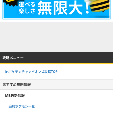
攻略メニュー
▶︎ポケモンチャンピオンズ攻略TOP
おすすめ攻略情報
MB最新情報
追加ポケモン一覧