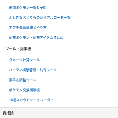
追加ポケモン一覧と予想
ふしぎなおくりものシリアルコード一覧
アプデ最新情報とやり方
配布ポケモン・配布アイテムまとめ
ツール・掲示板
ダメージ計算ツール
パーティ構築管理・共有ツール
素早さ調整ツール
ポケモン交換掲示板
10連スカウトシミュレーター
育成論