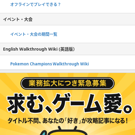
オフラインでプレイできる？
イベント・大会
イベント・大会の期間一覧
English Walkthrough Wiki (英語版）
Pokemon Champions Walkthrough Wiki