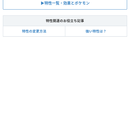
▶︎特性一覧・効果とポケモン
特性関連のお役立ち記事
特性の変更方法
強い特性は？