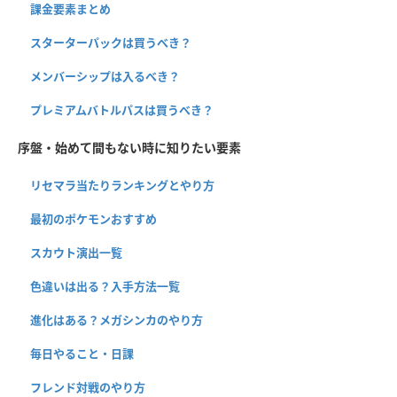
課金要素まとめ
スターターパックは買うべき？
メンバーシップは入るべき？
プレミアムバトルパスは買うべき？
序盤・始めて間もない時に知りたい要素
リセマラ当たりランキングとやり方
最初のポケモンおすすめ
スカウト演出一覧
色違いは出る？入手方法一覧
進化はある？メガシンカのやり方
毎日やること・日課
フレンド対戦のやり方