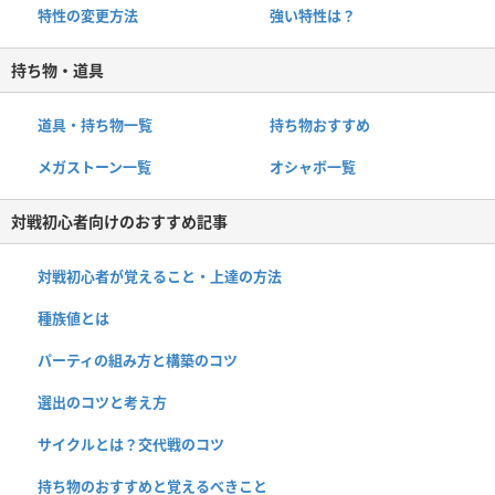
特性の変更方法
強い特性は？
持ち物・道具
道具・持ち物一覧
持ち物おすすめ
メガストーン一覧
オシャボ一覧
対戦初心者向けのおすすめ記事
対戦初心者が覚えること・上達の方法
種族値とは
パーティの組み方と構築のコツ
選出のコツと考え方
サイクルとは？交代戦のコツ
持ち物のおすすめと覚えるべきこと