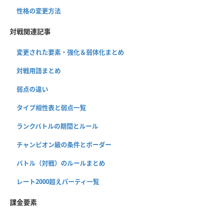
性格の変更方法
対戦関連記事
変更された要素・強化＆弱体化まとめ
対戦用語まとめ
弱点の違い
タイプ相性表と弱点一覧
ランクバトルの期間とルール
チャンピオン級の条件とボーダー
バトル（対戦）のルールまとめ
レート2000超えパーティ一覧
課金要素