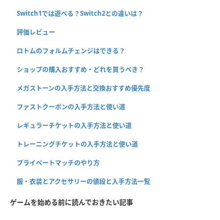
Switch1では遊べる？Switch2との違いは？
評価レビュー
ロトムのフォルムチェンジはできる？
ショップの購入おすすめ・どれを買うべき？
メガストーンの入手方法と交換おすすめ優先度
ファストクーポンの入手方法と使い道
レギュラーチケットの入手方法と使い道
トレーニングチケットの入手方法と使い道
プライベートマッチのやり方
服・衣装とアクセサリーの値段と入手方法一覧
ゲームを始める前に読んでおきたい記事