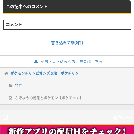
この記事へのコメント
コメント
書き込みする(0件)
記事・書き込みへのご意見はこちら
ポケモンチャンピオンズ攻略｜ポケチャン
特性
ぶきようの効果とポケモン【ポケチャン】
新作ゲーム