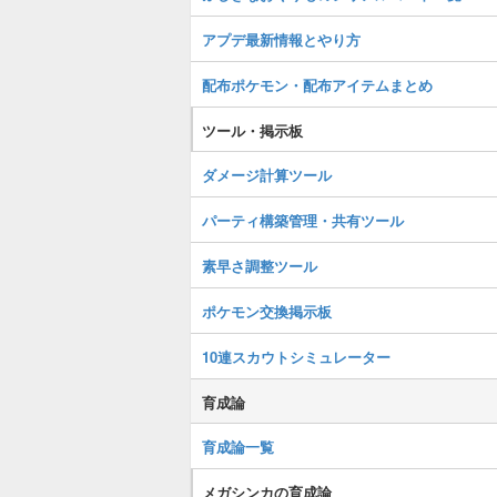
アプデ最新情報とやり方
配布ポケモン・配布アイテムまとめ
ツール・掲示板
ダメージ計算ツール
パーティ構築管理・共有ツール
素早さ調整ツール
ポケモン交換掲示板
10連スカウトシミュレーター
育成論
育成論一覧
メガシンカの育成論