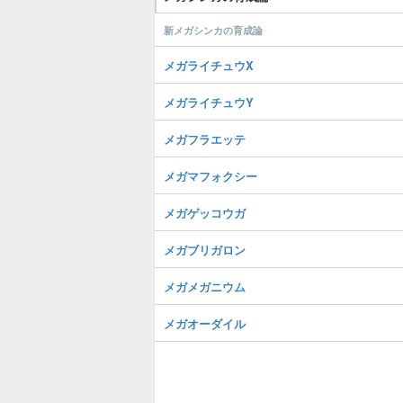
新メガシンカの育成論
メガライチュウX
メガライチュウY
メガフラエッテ
メガマフォクシー
メガゲッコウガ
メガブリガロン
メガメガニウム
メガオーダイル