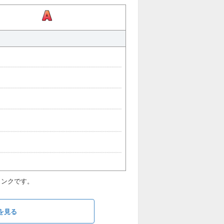
ランクです。
を見る