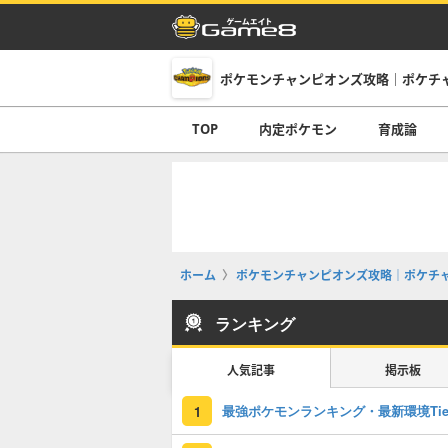
ポケモンチャンピオンズ攻略｜ポケチ
TOP
内定ポケモン
育成論
ホーム
ポケモンチャンピオンズ攻略｜ポケチ
ランキング
人気記事
掲示板
1