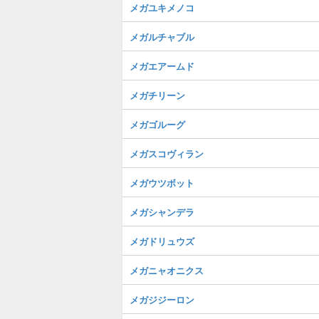
メガユキメノコ
メガルチャブル
メガエアームド
メガチリーン
メガゴルーグ
メガスコヴィラン
メガウツボット
メガシャンデラ
メガドリュウズ
メガニャオニクス
メガジジーロン