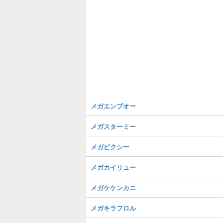
メガエンブオー
メガスターミー
メガピクシー
メガカイリュー
メガケケンカニ
メガキラフロル