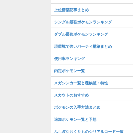
上位構築記事まとめ
シングル最強ポケモンランキング
ダブル最強ポケモンランキング
現環境で強いパーティ構築まとめ
使用率ランキング
内定ポケモン一覧
メガシンカ一覧と種族値・特性
スカウトのおすすめ
ポケモンの入手方法まとめ
追加ポケモン一覧と予想
ふしぎなおくりものシリアルコード一覧