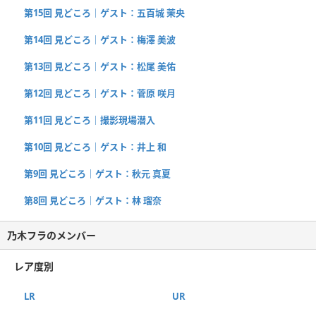
第15回 見どころ｜ゲスト：五百城 茉央
第14回 見どころ｜ゲスト：梅澤 美波
第13回 見どころ｜ゲスト：松尾 美佑
第12回 見どころ｜ゲスト：菅原 咲月
第11回 見どころ｜撮影現場潜入
第10回 見どころ｜ゲスト：井上 和
第9回 見どころ｜ゲスト：秋元 真夏
第8回 見どころ｜ゲスト：林 瑠奈
乃木フラのメンバー
レア度別
LR
UR