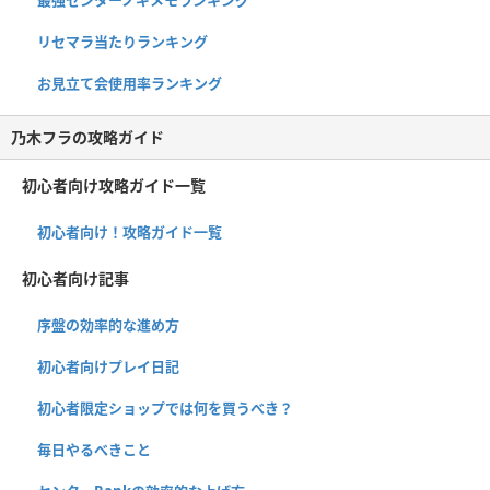
最強センターノギメモランキング
リセマラ当たりランキング
お見立て会使用率ランキング
乃木フラの攻略ガイド
初心者向け攻略ガイド一覧
初心者向け！攻略ガイド一覧
初心者向け記事
序盤の効率的な進め方
初心者向けプレイ日記
初心者限定ショップでは何を買うべき？
毎日やるべきこと