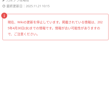
乃木フラ攻略班
最終更新日：2025.11.21 10:15
現在、Wikiの更新を停止しています。掲載されている情報は、202
5年4月30日(水)までの情報です。情報が古い可能性がありますの
で、ご注意ください。