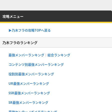
攻略メニュー
▶︎乃木フラの攻略TOPへ戻る
乃木フラのランキング
最強メンバーランキング｜総合ランキング
コンテンツ別最強メンバーランキング
役割別最強メンバーランキング
UR最強メンバーランキング
SSR最強メンバーランキング
SR最強メンバーランキング