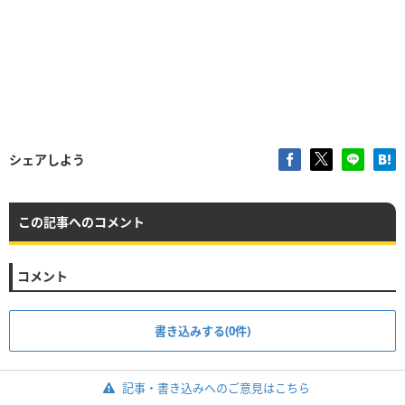
シェアしよう
この記事へのコメント
コメント
書き込みする(0件)
記事・書き込みへのご意見はこちら