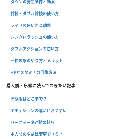
ダウンの発生条件と効果
絆技・ダブル絆技の使い方
ライドの使い方と効果
シンクロラッシュの使い方
ダブルアクションの使い方
一掃攻撃のやり方とメリット
HPとスタミナの回復方法
購入前・序盤に読んでおきたい記事
体験版はどこまで？
エディションの違いとおすすめ
セーブデータ連動の特典
主人公の名前は変更できる？