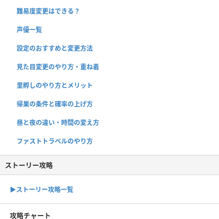
難易度変更はできる？
声優一覧
設定のおすすめと変更方法
見た目変更のやり方・重ね着
里孵しのやり方とメリット
帰巣の条件と確率の上げ方
昼と夜の違い・時間の変え方
ファストトラベルのやり方
ストーリー攻略
▶︎ストーリー攻略一覧
攻略チャート