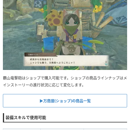
覇山竜撃砲はショップで購入可能です。ショップの商品ラインナップはメ
インストーリーの進行状況に応じて変化します。
▶︎万商屋(ショップ)の商品一覧
装備スキルで使用可能