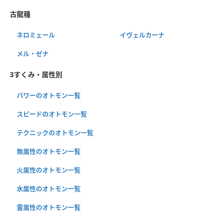
古龍種
ネロミェール
イヴェルカーナ
メル・ゼナ
3すくみ・属性別
パワーのオトモン一覧
スピードのオトモン一覧
テクニックのオトモン一覧
無属性のオトモン一覧
火属性のオトモン一覧
水属性のオトモン一覧
雷属性のオトモン一覧