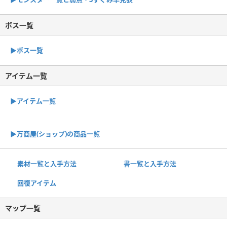
ボス一覧
▶︎ボス一覧
アイテム一覧
▶アイテム一覧
▶︎万商屋(ショップ)の商品一覧
素材一覧と入手方法
書一覧と入手方法
回復アイテム
マップ一覧