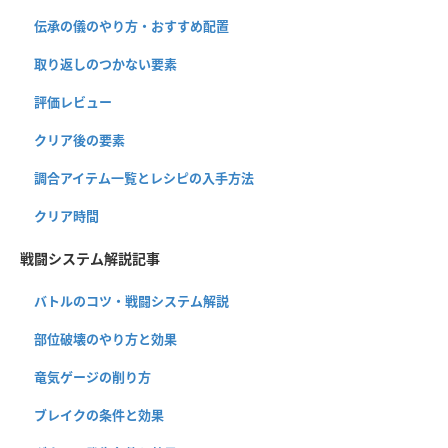
伝承の儀のやり方・おすすめ配置
取り返しのつかない要素
評価レビュー
クリア後の要素
調合アイテム一覧とレシピの入手方法
クリア時間
戦闘システム解説記事
バトルのコツ・戦闘システム解説
部位破壊のやり方と効果
竜気ゲージの削り方
ブレイクの条件と効果