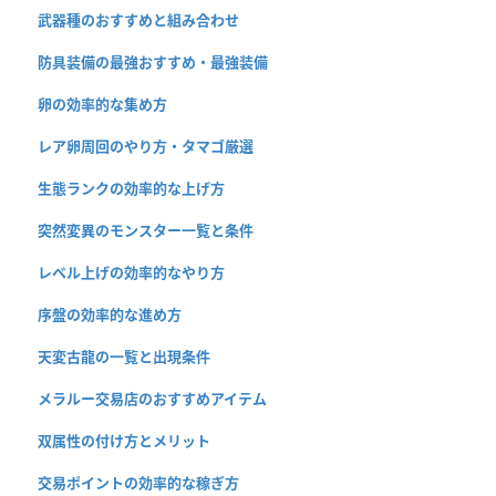
武器種のおすすめと組み合わせ
防具装備の最強おすすめ・最強装備
卵の効率的な集め方
レア卵周回のやり方・タマゴ厳選
生態ランクの効率的な上げ方
突然変異のモンスター一覧と条件
レベル上げの効率的なやり方
序盤の効率的な進め方
天変古龍の一覧と出現条件
メラルー交易店のおすすめアイテム
双属性の付け方とメリット
交易ポイントの効率的な稼ぎ方