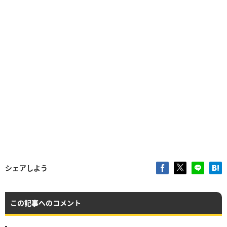
シェアしよう
この記事へのコメント