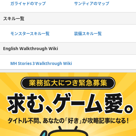
ガライャドのマップ
サンティアのマップ
スキル一覧
モンスタースキル一覧
装備スキル一覧
English Walkthrough Wiki
MH Stories 3 Walkthrough Wiki