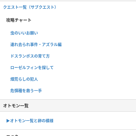
クエスト一覧（サブクエスト）
攻略チャート
虫のいいお願い
連れ去られ事件・アズラル編
ドスランポスの育て方
ローゼルフィンを探して
畑荒らしの犯人
危惧種を救う一手
オトモン一覧
▶︎オトモン一覧と卵の模様