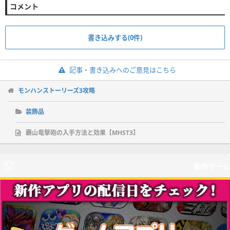
コメント
書き込みする(0件)
記事・書き込みへのご意見はこちら
モンハンストーリーズ3攻略
装飾品
覇山竜撃砲の入手方法と効果【MHST3】
新作ゲーム