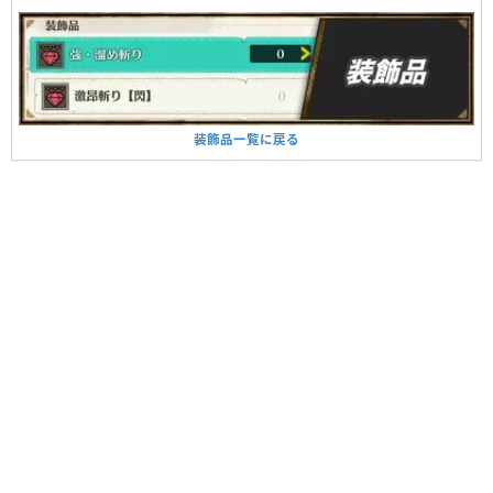
装飾品一覧に戻る