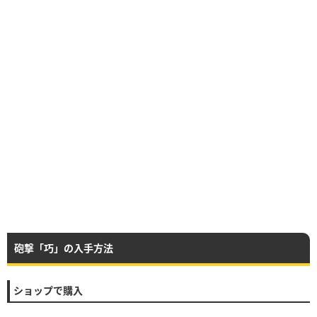
砲撃「巧」の入手方法
ショップで購入