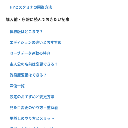
HPとスタミナの回復方法
購入前・序盤に読んでおきたい記事
体験版はどこまで？
エディションの違いとおすすめ
セーブデータ連動の特典
主人公の名前は変更できる？
難易度変更はできる？
声優一覧
設定のおすすめと変更方法
見た目変更のやり方・重ね着
里孵しのやり方とメリット