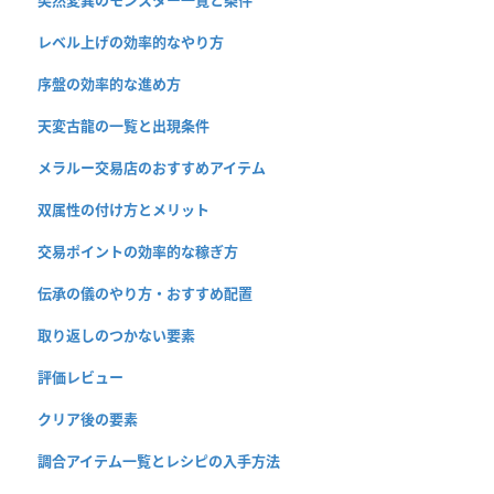
突然変異のモンスター一覧と条件
レベル上げの効率的なやり方
序盤の効率的な進め方
天変古龍の一覧と出現条件
メラルー交易店のおすすめアイテム
双属性の付け方とメリット
交易ポイントの効率的な稼ぎ方
伝承の儀のやり方・おすすめ配置
取り返しのつかない要素
評価レビュー
クリア後の要素
調合アイテム一覧とレシピの入手方法