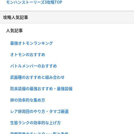
モンハンストーリーズ3攻略TOP
攻略人気記事
人気記事
最強オトモンランキング
オトモンのおすすめ
バトルメンバーのおすすめ
武器種のおすすめと組み合わせ
防具装備の最強おすすめ・最強装備
卵の効率的な集め方
レア卵周回のやり方・タマゴ厳選
生態ランクの効率的な上げ方