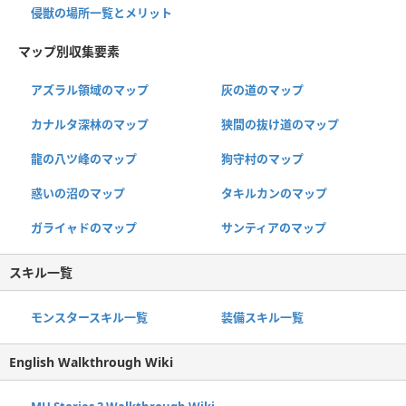
侵獣の場所一覧とメリット
マップ別収集要素
アズラル領域のマップ
灰の道のマップ
カナルタ深林のマップ
狭間の抜け道のマップ
龍の八ツ峰のマップ
狗守村のマップ
惑いの沼のマップ
タキルカンのマップ
ガライャドのマップ
サンティアのマップ
スキル一覧
モンスタースキル一覧
装備スキル一覧
English Walkthrough Wiki