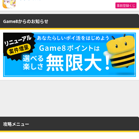
事前登録くじ
Game8からのお知らせ
攻略メニュー