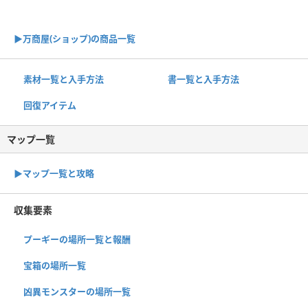
▶︎万商屋(ショップ)の商品一覧
素材一覧と入手方法
書一覧と入手方法
回復アイテム
マップ一覧
▶︎マップ一覧と攻略
収集要素
プーギーの場所一覧と報酬
宝箱の場所一覧
凶異モンスターの場所一覧