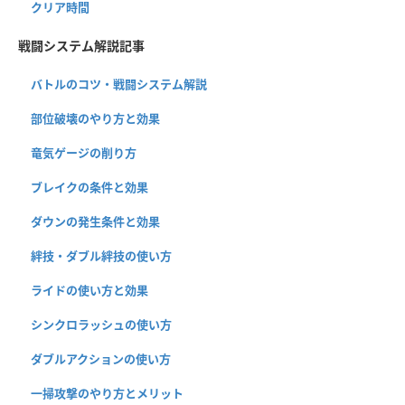
クリア時間
戦闘システム解説記事
バトルのコツ・戦闘システム解説
部位破壊のやり方と効果
竜気ゲージの削り方
ブレイクの条件と効果
ダウンの発生条件と効果
絆技・ダブル絆技の使い方
ライドの使い方と効果
シンクロラッシュの使い方
ダブルアクションの使い方
一掃攻撃のやり方とメリット