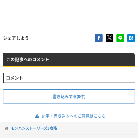
シェアしよう
この記事へのコメント
コメント
書き込みする(0件)
記事・書き込みへのご意見はこちら
モンハンストーリーズ3攻略