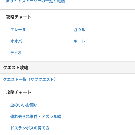
▶サイドストーリーの一覧と報酬
攻略チャート
エレーヌ
ガウル
オオパ
キート
ティオ
クエスト攻略
クエスト一覧（サブクエスト）
攻略チャート
虫のいいお願い
連れ去られ事件・アズラル編
ドスランポスの育て方