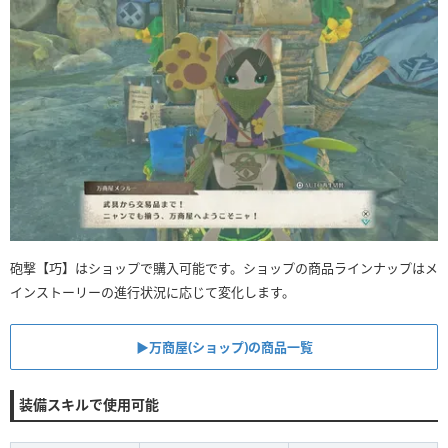
砲撃【巧】はショップで購入可能です。ショップの商品ラインナップはメ
インストーリーの進行状況に応じて変化します。
▶︎万商屋(ショップ)の商品一覧
装備スキルで使用可能