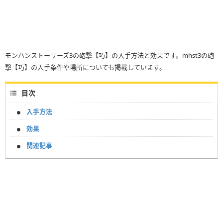
モンハンストーリーズ3の砲撃【巧】の入手方法と効果です。mhst3の砲
撃【巧】の入手条件や場所についても掲載しています。
目次
入手方法
効果
関連記事