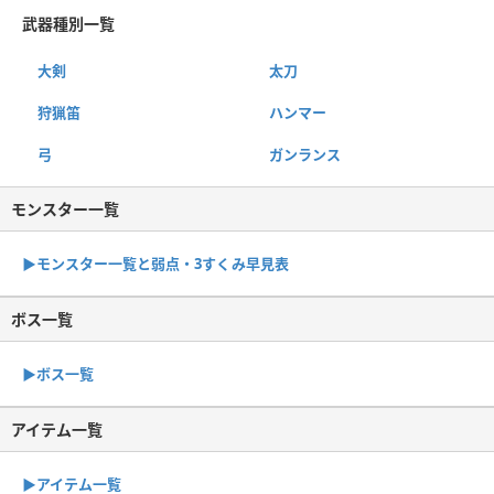
武器種別一覧
大剣
太刀
狩猟笛
ハンマー
弓
ガンランス
モンスター一覧
▶︎モンスター一覧と弱点・3すくみ早見表
ボス一覧
▶︎ボス一覧
アイテム一覧
▶アイテム一覧