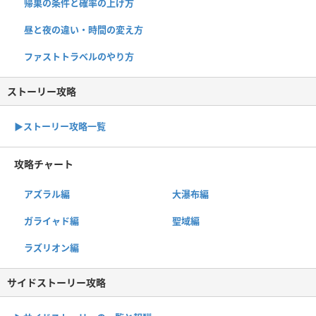
帰巣の条件と確率の上げ方
昼と夜の違い・時間の変え方
ファストトラベルのやり方
ストーリー攻略
▶︎ストーリー攻略一覧
攻略チャート
アズラル編
大瀑布編
ガライャド編
聖域編
ラズリオン編
サイドストーリー攻略