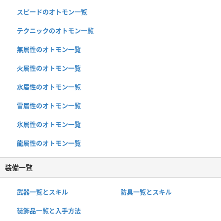
スピードのオトモン一覧
テクニックのオトモン一覧
無属性のオトモン一覧
火属性のオトモン一覧
水属性のオトモン一覧
雷属性のオトモン一覧
氷属性のオトモン一覧
龍属性のオトモン一覧
装備一覧
武器一覧とスキル
防具一覧とスキル
装飾品一覧と入手方法